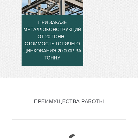
ПРИ ЗАКАЗЕ
МЕТАЛЛОКОНСТРУКЦИЙ
ОТ 20 ТОНН -
СТОИМОСТЬ ГОРЯЧЕГО
ЦИНКОВАНИЯ 20.000Р ЗА
ТОННУ
ПРЕИМУЩЕСТВА РАБОТЫ