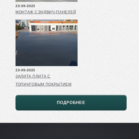
23-09-2023
МОНТАЖ СЭНДВИЧ-ПАНЕЛЕЙ
23-09-2023
ЗАЛИТА ПЛИТА С
ТОПИНГОВЫМ ПОКРЫТИЕМ
ПОДРОБНЕЕ