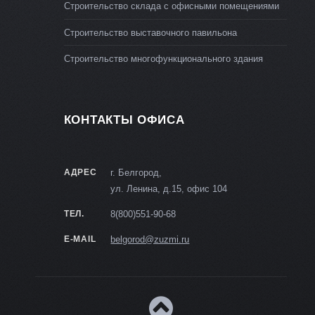
Строительство склада с офисными помещениями
Строительство выставочного павильона
Строительство многофункционального здания
КОНТАКТЫ ОФИСА
АДРЕС
г. Белгород,
ул. Ленина, д.15, офис 104
ТЕЛ.
8(800)551-90-68
E-MAIL
belgorod@zuzmi.ru