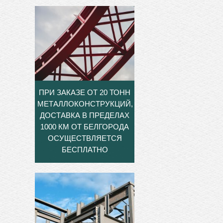
ПРИ ЗАКАЗЕ ОТ 20 ТОНН
МЕТАЛЛОКОНСТРУКЦИЙ,
ДОСТАВКА В ПРЕДЕЛАХ
1000 КМ ОТ БЕЛГОРОДА
ОСУЩЕСТВЛЯЕТСЯ
БЕСПЛАТНО