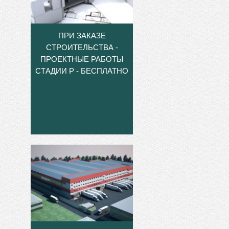
ПРИ ЗАКАЗЕ
СТРОИТЕЛЬСТВА -
ПРОЕКТНЫЕ РАБОТЫ
СТАДИИ Р - БЕСПЛАТНО