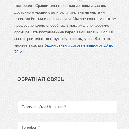
Белгороде. Сравнительно невысокие цены и сервис
достойного уровня стали отличительными чертами
взаимодействия с организацией. Мы располагаем штатом
профессионалов, способных в максимально короткие
сроки решать поставленные перед вами задачи. Если в
зоне строительства отсутствует связь, у нас Вы также
можете заказать
башни связи и сотовые вышки от 10 до
75 м
.
ОБРАТНАЯ СВЯЗЬ