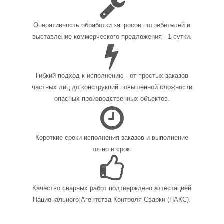
Оперативность обработки запросов потребителей и
выставление коммерческого предложения - 1 сутки.
Гибкий подход к исполнению - от простых заказов
частных лиц до конструкций повышенной сложности
опасных производственных объектов.
Короткие сроки исполнения заказов и выполнение
точно в срок.
Качество сварных работ подтверждено аттестацией
Национального Агентства Контроля Сварки (НАКС).