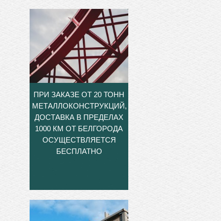
ПРИ ЗАКАЗЕ ОТ 20 ТОНН
МЕТАЛЛОКОНСТРУКЦИЙ,
ДОСТАВКА В ПРЕДЕЛАХ
1000 КМ ОТ БЕЛГОРОДА
ОСУЩЕСТВЛЯЕТСЯ
БЕСПЛАТНО