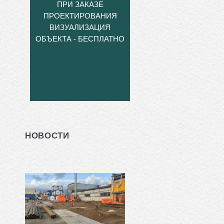
ПРИ ЗАКАЗЕ
ПРОЕКТИРОВАНИЯ
ВИЗУАЛИЗАЦИЯ
ОБЪЕКТА - БЕСПЛАТНО
НОВОСТИ