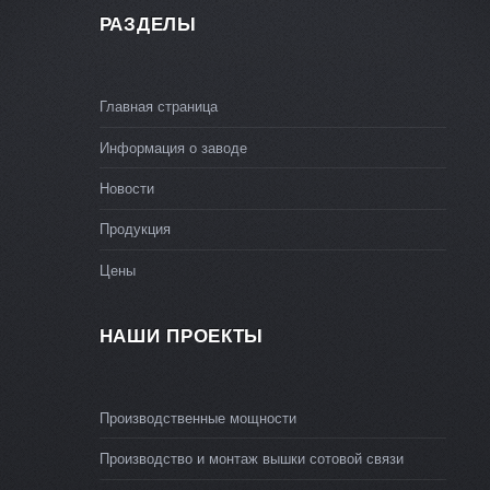
РАЗДЕЛЫ
Главная страница
Информация о заводе
Новости
Продукция
Цены
НАШИ ПРОЕКТЫ
Производственные мощности
Производство и монтаж вышки сотовой связи