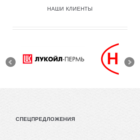
НАШИ КЛИЕНТЫ
СПЕЦПРЕДЛОЖЕНИЯ