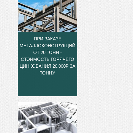
ПРИ ЗАКАЗЕ
МЕТАЛЛОКОНСТРУКЦИЙ
ОТ 20 ТОНН -
СТОИМОСТЬ ГОРЯЧЕГО
ЦИНКОВАНИЯ 20.000Р ЗА
ТОННУ