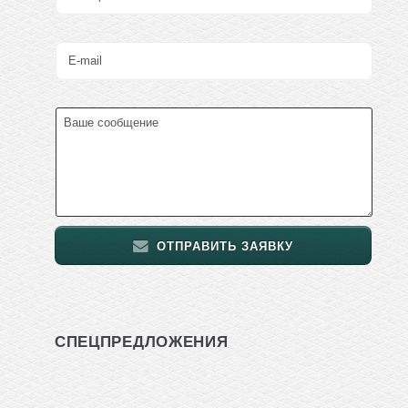
ОТПРАВИТЬ ЗАЯВКУ
СПЕЦПРЕДЛОЖЕНИЯ