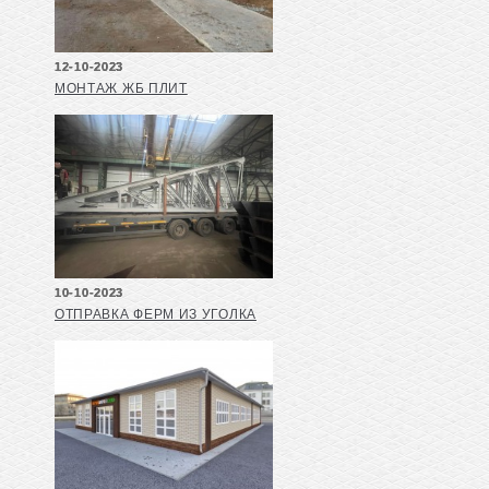
12-10-2023
МОНТАЖ ЖБ ПЛИТ
10-10-2023
ОТПРАВКА ФЕРМ ИЗ УГОЛКА