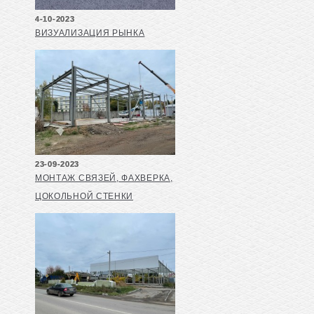
4-10-2023
ВИЗУАЛИЗАЦИЯ РЫНКА
23-09-2023
МОНТАЖ СВЯЗЕЙ, ФАХВЕРКА,
ЦОКОЛЬНОЙ СТЕНКИ