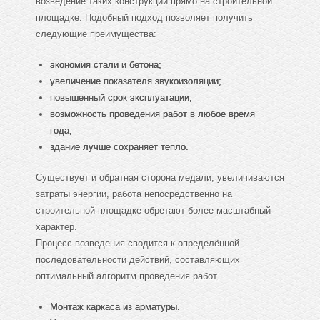
возведение таких конструкций прямо на строительной
площадке. Подобный подход позволяет получить
следующие преимущества:
экономия стали и бетона;
увеличение показателя звукоизоляции;
повышенный срок эксплуатации;
возможность проведения работ в любое время
года;
здание лучше сохраняет тепло.
Существует и обратная сторона медали, увеличиваются
затраты энергии, работа непосредственно на
строительной площадке обретают более масштабный
характер.
Процесс возведения сводится к определённой
последовательности действий, составляющих
оптимальный алгоритм проведения работ.
Монтаж каркаса из арматуры.