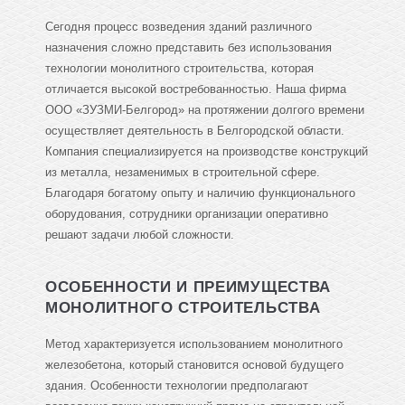
Сегодня процесс возведения зданий различного
назначения сложно представить без использования
технологии монолитного строительства, которая
отличается высокой востребованностью. Наша фирма
ООО «ЗУЗМИ-Белгород» на протяжении долгого времени
осуществляет деятельность в Белгородской области.
Компания специализируется на производстве конструкций
из металла, незаменимых в строительной сфере.
Благодаря богатому опыту и наличию функционального
оборудования, сотрудники организации оперативно
решают задачи любой сложности.
ОСОБЕННОСТИ И ПРЕИМУЩЕСТВА
МОНОЛИТНОГО СТРОИТЕЛЬСТВА
Метод характеризуется использованием монолитного
железобетона, который становится основой будущего
здания. Особенности технологии предполагают