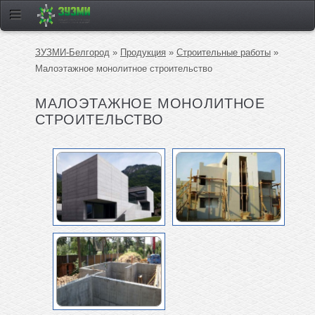
ЗУЗМИ-Белгород
»
Продукция
»
Строительные работы
»
Малоэтажное монолитное строительство
МАЛОЭТАЖНОЕ МОНОЛИТНОЕ
СТРОИТЕЛЬСТВО