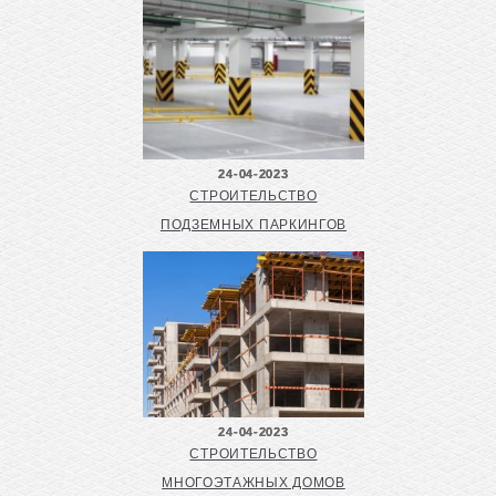
24-04-2023
СТРОИТЕЛЬСТВО
ПОДЗЕМНЫХ ПАРКИНГОВ
24-04-2023
СТРОИТЕЛЬСТВО
МНОГОЭТАЖНЫХ ДОМОВ