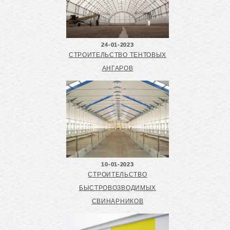
24-01-2023
СТРОИТЕЛЬСТВО ТЕНТОВЫХ
АНГАРОВ
10-01-2023
СТРОИТЕЛЬСТВО
БЫСТРОВОЗВОДИМЫХ
СВИНАРНИКОВ