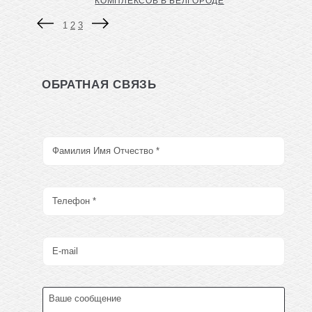
КОМПЛЕКСОВ В БЕЛГОРОДЕ
1
2
3
ОБРАТНАЯ СВЯЗЬ