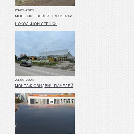
23-09-2023
МОНТАЖ СВЯЗЕЙ, ФАХВЕРКА,
ЦОКОЛЬНОЙ СТЕНКИ
23-09-2023
МОНТАЖ СЭНДВИЧ-ПАНЕЛЕЙ