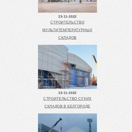
23-11-2022
СТРОИТЕЛЬСТВО
МУЛЬТИТЕМПЕРАТУРНЫХ
СКЛАДОВ
23-11-2022
СТРОИТЕЛЬСТВО СУХИХ
СКЛАДОВ В БЕЛГОРОДЕ