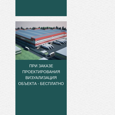
ПРИ ЗАКАЗЕ
ПРОЕКТИРОВАНИЯ
ВИЗУАЛИЗАЦИЯ
ОБЪЕКТА - БЕСПЛАТНО