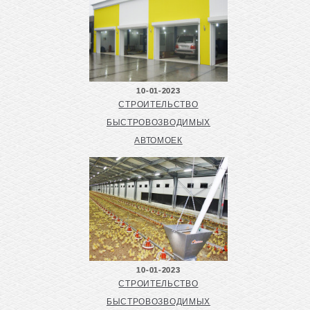
10-01-2023
СТРОИТЕЛЬСТВО
БЫСТРОВОЗВОДИМЫХ
АВТОМОЕК
10-01-2023
СТРОИТЕЛЬСТВО
БЫСТРОВОЗВОДИМЫХ