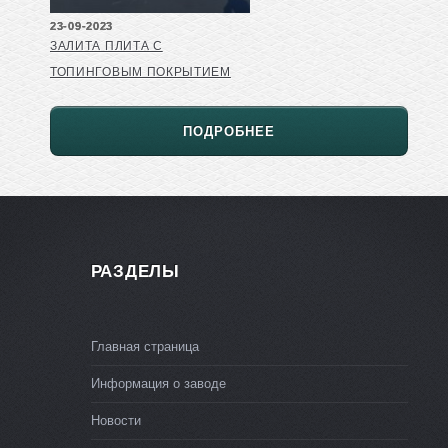
23-09-2023
ЗАЛИТА ПЛИТА С
ТОПИНГОВЫМ ПОКРЫТИЕМ
ПОДРОБНЕЕ
РАЗДЕЛЫ
Главная страница
Информация о заводе
Новости