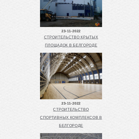
23-11-2022
СТРОИТЕЛЬСТВО КРЫТЫХ
ПЛОЩАДОК В БЕЛГОРОДЕ
23-11-2022
СТРОИТЕЛЬСТВО
СПОРТИВНЫХ КОМПЛЕКСОВ В
БЕЛГОРОДЕ