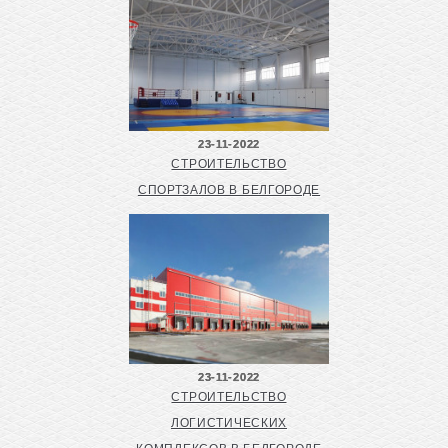
23-11-2022
СТРОИТЕЛЬСТВО
СПОРТЗАЛОВ В БЕЛГОРОДЕ
23-11-2022
СТРОИТЕЛЬСТВО
ЛОГИСТИЧЕСКИХ