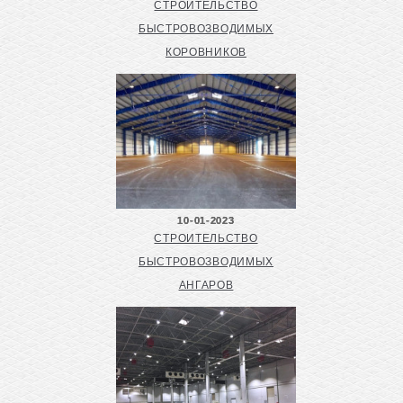
СТРОИТЕЛЬСТВО
БЫСТРОВОЗВОДИМЫХ
КОРОВНИКОВ
10-01-2023
СТРОИТЕЛЬСТВО
БЫСТРОВОЗВОДИМЫХ
АНГАРОВ