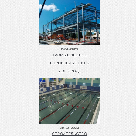
2-04-2023
ПРОМЫШЛЕННОЕ
СТРОИТЕЛЬСТВО В
БЕЛГОРОДЕ
20-03-2023
СТРОИТЕЛЬСТВО