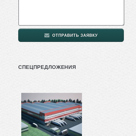
ОТПРАВИТЬ ЗАЯВКУ
СПЕЦПРЕДЛОЖЕНИЯ