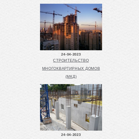
24-04-2023
СТРОИТЕЛЬСТВО
МНОГОКВАРТИРНЫХ ДОМОВ
(МКД)
24-04-2023