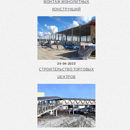
МОНТАЖ МОНОЛИТНЫХ
КОНСТРУКЦИЙ
24-04-2023
СТРОИТЕЛЬСТВО ТОРГОВЫХ
ЦЕНТРОВ