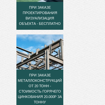
ПРИ ЗАКАЗЕ
ПРОЕКТИРОВАНИЯ
ВИЗУАЛИЗАЦИЯ
ОБЪЕКТА - БЕСПЛАТНО
ПРИ ЗАКАЗЕ
МЕТАЛЛОКОНСТРУКЦИЙ
ОТ 20 ТОНН -
СТОИМОСТЬ ГОРЯЧЕГО
ЦИНКОВАНИЯ 20.000Р ЗА
ТОННУ