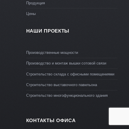
Продукция
Цены
НАШИ ПРОЕКТЫ
Производственные мощности
Производство и монтаж вышки сотовой связи
Строительство склада с офисными помещениями
Строительство выставочного павильона
Строительство многофункционального здания
КОНТАКТЫ ОФИСА