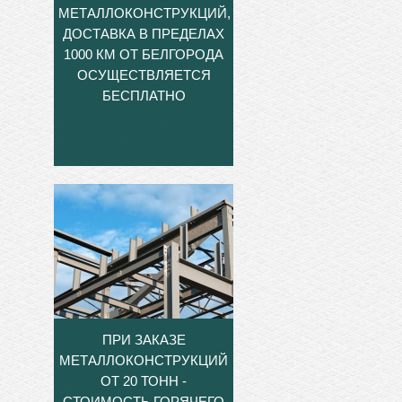
МЕТАЛЛОКОНСТРУКЦИЙ,
ДОСТАВКА В ПРЕДЕЛАХ
1000 КМ ОТ БЕЛГОРОДА
ОСУЩЕСТВЛЯЕТСЯ
БЕСПЛАТНО
ПРИ ЗАКАЗЕ
МЕТАЛЛОКОНСТРУКЦИЙ
ОТ 20 ТОНН -
СТОИМОСТЬ ГОРЯЧЕГО