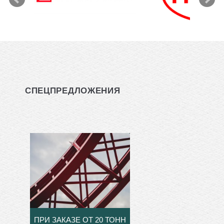
СПЕЦПРЕДЛОЖЕНИЯ
ПРИ ЗАКАЗЕ ОТ 20 ТОНН