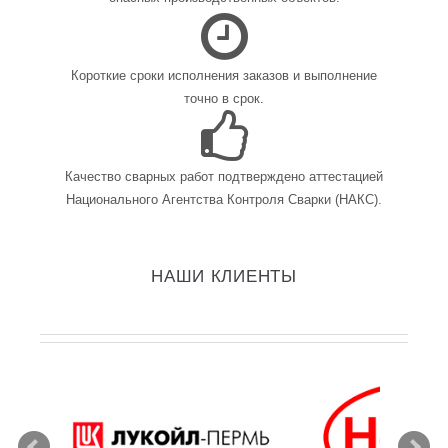
Короткие сроки исполнения заказов и выполнение
точно в срок.
Качество сварных работ подтверждено аттестацией
Национального Агентства Контроля Сварки (НАКС).
НАШИ КЛИЕНТЫ