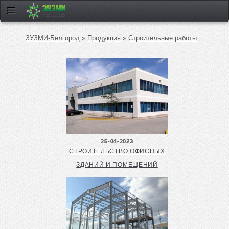
ЗУЗМИ-Белгород
»
Продукция
»
Строительные работы
25-04-2023
СТРОИТЕЛЬСТВО ОФИСНЫХ
ЗДАНИЙ И ПОМЕЩЕНИЙ