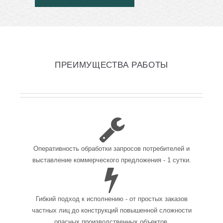
ПРЕИМУЩЕСТВА РАБОТЫ
Оперативность обработки запросов потребителей и
выставление коммерческого предложения - 1 сутки.
Гибкий подход к исполнению - от простых заказов
частных лиц до конструкций повышенной сложности
опасных производственных объектов.