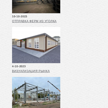
10-10-2023
ОТПРАВКА ФЕРМ ИЗ УГОЛКА
4-10-2023
ВИЗУАЛИЗАЦИЯ РЫНКА