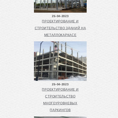
25-04-2023
ПРОЕКТИРОВАНИЕ И
СТРОИТЕЛЬСТВО ЗДАНИЙ НА
МЕТАЛЛОКАРКАСЕ
25-04-2023
ПРОЕКТИРОВАНИЕ И
СТРОИТЕЛЬСТВО
МНОГОУРОВНЕВЫХ
ПАРКИНГОВ