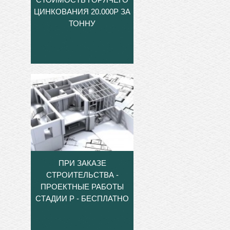
ЦИНКОВАНИЯ 20.000Р ЗА
ТОННУ
ПРИ ЗАКАЗЕ
СТРОИТЕЛЬСТВА -
ПРОЕКТНЫЕ РАБОТЫ
СТАДИИ Р - БЕСПЛАТНО