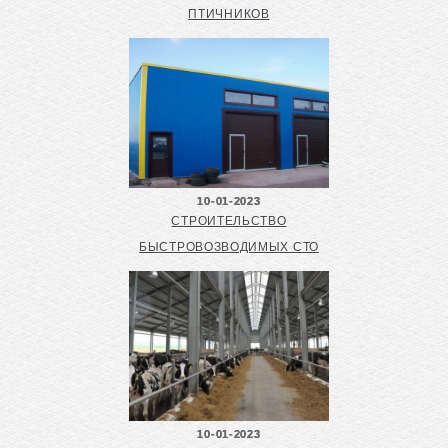
ПТИЧНИКОВ
10-01-2023
СТРОИТЕЛЬСТВО
БЫСТРОВОЗВОДИМЫХ СТО
10-01-2023