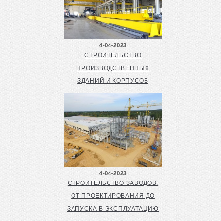
4-04-2023
СТРОИТЕЛЬСТВО
ПРОИЗВОДСТВЕННЫХ
ЗДАНИЙ И КОРПУСОВ
4-04-2023
СТРОИТЕЛЬСТВО ЗАВОДОВ:
ОТ ПРОЕКТИРОВАНИЯ ДО
ЗАПУСКА В ЭКСПЛУАТАЦИЮ