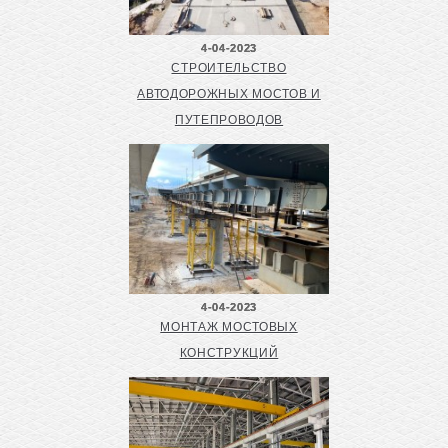
4-04-2023
СТРОИТЕЛЬСТВО
АВТОДОРОЖНЫХ МОСТОВ И
ПУТЕПРОВОДОВ
4-04-2023
МОНТАЖ МОСТОВЫХ
КОНСТРУКЦИЙ