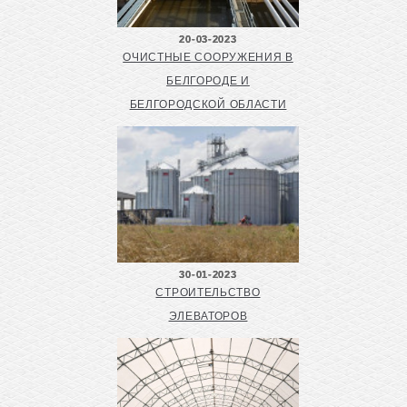
20-03-2023
ОЧИСТНЫЕ СООРУЖЕНИЯ В
БЕЛГОРОДЕ И
БЕЛГОРОДСКОЙ ОБЛАСТИ
30-01-2023
СТРОИТЕЛЬСТВО
ЭЛЕВАТОРОВ