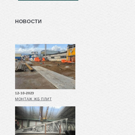
НОВОСТИ
12-10-2023
МОНТАЖ ЖБ ПЛИТ