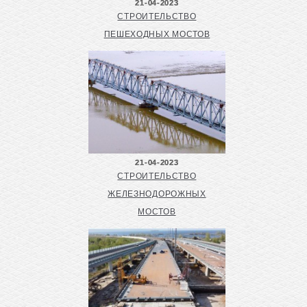
21-04-2023
СТРОИТЕЛЬСТВО
ПЕШЕХОДНЫХ МОСТОВ
21-04-2023
СТРОИТЕЛЬСТВО
ЖЕЛЕЗНОДОРОЖНЫХ
МОСТОВ