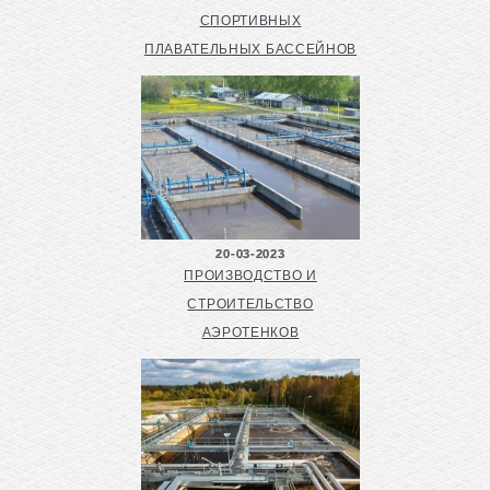
СПОРТИВНЫХ
ПЛАВАТЕЛЬНЫХ БАССЕЙНОВ
20-03-2023
ПРОИЗВОДСТВО И
СТРОИТЕЛЬСТВО
АЭРОТЕНКОВ