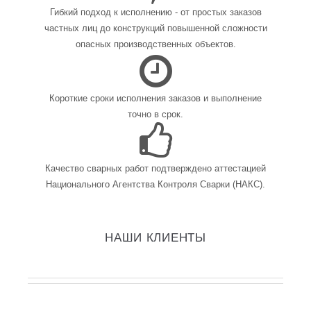
Гибкий подход к исполнению - от простых заказов
частных лиц до конструкций повышенной сложности
опасных производственных объектов.
Короткие сроки исполнения заказов и выполнение
точно в срок.
Качество сварных работ подтверждено аттестацией
Национального Агентства Контроля Сварки (НАКС).
НАШИ КЛИЕНТЫ