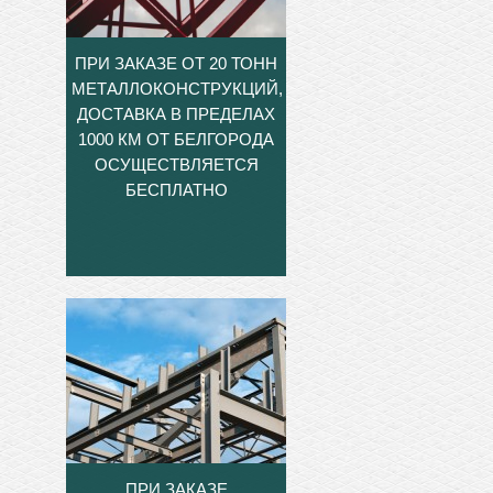
ПРИ ЗАКАЗЕ ОТ 20 ТОНН
МЕТАЛЛОКОНСТРУКЦИЙ,
ДОСТАВКА В ПРЕДЕЛАХ
1000 КМ ОТ БЕЛГОРОДА
ОСУЩЕСТВЛЯЕТСЯ
БЕСПЛАТНО
ПРИ ЗАКАЗЕ