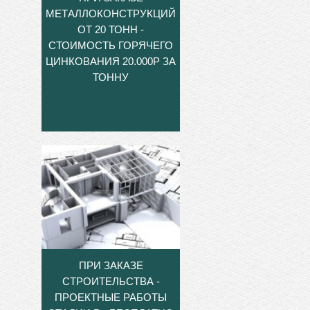
МЕТАЛЛОКОНСТРУКЦИЙ
ОТ 20 ТОНН -
СТОИМОСТЬ ГОРЯЧЕГО
ЦИНКОВАНИЯ 20.000Р ЗА
ТОННУ
ПРИ ЗАКАЗЕ
СТРОИТЕЛЬСТВА -
ПРОЕКТНЫЕ РАБОТЫ