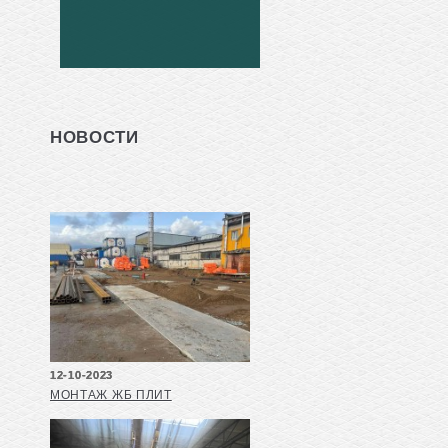
НОВОСТИ
12-10-2023
МОНТАЖ ЖБ ПЛИТ