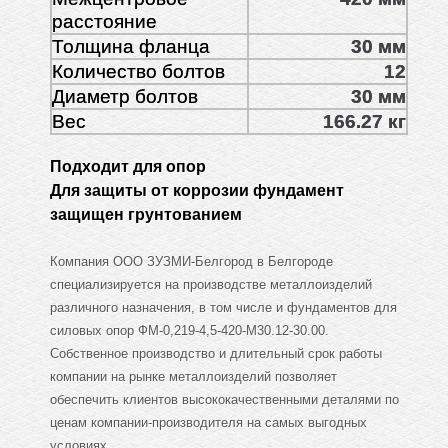
расстояние
Толщина фланца
30 мм
Количество болтов
12
Диаметр болтов
30 мм
Вес
166.27 кг
Подходит для опор
Для защиты от коррозии фундамент
защищен грунтованием
Компания ООО ЗУЗМИ-Белгород в Белгороде
специализируется на производстве металлоизделий
различного назначения, в том числе и фундаментов для
силовых опор ФМ-0,219-4,5-420-М30.12-30.00.
Собственное производство и длительный срок работы
компании на рынке металлоизделий позволяет
обеспечить клиентов высококачественными деталями по
ценам компании-производителя на самых выгодных
условиях.