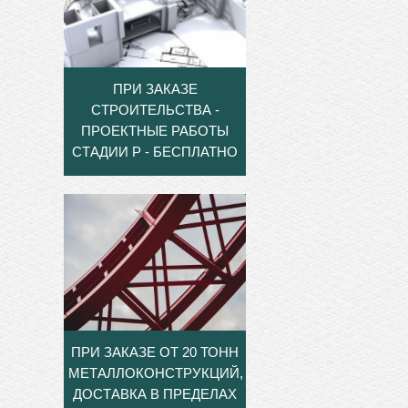
ПРИ ЗАКАЗЕ
СТРОИТЕЛЬСТВА -
ПРОЕКТНЫЕ РАБОТЫ
СТАДИИ Р - БЕСПЛАТНО
ПРИ ЗАКАЗЕ ОТ 20 ТОНН
МЕТАЛЛОКОНСТРУКЦИЙ,
ДОСТАВКА В ПРЕДЕЛАХ