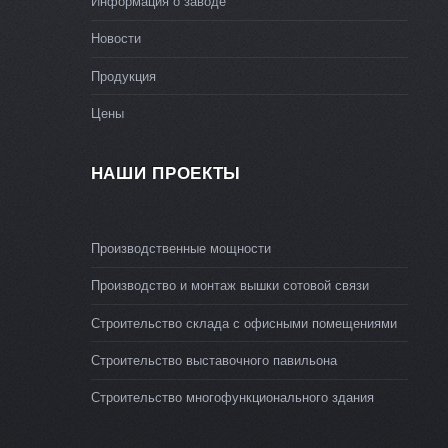
Информация о заводе
Новости
Продукция
Цены
НАШИ ПРОЕКТЫ
Производственные мощности
Производство и монтаж вышки сотовой связи
Строительство склада с офисными помещениями
Строительство выставочного павильона
Строительство многофункционального здания