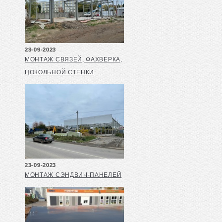
23-09-2023
МОНТАЖ СВЯЗЕЙ, ФАХВЕРКА,
ЦОКОЛЬНОЙ СТЕНКИ
23-09-2023
МОНТАЖ СЭНДВИЧ-ПАНЕЛЕЙ