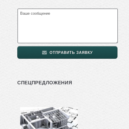
ОТПРАВИТЬ ЗАЯВКУ
СПЕЦПРЕДЛОЖЕНИЯ