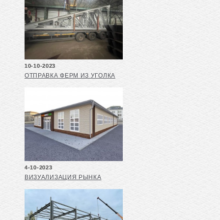
10-10-2023
ОТПРАВКА ФЕРМ ИЗ УГОЛКА
4-10-2023
ВИЗУАЛИЗАЦИЯ РЫНКА