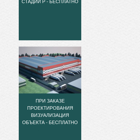
СТАДИИ Р - БЕСПЛАТНО
ПРИ ЗАКАЗЕ
ПРОЕКТИРОВАНИЯ
ВИЗУАЛИЗАЦИЯ
ОБЪЕКТА - БЕСПЛАТНО