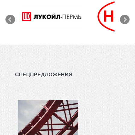
СПЕЦПРЕДЛОЖЕНИЯ