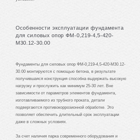
Особенности эксплуатации фундамента
для силовых опор ФМ-0,219-4,5-420-
М30.12-30.00
Фундаменты для силовых опор ФМ-0,219-4,5-420-М30.12-
30.00 монтируются с помощью бетона, в результате
получившаяся конструкция способна выдержать высокую
нагрузку и прослужить как минимум 25-30 лет. Вне
зависимости от параметров элементов фундамента,
изготавливаемого из трубного проката, детали
подвергаются противокоррозионной обработке. Это
позволяет обеспечить длительный срок эксплуатации
даже в сложных условиях.
За счет наличия парка современного оборудования и