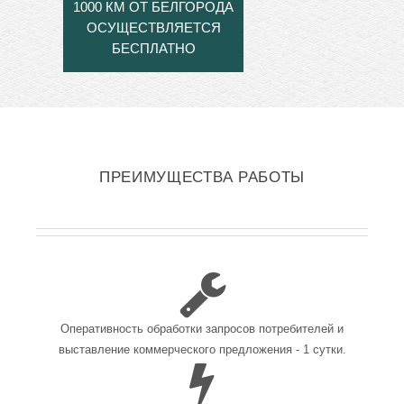
1000 КМ ОТ БЕЛГОРОДА
ОСУЩЕСТВЛЯЕТСЯ
БЕСПЛАТНО
ПРЕИМУЩЕСТВА РАБОТЫ
Оперативность обработки запросов потребителей и
выставление коммерческого предложения - 1 сутки.