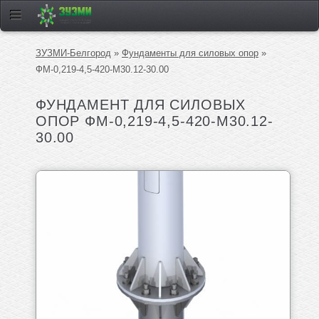
ЗУЗМИ-Белгород
»
Фундаменты для силовых опор
»
ФМ-0,219-4,5-420-М30.12-30.00
ФУНДАМЕНТ ДЛЯ СИЛОВЫХ
ОПОР ФМ-0,219-4,5-420-М30.12-
30.00