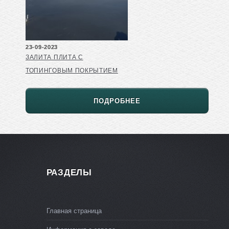
23-09-2023
ЗАЛИТА ПЛИТА С
ТОПИНГОВЫМ ПОКРЫТИЕМ
ПОДРОБНЕЕ
РАЗДЕЛЫ
Главная страница