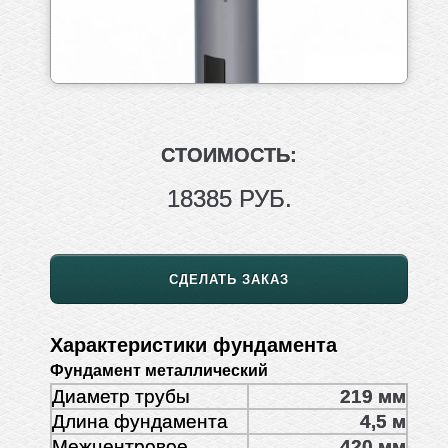
СТОИМОСТЬ:
18385 РУБ.
СДЕЛАТЬ ЗАКАЗ
Характеристики фундамента
Фундамент металлический
Диаметр трубы
219 мм
Длина фундамента
4,5 м
Межцентровое
420 мм