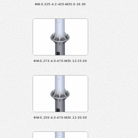
ФМ-0,325-4,2-420-М30.6-16.00
ФМ-0,273-4,0-470-М30.12-25.00
ФМ-0,159-4,0-470-М30.12-30.00