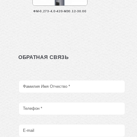
ФМ-0,273-4,0-420-М30.12-30.00
ОБРАТНАЯ СВЯЗЬ