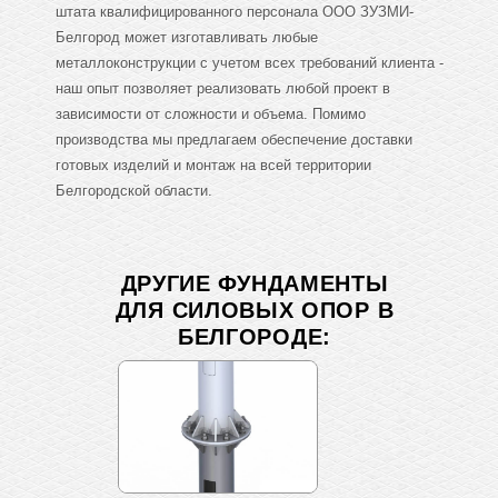
штата квалифицированного персонала ООО ЗУЗМИ-
Белгород может изготавливать любые
металлоконструкции с учетом всех требований клиента -
наш опыт позволяет реализовать любой проект в
зависимости от сложности и объема. Помимо
производства мы предлагаем обеспечение доставки
готовых изделий и монтаж на всей территории
Белгородской области.
ДРУГИЕ ФУНДАМЕНТЫ
ДЛЯ СИЛОВЫХ ОПОР В
БЕЛГОРОДЕ: