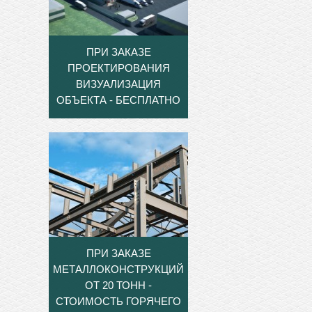
ПРИ ЗАКАЗЕ
ПРОЕКТИРОВАНИЯ
ВИЗУАЛИЗАЦИЯ
ОБЪЕКТА - БЕСПЛАТНО
ПРИ ЗАКАЗЕ
МЕТАЛЛОКОНСТРУКЦИЙ
ОТ 20 ТОНН -
СТОИМОСТЬ ГОРЯЧЕГО