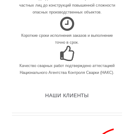
частных лиц до конструкций повышенной сложности
опасных производственных объектов.
Короткие сроки исполнения заказов и выполнение
точно в срок.
Качество сварных работ подтверждено аттестацией
Национального Агентства Контроля Сварки (НАКС).
НАШИ КЛИЕНТЫ