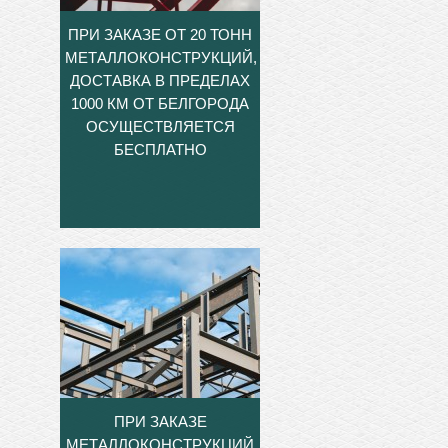
ПРИ ЗАКАЗЕ ОТ 20 ТОНН
МЕТАЛЛОКОНСТРУКЦИЙ,
ДОСТАВКА В ПРЕДЕЛАХ
1000 КМ ОТ БЕЛГОРОДА
ОСУЩЕСТВЛЯЕТСЯ
БЕСПЛАТНО
ПРИ ЗАКАЗЕ
МЕТАЛЛОКОНСТРУКЦИЙ