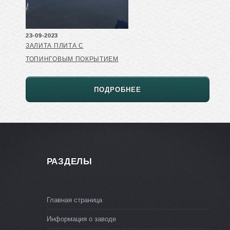
23-09-2023
ЗАЛИТА ПЛИТА С
ТОПИНГОВЫМ ПОКРЫТИЕМ
ПОДРОБНЕЕ
РАЗДЕЛЫ
Главная страница
Информация о заводе