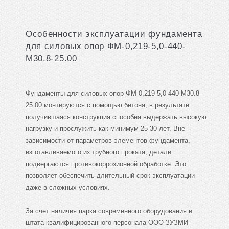
Особенности эксплуатации фундамента
для силовых опор ФМ-0,219-5,0-440-
М30.8-25.00
Фундаменты для силовых опор ФМ-0,219-5,0-440-М30.8-
25.00 монтируются с помощью бетона, в результате
получившаяся конструкция способна выдержать высокую
нагрузку и прослужить как минимум 25-30 лет. Вне
зависимости от параметров элементов фундамента,
изготавливаемого из трубного проката, детали
подвергаются противокоррозионной обработке. Это
позволяет обеспечить длительный срок эксплуатации
даже в сложных условиях.
За счет наличия парка современного оборудования и
штата квалифицированного персонала ООО ЗУЗМИ-