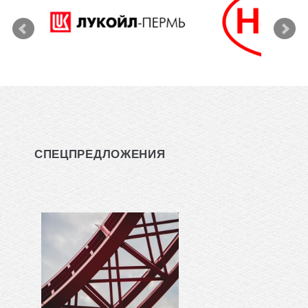
СПЕЦПРЕДЛОЖЕНИЯ