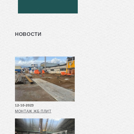
НОВОСТИ
12-10-2023
МОНТАЖ ЖБ ПЛИТ