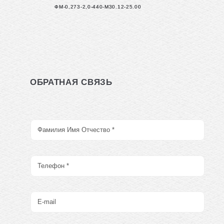
ФМ-0,273-2,0-440-М30.12-25.00
ОБРАТНАЯ СВЯЗЬ