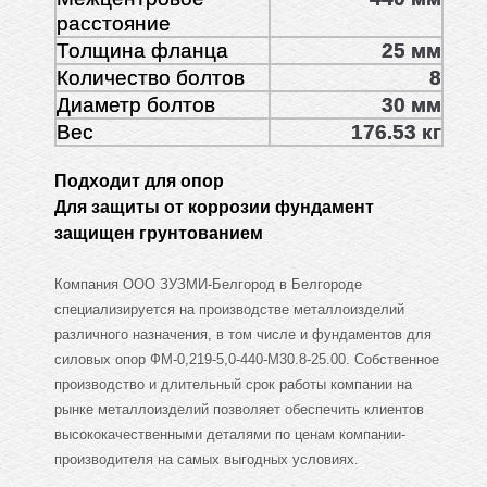
расстояние
Толщина фланца
25 мм
Количество болтов
8
Диаметр болтов
30 мм
Вес
176.53 кг
Подходит для опор
Для защиты от коррозии фундамент
защищен грунтованием
Компания ООО ЗУЗМИ-Белгород в Белгороде
специализируется на производстве металлоизделий
различного назначения, в том числе и фундаментов для
силовых опор ФМ-0,219-5,0-440-М30.8-25.00. Собственное
производство и длительный срок работы компании на
рынке металлоизделий позволяет обеспечить клиентов
высококачественными деталями по ценам компании-
производителя на самых выгодных условиях.