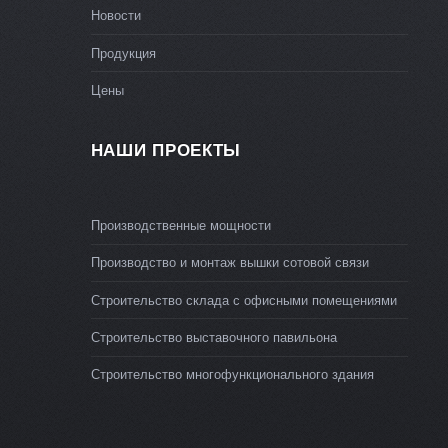
Новости
Продукция
Цены
НАШИ ПРОЕКТЫ
Производственные мощности
Производство и монтаж вышки сотовой связи
Строительство склада с офисными помещениями
Строительство выставочного павильона
Строительство многофункционального здания