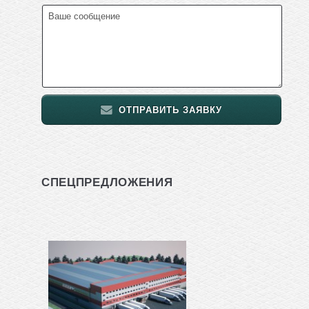
ОТПРАВИТЬ ЗАЯВКУ
СПЕЦПРЕДЛОЖЕНИЯ