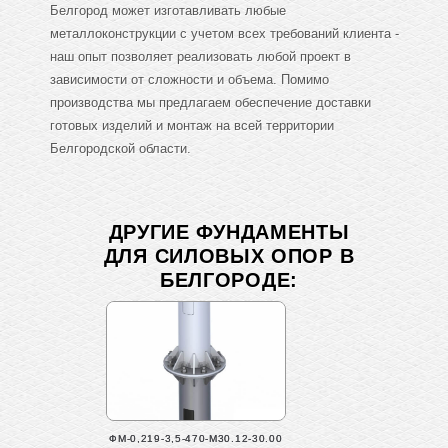
Белгород может изготавливать любые
металлоконструкции с учетом всех требований клиента -
наш опыт позволяет реализовать любой проект в
зависимости от сложности и объема. Помимо
производства мы предлагаем обеспечение доставки
готовых изделий и монтаж на всей территории
Белгородской области.
ДРУГИЕ ФУНДАМЕНТЫ
ДЛЯ СИЛОВЫХ ОПОР В
БЕЛГОРОДЕ:
ФМ-0,219-3,5-470-М30.12-30.00