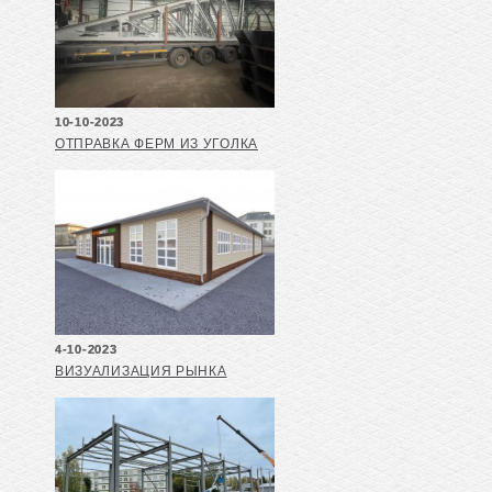
10-10-2023
ОТПРАВКА ФЕРМ ИЗ УГОЛКА
4-10-2023
ВИЗУАЛИЗАЦИЯ РЫНКА