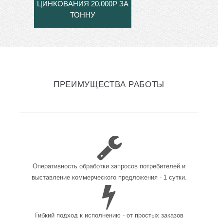
ЦИНКОВАНИЯ 20.000Р ЗА
ТОННУ
ПРЕИМУЩЕСТВА РАБОТЫ
Оперативность обработки запросов потребителей и
выставление коммерческого предложения - 1 сутки.
Гибкий подход к исполнению - от простых заказов