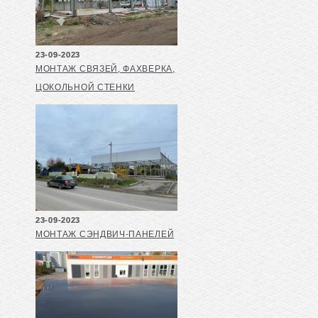
23-09-2023
МОНТАЖ СВЯЗЕЙ, ФАХВЕРКА,
ЦОКОЛЬНОЙ СТЕНКИ
23-09-2023
МОНТАЖ СЭНДВИЧ-ПАНЕЛЕЙ