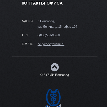
КОНТАКТЫ ОФИСА
АДРЕС
г. Белгород,
ул. Ленина, д.15, офис 104
ТЕЛ.
8(800)551-90-68
E-MAIL
belgorod@zuzmi.ru
© ЗУЗМИ-Белгород