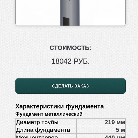
СТОИМОСТЬ:
18042 РУБ.
СДЕЛАТЬ ЗАКАЗ
Характеристики фундамента
Фундамент металлический
Диаметр трубы
219 мм
Длина фундамента
5 м
Межцентровое
440 мм