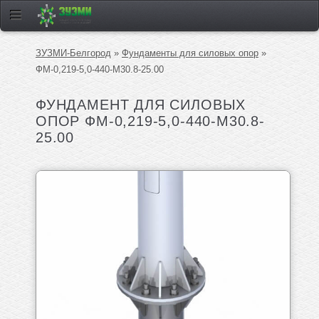
ЗУЗМИ-Белгород
»
Фундаменты для силовых опор
»
ФМ-0,219-5,0-440-М30.8-25.00
ФУНДАМЕНТ ДЛЯ СИЛОВЫХ
ОПОР ФМ-0,219-5,0-440-М30.8-
25.00