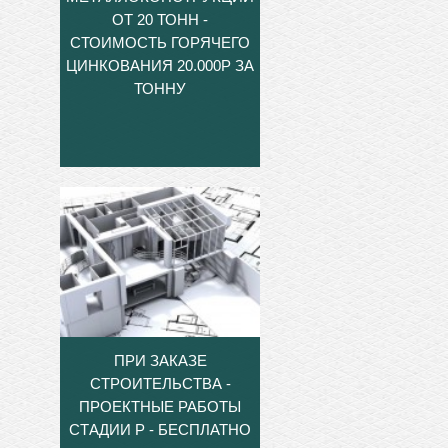
ОТ 20 ТОНН -
СТОИМОСТЬ ГОРЯЧЕГО
ЦИНКОВАНИЯ 20.000Р ЗА
ТОННУ
ПРИ ЗАКАЗЕ
СТРОИТЕЛЬСТВА -
ПРОЕКТНЫЕ РАБОТЫ
СТАДИИ Р - БЕСПЛАТНО