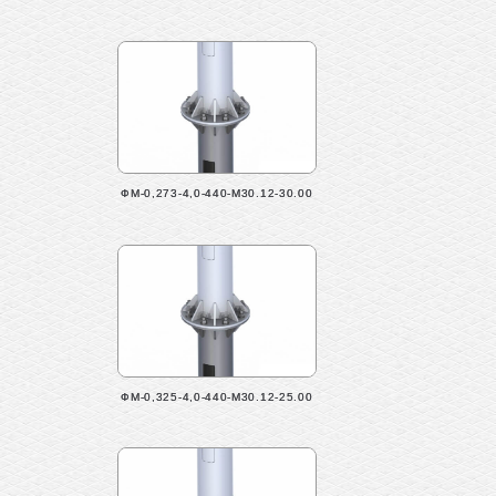
ФМ-0,273-4,0-440-М30.12-30.00
ФМ-0,325-4,0-440-М30.12-25.00