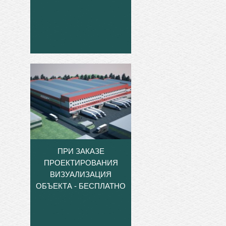
ПРИ ЗАКАЗЕ
ПРОЕКТИРОВАНИЯ
ВИЗУАЛИЗАЦИЯ
ОБЪЕКТА - БЕСПЛАТНО