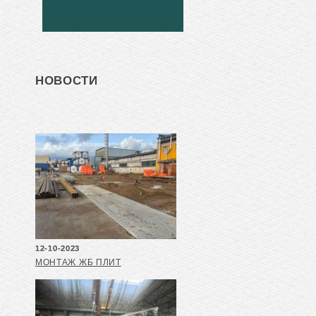
НОВОСТИ
12-10-2023
МОНТАЖ ЖБ ПЛИТ