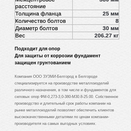
расстояние
Толщина фланца
25 мм
Количество болтов
8
Диаметр болтов
30 мм
Вес
206.27 кг
Подходит для опор
Для защиты от коррозии фундамент
защищен грунтованием
Компания ООО ЗУЗМИ-Белгород в Белгороде
специализируется на производстве металлоизделий
различного назначения, в том числе и фундаментов для
силовых опор ФМ-0,273-3,0-380-М30.8-25.00. Собственное
производство и длительный срок работы компании на
рынке металлоизделий позволяет обеспечить клиентов
высококачественными деталями по ценам компании-
производителя на самых выгодных условиях.