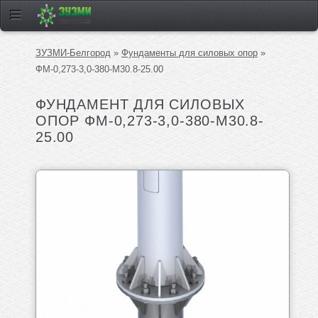
ЗУЗМИ-Белгород
»
Фундаменты для силовых опор
»
ФМ-0,273-3,0-380-М30.8-25.00
ФУНДАМЕНТ ДЛЯ СИЛОВЫХ
ОПОР ФМ-0,273-3,0-380-М30.8-
25.00