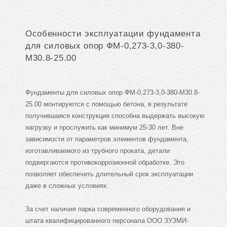
Особенности эксплуатации фундамента
для силовых опор ФМ-0,273-3,0-380-
М30.8-25.00
Фундаменты для силовых опор ФМ-0,273-3,0-380-М30.8-
25.00 монтируются с помощью бетона, в результате
получившаяся конструкция способна выдержать высокую
нагрузку и прослужить как минимум 25-30 лет. Вне
зависимости от параметров элементов фундамента,
изготавливаемого из трубного проката, детали
подвергаются противокоррозионной обработке. Это
позволяет обеспечить длительный срок эксплуатации
даже в сложных условиях.
За счет наличия парка современного оборудования и
штата квалифицированного персонала ООО ЗУЗМИ-