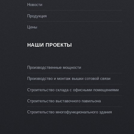
Новости
Продукция
Цены
НАШИ ПРОЕКТЫ
Производственные мощности
Производство и монтаж вышки сотовой связи
Строительство склада с офисными помещениями
Строительство выставочного павильона
Строительство многофункционального здания