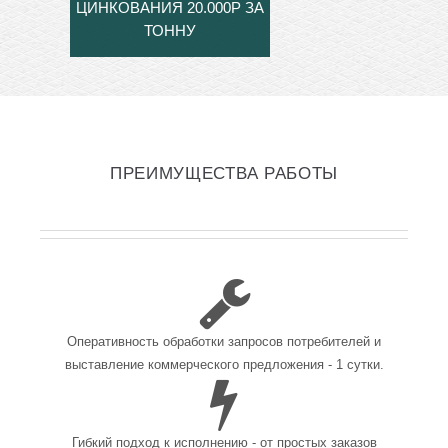
ЦИНКОВАНИЯ 20.000Р ЗА
ТОННУ
ПРЕИМУЩЕСТВА РАБОТЫ
Оперативность обработки запросов потребителей и
выставление коммерческого предложения - 1 сутки.
Гибкий подход к исполнению - от простых заказов