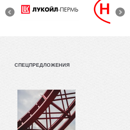
СПЕЦПРЕДЛОЖЕНИЯ