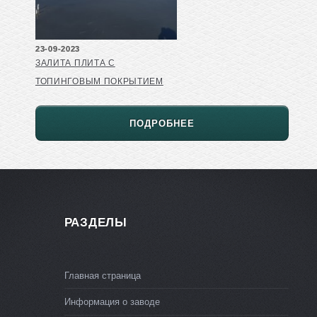
23-09-2023
ЗАЛИТА ПЛИТА С
ТОПИНГОВЫМ ПОКРЫТИЕМ
ПОДРОБНЕЕ
РАЗДЕЛЫ
Главная страница
Информация о заводе