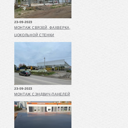
23-09-2023
МОНТАЖ СВЯЗЕЙ, ФАХВЕРКА,
ЦОКОЛЬНОЙ СТЕНКИ
23-09-2023
МОНТАЖ СЭНДВИЧ-ПАНЕЛЕЙ