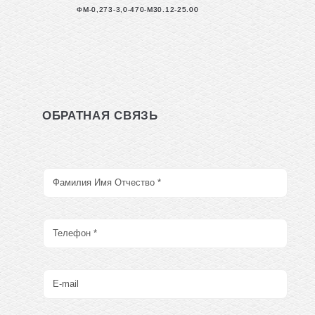
ФМ-0,273-3,0-470-М30.12-25.00
ОБРАТНАЯ СВЯЗЬ