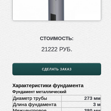
СТОИМОСТЬ:
21222 РУБ.
СДЕЛАТЬ ЗАКАЗ
Характеристики фундамента
Фундамент металлический
Диаметр трубы
273 мм
Длина фундамента
3 м
Межцентровое
380 мм