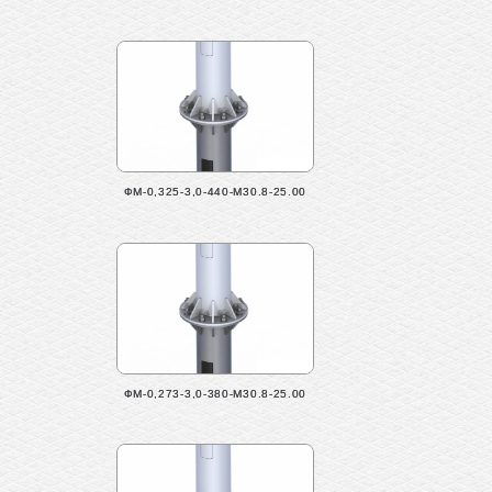
ФМ-0,325-3,0-440-М30.8-25.00
ФМ-0,273-3,0-380-М30.8-25.00