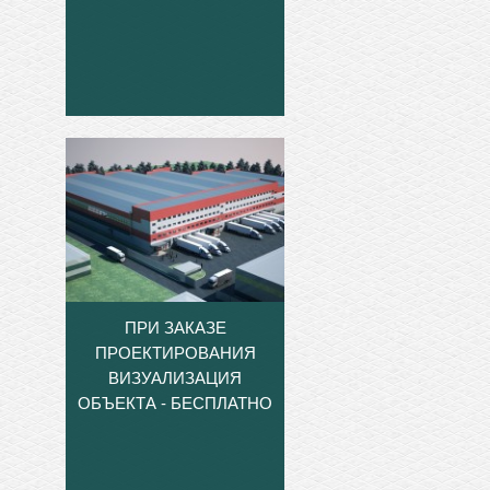
ПРИ ЗАКАЗЕ
ПРОЕКТИРОВАНИЯ
ВИЗУАЛИЗАЦИЯ
ОБЪЕКТА - БЕСПЛАТНО