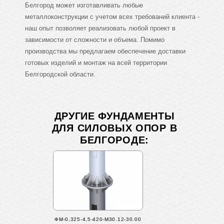
Белгород может изготавливать любые
металлоконструкции с учетом всех требований клиента -
наш опыт позволяет реализовать любой проект в
зависимости от сложности и объема. Помимо
производства мы предлагаем обеспечение доставки
готовых изделий и монтаж на всей территории
Белгородской области.
ДРУГИЕ ФУНДАМЕНТЫ
ДЛЯ СИЛОВЫХ ОПОР В
БЕЛГОРОДЕ:
ФМ-0,325-4,5-420-М30.12-30.00