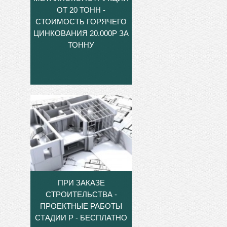
ОТ 20 ТОНН -
СТОИМОСТЬ ГОРЯЧЕГО
ЦИНКОВАНИЯ 20.000Р ЗА
ТОННУ
ПРИ ЗАКАЗЕ
СТРОИТЕЛЬСТВА -
ПРОЕКТНЫЕ РАБОТЫ
СТАДИИ Р - БЕСПЛАТНО