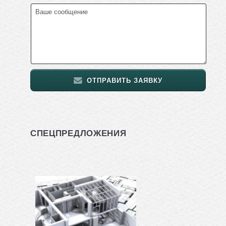
ОТПРАВИТЬ ЗАЯВКУ
СПЕЦПРЕДЛОЖЕНИЯ