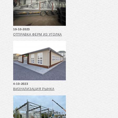
10-10-2023
ОТПРАВКА ФЕРМ ИЗ УГОЛКА
4-10-2023
ВИЗУАЛИЗАЦИЯ РЫНКА