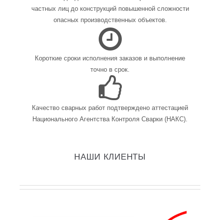
частных лиц до конструкций повышенной сложности
опасных производственных объектов.
Короткие сроки исполнения заказов и выполнение
точно в срок.
Качество сварных работ подтверждено аттестацией
Национального Агентства Контроля Сварки (НАКС).
НАШИ КЛИЕНТЫ