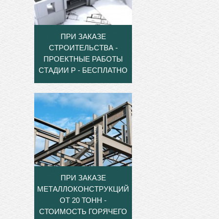
ПРИ ЗАКАЗЕ
СТРОИТЕЛЬСТВА -
ПРОЕКТНЫЕ РАБОТЫ
СТАДИИ Р - БЕСПЛАТНО
ПРИ ЗАКАЗЕ
МЕТАЛЛОКОНСТРУКЦИЙ
ОТ 20 ТОНН -
СТОИМОСТЬ ГОРЯЧЕГО