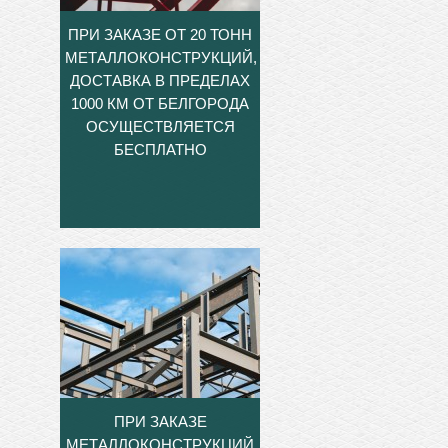
ПРИ ЗАКАЗЕ ОТ 20 ТОНН
МЕТАЛЛОКОНСТРУКЦИЙ,
ДОСТАВКА В ПРЕДЕЛАХ
1000 КМ ОТ БЕЛГОРОДА
ОСУЩЕСТВЛЯЕТСЯ
БЕСПЛАТНО
ПРИ ЗАКАЗЕ
МЕТАЛЛОКОНСТРУКЦИЙ