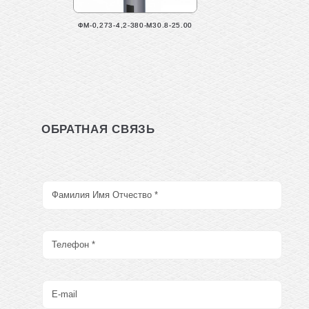
ФМ-0,273-4,2-380-М30.8-25.00
ОБРАТНАЯ СВЯЗЬ