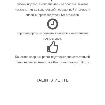
Гибкий подход к исполнению - от простых заказов
частных лиц до конструкций повышенной сложности
опасных производственных объектов.
Короткие сроки исполнения заказов и выполнение
точно в срок.
Качество сварных работ подтверждено аттестацией
Национального Агентства Контроля Сварки (НАКС).
НАШИ КЛИЕНТЫ