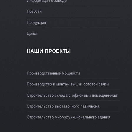
Информация о заводе
Новости
Продукция
Цены
НАШИ ПРОЕКТЫ
Производственные мощности
Производство и монтаж вышки сотовой связи
Строительство склада с офисными помещениями
Строительство выставочного павильона
Строительство многофункционального здания