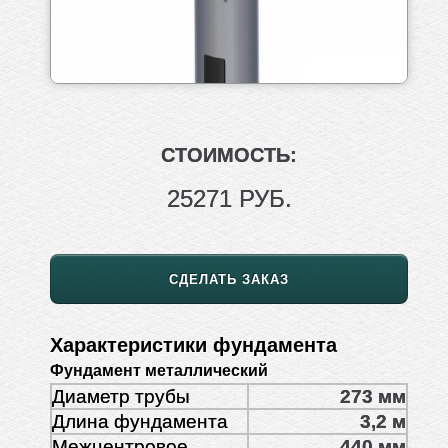
СТОИМОСТЬ:
25271 РУБ.
СДЕЛАТЬ ЗАКАЗ
Характеристики фундамента
Фундамент металлический
Диаметр трубы
273 мм
Длина фундамента
3,2 м
Межцентровое
440 мм