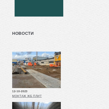
НОВОСТИ
12-10-2023
МОНТАЖ ЖБ ПЛИТ