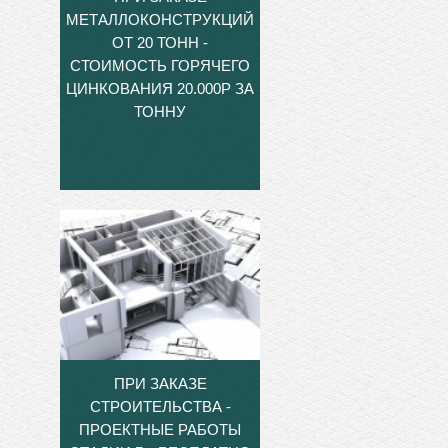
МЕТАЛЛОКОНСТРУКЦИЙ
ОТ 20 ТОНН -
СТОИМОСТЬ ГОРЯЧЕГО
ЦИНКОВАНИЯ 20.000Р ЗА
ТОННУ
ПРИ ЗАКАЗЕ
СТРОИТЕЛЬСТВА -
ПРОЕКТНЫЕ РАБОТЫ