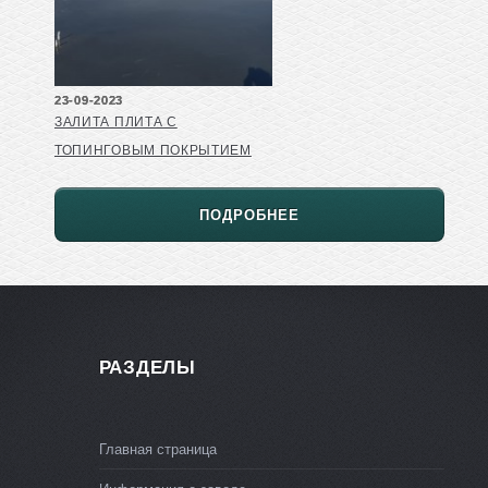
23-09-2023
ЗАЛИТА ПЛИТА С
ТОПИНГОВЫМ ПОКРЫТИЕМ
ПОДРОБНЕЕ
РАЗДЕЛЫ
Главная страница