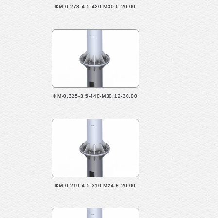
ФМ-0,273-4,5-420-М30.6-20.00
ФМ-0,325-3,5-440-М30.12-30.00
ФМ-0,219-4,5-310-М24.8-20.00