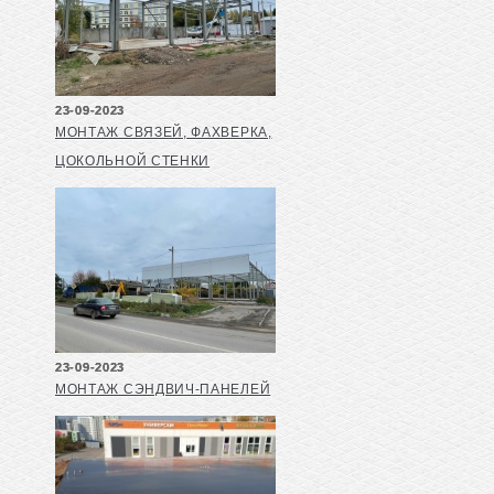
23-09-2023
МОНТАЖ СВЯЗЕЙ, ФАХВЕРКА,
ЦОКОЛЬНОЙ СТЕНКИ
23-09-2023
МОНТАЖ СЭНДВИЧ-ПАНЕЛЕЙ