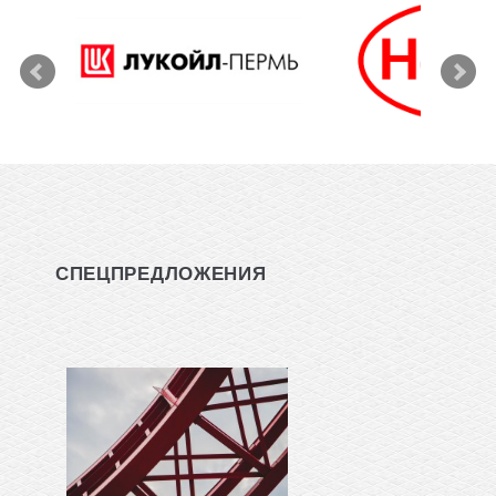
СПЕЦПРЕДЛОЖЕНИЯ