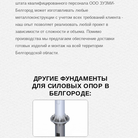
штата квалифицированного персонала ООО ЗУЗМИ-
Белгород может изготавливать любые
металлоконструкции с учетом всех требований клиента -
наш опыт позволяет реализовать любой проект в
зависимости от сложности и объема. Помимо
производства мы предлагаем обеспечение доставки
готовых изделий и монтаж на всей территории
Белгородской области.
ДРУГИЕ ФУНДАМЕНТЫ
ДЛЯ СИЛОВЫХ ОПОР В
БЕЛГОРОДЕ: