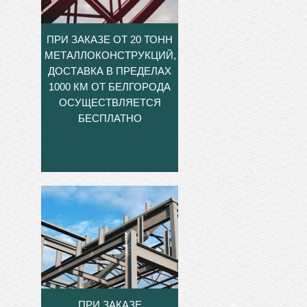
ПРИ ЗАКАЗЕ ОТ 20 ТОНН
МЕТАЛЛОКОНСТРУКЦИЙ,
ДОСТАВКА В ПРЕДЕЛАХ
1000 КМ ОТ БЕЛГОРОДА
ОСУЩЕСТВЛЯЕТСЯ
БЕСПЛАТНО
ПРИ ЗАКАЗЕ