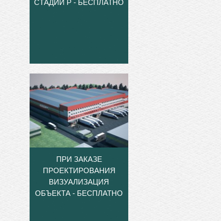
СТАДИИ Р - БЕСПЛАТНО
ПРИ ЗАКАЗЕ
ПРОЕКТИРОВАНИЯ
ВИЗУАЛИЗАЦИЯ
ОБЪЕКТА - БЕСПЛАТНО