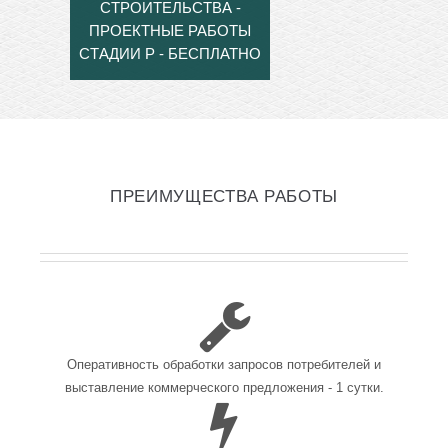
СТРОИТЕЛЬСТВА -
ПРОЕКТНЫЕ РАБОТЫ
СТАДИИ Р - БЕСПЛАТНО
ПРЕИМУЩЕСТВА РАБОТЫ
Оперативность обработки запросов потребителей и
выставление коммерческого предложения - 1 сутки.