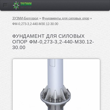
ЗУЗМИ-Белгород
»
Фундаменты для силовых опор
»
ФМ-0,273-3,2-440-М30.12-30.00
ФУНДАМЕНТ ДЛЯ СИЛОВЫХ
ОПОР ФМ-0,273-3,2-440-М30.12-
30.00