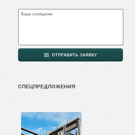
ОТПРАВИТЬ ЗАЯВКУ
СПЕЦПРЕДЛОЖЕНИЯ