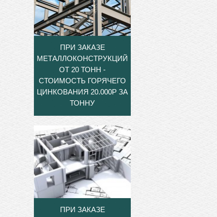
ПРИ ЗАКАЗЕ
МЕТАЛЛОКОНСТРУКЦИЙ
ОТ 20 ТОНН -
СТОИМОСТЬ ГОРЯЧЕГО
ЦИНКОВАНИЯ 20.000Р ЗА
ТОННУ
ПРИ ЗАКАЗЕ