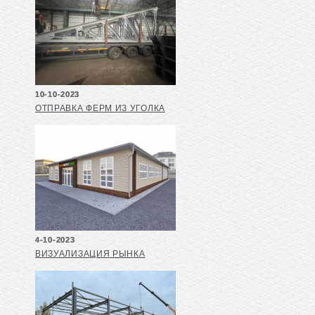
10-10-2023
ОТПРАВКА ФЕРМ ИЗ УГОЛКА
4-10-2023
ВИЗУАЛИЗАЦИЯ РЫНКА