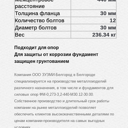
расстояние
Толщина фланца
30 мм
Количество болтов
12
Диаметр болтов
30 мм
Вес
236.34 кг
Подходит для опор
Для защиты от коррозии фундамент
защищен грунтованием
Компания ООО ЗУЗМИ-Белгород в Белгороде
специализируется на производстве металлоизделий
различного назначения, в том числе и фундаментов для
силовых опор ФМ-0,273-3,2-440-М30.12-30.00.
Собственное производство и длительный срок работы
компании на рынке металлоизделий позволяет
обеспечить клиентов высококачественными деталями по
ценам компании-производителя на самых выгодных
условиях.