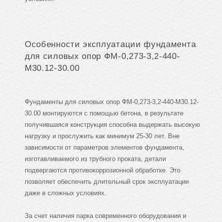
Особенности эксплуатации фундамента
для силовых опор ФМ-0,273-3,2-440-
М30.12-30.00
Фундаменты для силовых опор ФМ-0,273-3,2-440-М30.12-
30.00 монтируются с помощью бетона, в результате
получившаяся конструкция способна выдержать высокую
нагрузку и прослужить как минимум 25-30 лет. Вне
зависимости от параметров элементов фундамента,
изготавливаемого из трубного проката, детали
подвергаются противокоррозионной обработке. Это
позволяет обеспечить длительный срок эксплуатации
даже в сложных условиях.
За счет наличия парка современного оборудования и