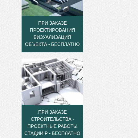
ПРИ ЗАКАЗЕ
ПРОЕКТИРОВАНИЯ
ВИЗУАЛИЗАЦИЯ
ОБЪЕКТА - БЕСПЛАТНО
ПРИ ЗАКАЗЕ
СТРОИТЕЛЬСТВА -
ПРОЕКТНЫЕ РАБОТЫ
СТАДИИ Р - БЕСПЛАТНО