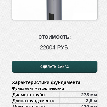
СТОИМОСТЬ:
22004 РУБ.
СДЕЛАТЬ ЗАКАЗ
Характеристики фундамента
Фундамент металлический
Диаметр трубы
273 мм
Длина фундамента
3,5 м
Межцентровое
420 мм