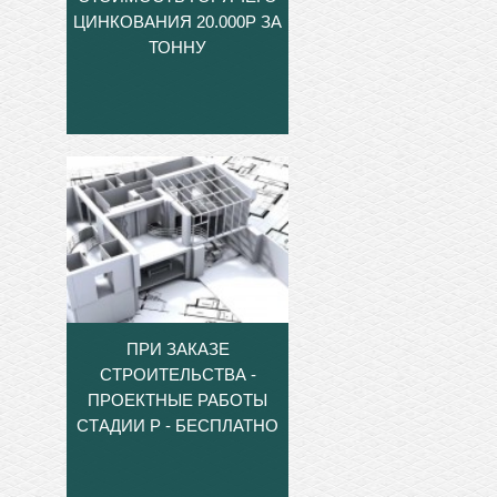
ЦИНКОВАНИЯ 20.000Р ЗА
ТОННУ
ПРИ ЗАКАЗЕ
СТРОИТЕЛЬСТВА -
ПРОЕКТНЫЕ РАБОТЫ
СТАДИИ Р - БЕСПЛАТНО