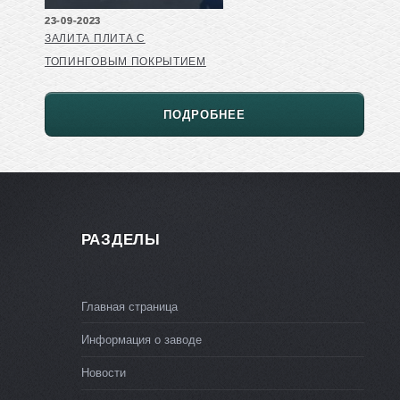
23-09-2023
ЗАЛИТА ПЛИТА С
ТОПИНГОВЫМ ПОКРЫТИЕМ
ПОДРОБНЕЕ
РАЗДЕЛЫ
Главная страница
Информация о заводе
Новости