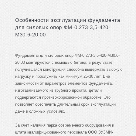
Особенности эксплуатации фундамента
для силовых опор ФМ-0,273-3,5-420-
М30.6-20.00
Фундаменты для силовых опор ФМ-0,273-3,5-420-М30.6-
20.00 монтируются с помощью бетона, в результате
получившаяся конструкция способна выдержать высокую
нагрузку и прослужить как минимум 25-30 лет. Вне
зависимости от параметров элементов фундамента,
изготавливаемого из трубного проката, детали
подвергаются противокоррозионной обработке. Это
позволяет обеспечить длительный срок эксплуатации
даже в сложных условиях.
За счет наличия парка современного оборудования и
штата квалифицированного персонала ООО ЗУЗМИ-