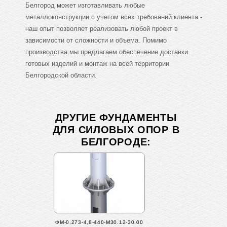
Белгород может изготавливать любые
металлоконструкции с учетом всех требований клиента -
наш опыт позволяет реализовать любой проект в
зависимости от сложности и объема. Помимо
производства мы предлагаем обеспечение доставки
готовых изделий и монтаж на всей территории
Белгородской области.
ДРУГИЕ ФУНДАМЕНТЫ
ДЛЯ СИЛОВЫХ ОПОР В
БЕЛГОРОДЕ:
ФМ-0,273-4,8-440-М30.12-30.00