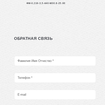
ФМ-0,219-3,5-440-М30.8-25.00
ОБРАТНАЯ СВЯЗЬ