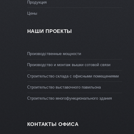
Продукция
Цены
НАШИ ПРОЕКТЫ
Производственные мощности
Производство и монтаж вышки сотовой связи
Строительство склада с офисными помещениями
Строительство выставочного павильона
Строительство многофункционального здания
КОНТАКТЫ ОФИСА