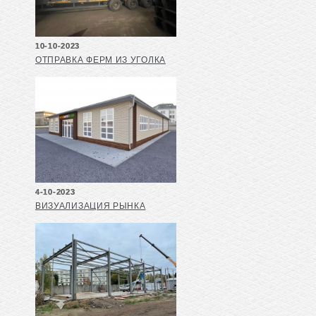
10-10-2023
ОТПРАВКА ФЕРМ ИЗ УГОЛКА
4-10-2023
ВИЗУАЛИЗАЦИЯ РЫНКА