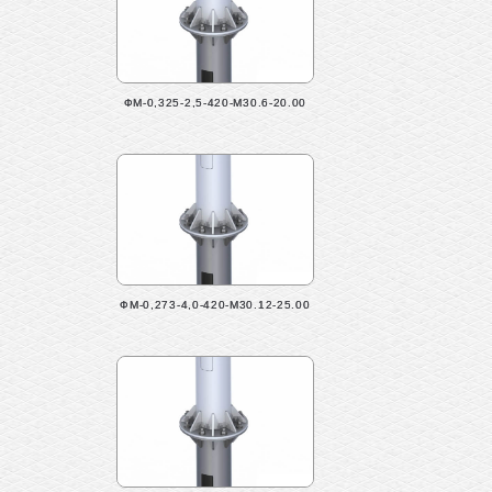
ФМ-0,325-2,5-420-М30.6-20.00
ФМ-0,273-4,0-420-М30.12-25.00