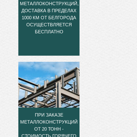
МЕТАЛЛОКОНСТРУКЦИЙ,
ДОСТАВКА В ПРЕДЕЛАХ
1000 КМ ОТ БЕЛГОРОДА
ОСУЩЕСТВЛЯЕТСЯ
БЕСПЛАТНО
ПРИ ЗАКАЗЕ
МЕТАЛЛОКОНСТРУКЦИЙ
ОТ 20 ТОНН -
СТОИМОСТЬ ГОРЯЧЕГО