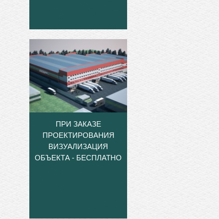
ПРИ ЗАКАЗЕ
ПРОЕКТИРОВАНИЯ
ВИЗУАЛИЗАЦИЯ
ОБЪЕКТА - БЕСПЛАТНО