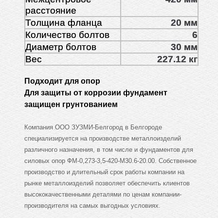
расстояние
Толщина фланца
20 мм
Количество болтов
6
Диаметр болтов
30 мм
Вес
227.12 кг
Подходит для опор
Для защиты от коррозии фундамент
защищен грунтованием
Компания ООО ЗУЗМИ-Белгород в Белгороде
специализируется на производстве металлоизделий
различного назначения, в том числе и фундаментов для
силовых опор ФМ-0,273-3,5-420-М30.6-20.00. Собственное
производство и длительный срок работы компании на
рынке металлоизделий позволяет обеспечить клиентов
высококачественными деталями по ценам компании-
производителя на самых выгодных условиях.