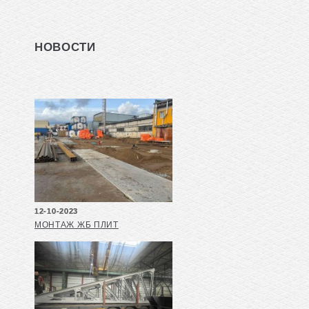
НОВОСТИ
12-10-2023
МОНТАЖ ЖБ ПЛИТ