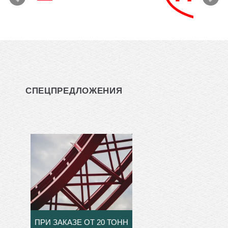
СПЕЦПРЕДЛОЖЕНИЯ
ПРИ ЗАКАЗЕ ОТ 20 ТОНН