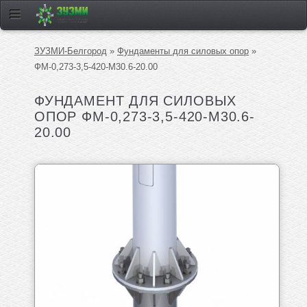
ЗУЗМИ-Белгород
»
Фундаменты для силовых опор
»
ФМ-0,273-3,5-420-М30.6-20.00
ФУНДАМЕНТ ДЛЯ СИЛОВЫХ
ОПОР ФМ-0,273-3,5-420-М30.6-
20.00