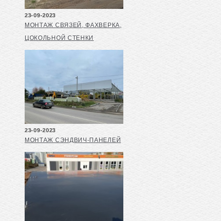
23-09-2023
МОНТАЖ СВЯЗЕЙ, ФАХВЕРКА,
ЦОКОЛЬНОЙ СТЕНКИ
23-09-2023
МОНТАЖ СЭНДВИЧ-ПАНЕЛЕЙ