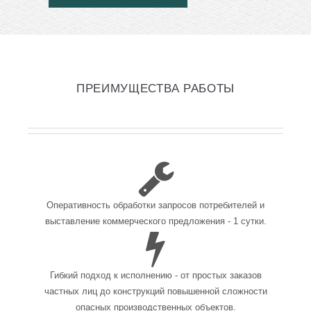
ПРЕИМУЩЕСТВА РАБОТЫ
Оперативность обработки запросов потребителей и
выставление коммерческого предложения - 1 сутки.
Гибкий подход к исполнению - от простых заказов
частных лиц до конструкций повышенной сложности
опасных производственных объектов.