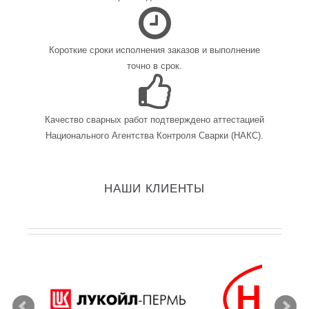
Короткие сроки исполнения заказов и выполнение
точно в срок.
Качество сварных работ подтверждено аттестацией
Национального Агентства Контроля Сварки (НАКС).
НАШИ КЛИЕНТЫ