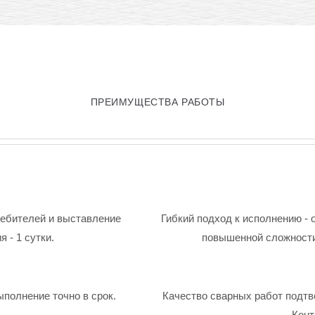
ПРЕИМУЩЕСТВА РАБОТЫ
ребителей и выставление
Гибкий подход к исполнению - 
 - 1 сутки.
повышенной сложности
ыполнение точно в срок.
Качество сварных работ подтв
Конт