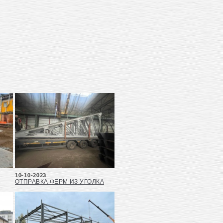
10-10-2023
ОТПРАВКА ФЕРМ ИЗ УГОЛКА