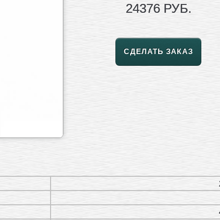
24376 РУБ.
СДЕЛАТЬ ЗАКАЗ