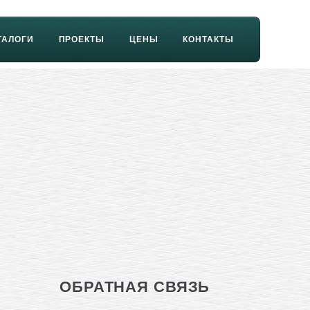
ТАЛОГИ
ПРОЕКТЫ
ЦЕНЫ
КОНТАКТЫ
ОБРАТНАЯ СВЯЗЬ