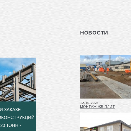
НОВОСТИ
12-10-2023
МОНТАЖ ЖБ ПЛИТ
И ЗАКАЗЕ
ОКОНСТРУКЦИЙ
20 ТОНН -