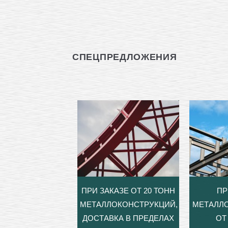
СПЕЦПРЕДЛОЖЕНИЯ
ПРИ ЗАКАЗЕ ОТ 20 ТОНН
ПР
МЕТАЛЛОКОНСТРУКЦИЙ,
МЕТАЛЛ
ДОСТАВКА В ПРЕДЕЛАХ
ОТ 