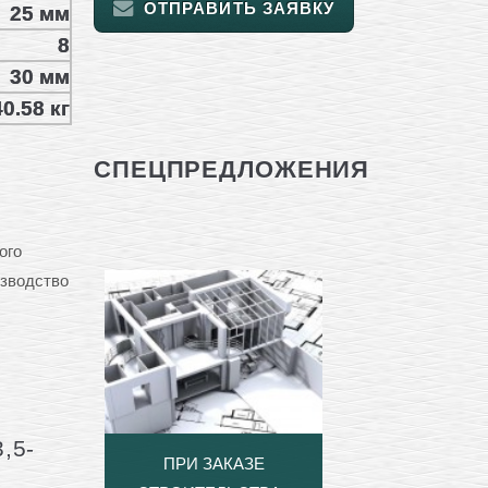
ОТПРАВИТЬ ЗАЯВКУ
25 мм
8
30 мм
0.58 кг
СПЕЦПРЕДЛОЖЕНИЯ
ого
изводство
,5-
ПРИ ЗАКАЗЕ