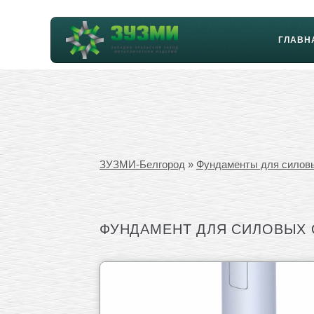
ГЛАВН
ЗУЗМИ-Белгород
»
Фундаменты для силов
ФУНДАМЕНТ ДЛЯ СИЛОВЫХ ОП