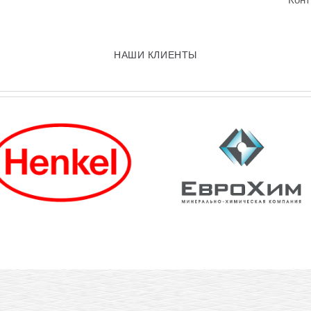
НАШИ КЛИЕНТЫ