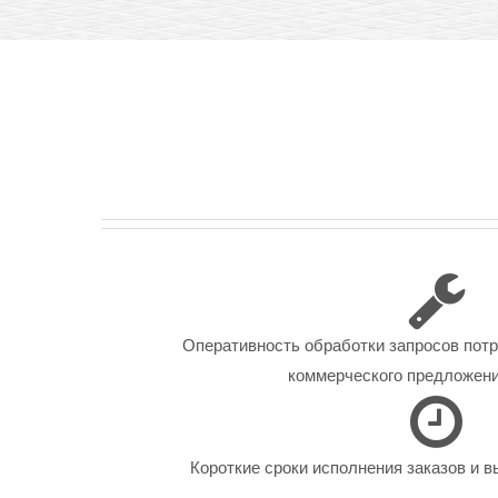
Оперативность обработки запросов пот
коммерческого предложения
Короткие сроки исполнения заказов и в