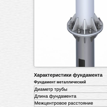
Характеристики фундамента
Фундамент металлический
Диаметр трубы
Длина фундамента
Межцентровое расстояние