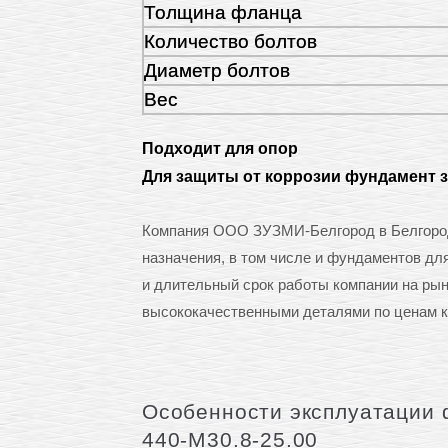
Толщина фланца
Количество болтов
Диаметр болтов
Вес
Подходит для опор
Для защиты от коррозии фундамент 
Компания ООО ЗУЗМИ-Белгород в Белгород
назначения, в том числе и фундаментов дл
и длительный срок работы компании на ры
высококачественными деталями по ценам к
Особенности эксплуатации 
440-М30.8-25.00