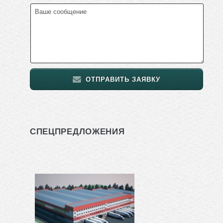
ОТПРАВИТЬ ЗАЯВКУ
СПЕЦПРЕДЛОЖЕНИЯ