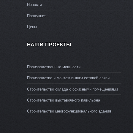
Новости
Продукция
Цены
НАШИ ПРОЕКТЫ
Производственные мощности
Производство и монтаж вышки сотовой связи
Строительство склада с офисными помещениями
Строительство выставочного павильона
Строительство многофункционального здания