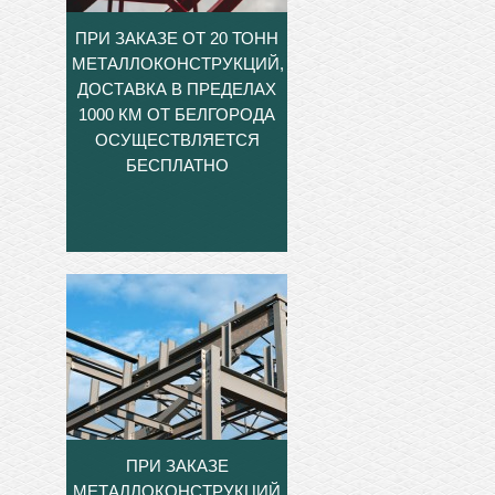
ПРИ ЗАКАЗЕ ОТ 20 ТОНН
МЕТАЛЛОКОНСТРУКЦИЙ,
ДОСТАВКА В ПРЕДЕЛАХ
1000 КМ ОТ БЕЛГОРОДА
ОСУЩЕСТВЛЯЕТСЯ
БЕСПЛАТНО
ПРИ ЗАКАЗЕ
МЕТАЛЛОКОНСТРУКЦИЙ