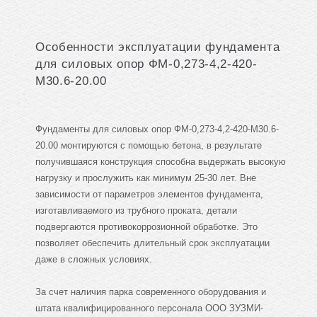
Особенности эксплуатации фундамента
для силовых опор ФМ-0,273-4,2-420-
М30.6-20.00
Фундаменты для силовых опор ФМ-0,273-4,2-420-М30.6-
20.00 монтируются с помощью бетона, в результате
получившаяся конструкция способна выдержать высокую
нагрузку и прослужить как минимум 25-30 лет. Вне
зависимости от параметров элементов фундамента,
изготавливаемого из трубного проката, детали
подвергаются противокоррозионной обработке. Это
позволяет обеспечить длительный срок эксплуатации
даже в сложных условиях.
За счет наличия парка современного оборудования и
штата квалифицированного персонала ООО ЗУЗМИ-