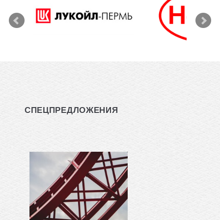
СПЕЦПРЕДЛОЖЕНИЯ