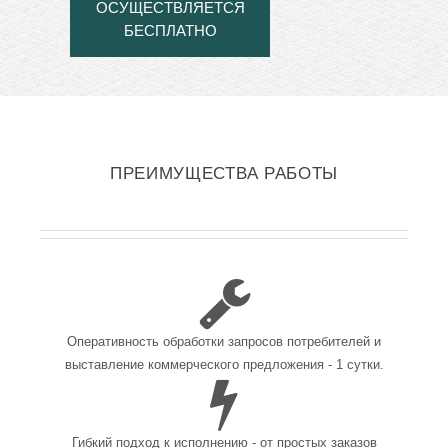
ОСУЩЕСТВЛЯЕТСЯ
БЕСПЛАТНО
ПРЕИМУЩЕСТВА РАБОТЫ
Оперативность обработки запросов потребителей и
выставление коммерческого предложения - 1 сутки.
Гибкий подход к исполнению - от простых заказов