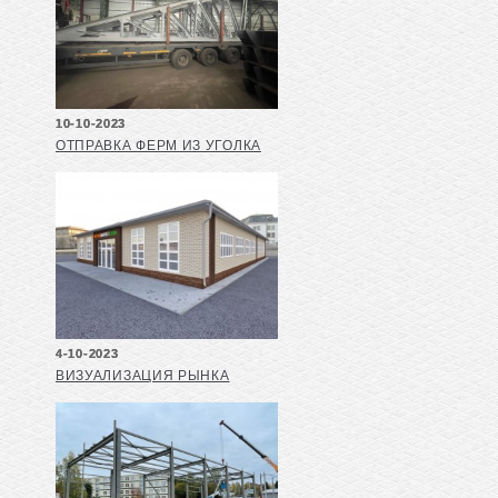
10-10-2023
ОТПРАВКА ФЕРМ ИЗ УГОЛКА
4-10-2023
ВИЗУАЛИЗАЦИЯ РЫНКА