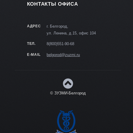
КОНТАКТЫ ОФИСА
АДРЕС
г. Белгород,
ул. Ленина, д.15, офис 104
ТЕЛ.
8(800)551-90-68
E-MAIL
belgorod@zuzmi.ru
© ЗУЗМИ-Белгород