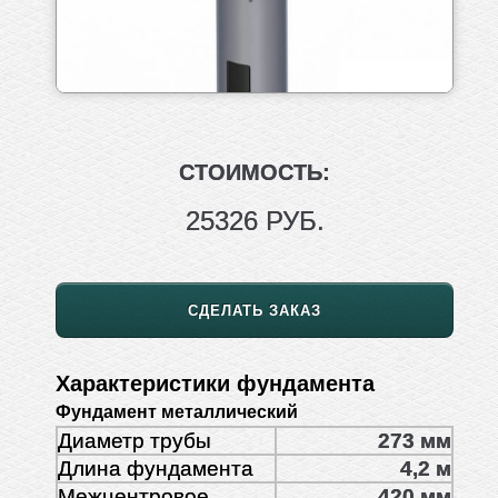
СТОИМОСТЬ:
25326 РУБ.
СДЕЛАТЬ ЗАКАЗ
Характеристики фундамента
Фундамент металлический
Диаметр трубы
273 мм
Длина фундамента
4,2 м
Межцентровое
420 мм