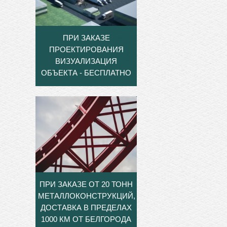
ПРИ ЗАКАЗЕ
ПРОЕКТИРОВАНИЯ
ВИЗУАЛИЗАЦИЯ
ОБЪЕКТА - БЕСПЛАТНО
ПРИ ЗАКАЗЕ ОТ 20 ТОНН
МЕТАЛЛОКОНСТРУКЦИЙ,
ДОСТАВКА В ПРЕДЕЛАХ
1000 КМ ОТ БЕЛГОРОДА