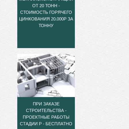
ОТ 20 ТОНН -
СТОИМОСТЬ ГОРЯЧЕГО
ЦИНКОВАНИЯ 20.000Р ЗА
ТОННУ
ПРИ ЗАКАЗЕ
СТРОИТЕЛЬСТВА -
ПРОЕКТНЫЕ РАБОТЫ
СТАДИИ Р - БЕСПЛАТНО