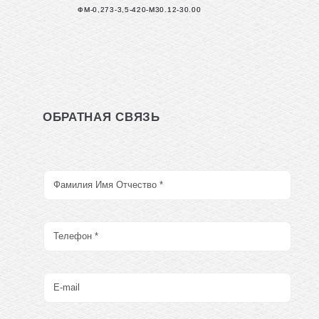
ФМ-0,273-3,5-420-М30.12-30.00
ОБРАТНАЯ СВЯЗЬ