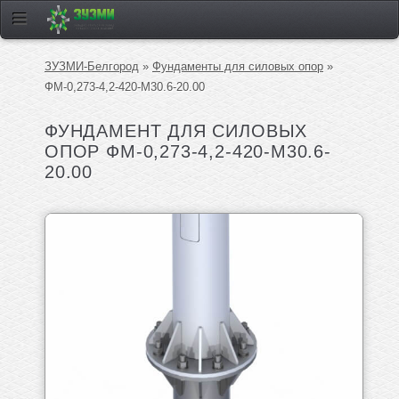
ЗУЗМИ-Белгород
»
Фундаменты для силовых опор
»
ФМ-0,273-4,2-420-М30.6-20.00
ФУНДАМЕНТ ДЛЯ СИЛОВЫХ
ОПОР ФМ-0,273-4,2-420-М30.6-
20.00