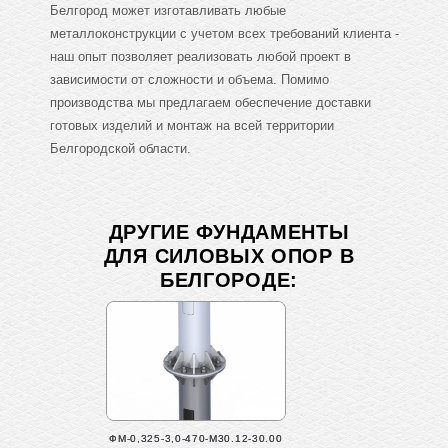
Белгород может изготавливать любые
металлоконструкции с учетом всех требований клиента -
наш опыт позволяет реализовать любой проект в
зависимости от сложности и объема. Помимо
производства мы предлагаем обеспечение доставки
готовых изделий и монтаж на всей территории
Белгородской области.
ДРУГИЕ ФУНДАМЕНТЫ
ДЛЯ СИЛОВЫХ ОПОР В
БЕЛГОРОДЕ:
ФМ-0,325-3,0-470-М30.12-30.00