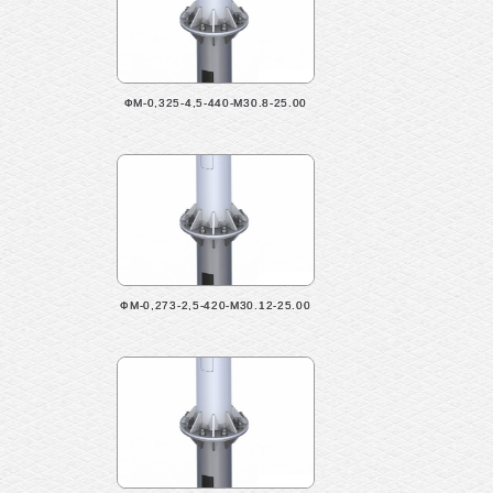
ФМ-0,325-4,5-440-М30.8-25.00
ФМ-0,273-2,5-420-М30.12-25.00