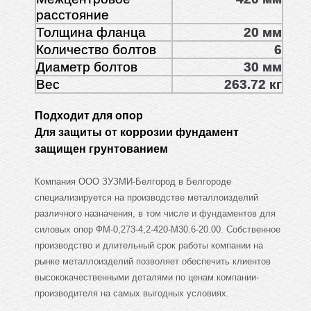
расстояние
Толщина фланца
20 мм
Количество болтов
6
Диаметр болтов
30 мм
Вес
263.72 кг
Подходит для опор
Для защиты от коррозии фундамент
защищен грунтованием
Компания ООО ЗУЗМИ-Белгород в Белгороде
специализируется на производстве металлоизделий
различного назначения, в том числе и фундаментов для
силовых опор ФМ-0,273-4,2-420-М30.6-20.00. Собственное
производство и длительный срок работы компании на
рынке металлоизделий позволяет обеспечить клиентов
высококачественными деталями по ценам компании-
производителя на самых выгодных условиях.