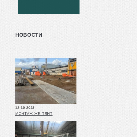
НОВОСТИ
12-10-2023
МОНТАЖ ЖБ ПЛИТ