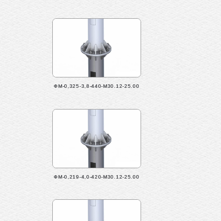
ФМ-0,325-3,8-440-М30.12-25.00
ФМ-0,219-4,0-420-М30.12-25.00