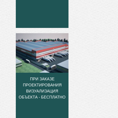
ПРИ ЗАКАЗЕ
ПРОЕКТИРОВАНИЯ
ВИЗУАЛИЗАЦИЯ
ОБЪЕКТА - БЕСПЛАТНО