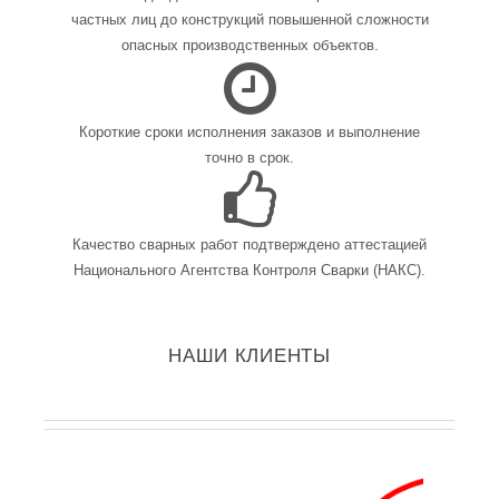
частных лиц до конструкций повышенной сложности
опасных производственных объектов.
Короткие сроки исполнения заказов и выполнение
точно в срок.
Качество сварных работ подтверждено аттестацией
Национального Агентства Контроля Сварки (НАКС).
НАШИ КЛИЕНТЫ