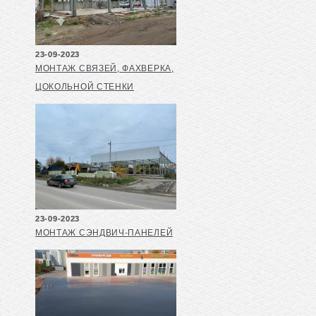
23-09-2023
МОНТАЖ СВЯЗЕЙ, ФАХВЕРКА,
ЦОКОЛЬНОЙ СТЕНКИ
23-09-2023
МОНТАЖ СЭНДВИЧ-ПАНЕЛЕЙ