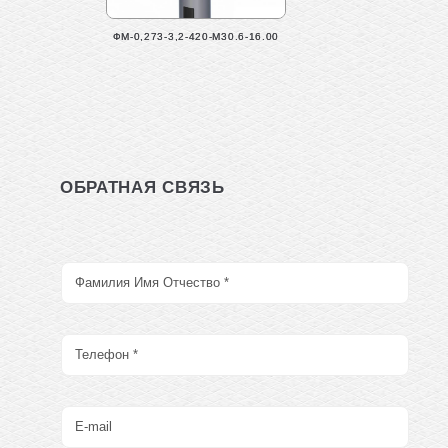
ФМ-0,273-3,2-420-М30.6-16.00
ОБРАТНАЯ СВЯЗЬ