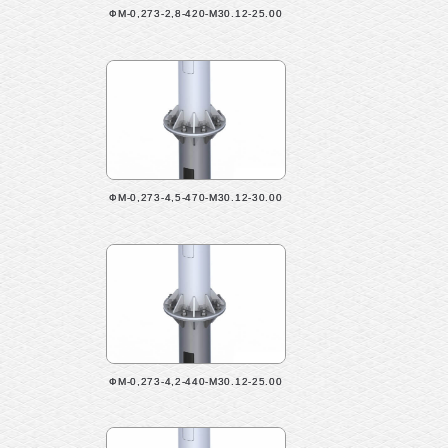
ФМ-0,273-2,8-420-М30.12-25.00
ФМ-0,273-4,5-470-М30.12-30.00
ФМ-0,273-4,2-440-М30.12-25.00