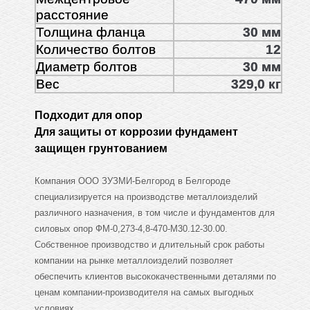
расстояние
Толщина фланца
30 мм
Количество болтов
12
Диаметр болтов
30 мм
Вес
329,0 кг
Подходит для опор
Для защиты от коррозии фундамент
защищен грунтованием
Компания ООО ЗУЗМИ-Белгород в Белгороде
специализируется на производстве металлоизделий
различного назначения, в том числе и фундаментов для
силовых опор ФМ-0,273-4,8-470-М30.12-30.00.
Собственное производство и длительный срок работы
компании на рынке металлоизделий позволяет
обеспечить клиентов высококачественными деталями по
ценам компании-производителя на самых выгодных
условиях.