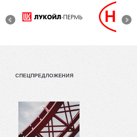
СПЕЦПРЕДЛОЖЕНИЯ