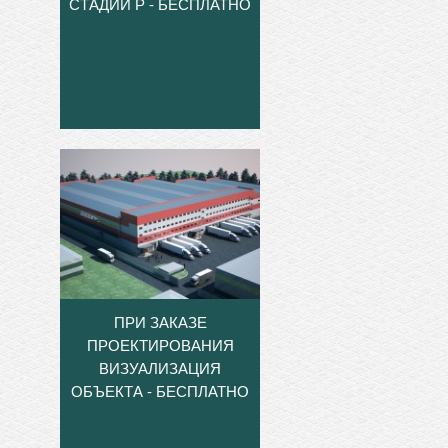
СТАДИИ Р - БЕСПЛАТНО
ПРИ ЗАКАЗЕ
ПРОЕКТИРОВАНИЯ
ВИЗУАЛИЗАЦИЯ
ОБЪЕКТА - БЕСПЛАТНО