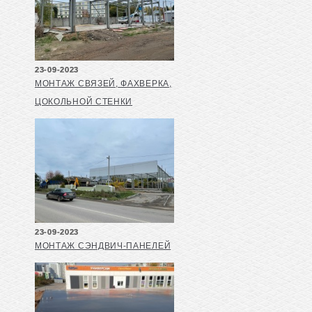
23-09-2023
МОНТАЖ СВЯЗЕЙ, ФАХВЕРКА,
ЦОКОЛЬНОЙ СТЕНКИ
23-09-2023
МОНТАЖ СЭНДВИЧ-ПАНЕЛЕЙ