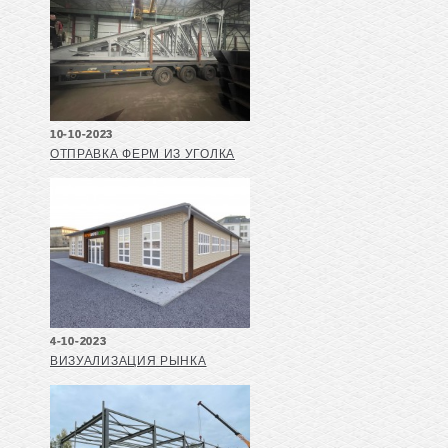
10-10-2023
ОТПРАВКА ФЕРМ ИЗ УГОЛКА
4-10-2023
ВИЗУАЛИЗАЦИЯ РЫНКА