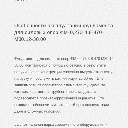
Особенности эксплуатации фундамента
для силовых опор ФМ-0,273-4,8-470-
М30.12-30.00
Фундаменты для силовых опор ФМ-0,273-4,8-470-М30.12-
30.00 монтируются с помощью бетона, в результате
получившаяся конструкция способна выдержать высокую
нагрузку и прослужить как минимум 25-30 лет. Вне
зависимости от параметров элементов фундамента,
изготавливаемого из трубного проката, детали
подвергаются противокоррозионной обработке. Это
позволяет обеспечить длительный срок эксплуатации
даже в сложных условиях.
За счет наличия парка современного оборудования и