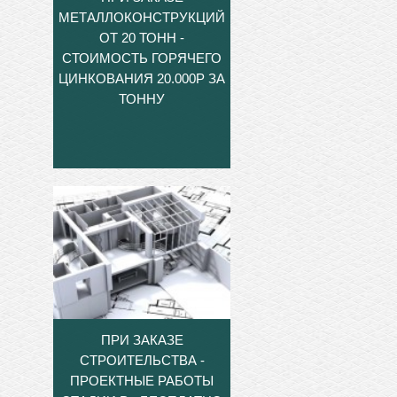
МЕТАЛЛОКОНСТРУКЦИЙ
ОТ 20 ТОНН -
СТОИМОСТЬ ГОРЯЧЕГО
ЦИНКОВАНИЯ 20.000Р ЗА
ТОННУ
ПРИ ЗАКАЗЕ
СТРОИТЕЛЬСТВА -
ПРОЕКТНЫЕ РАБОТЫ