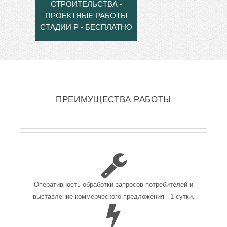
СТРОИТЕЛЬСТВА -
ПРОЕКТНЫЕ РАБОТЫ
СТАДИИ Р - БЕСПЛАТНО
ПРЕИМУЩЕСТВА РАБОТЫ
Оперативность обработки запросов потребителей и
выставление коммерческого предложения - 1 сутки.