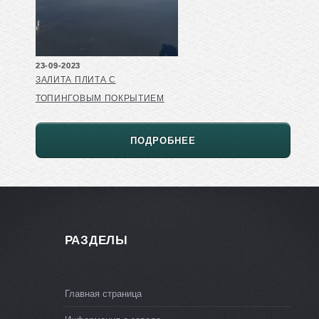
23-09-2023
ЗАЛИТА ПЛИТА С
ТОПИНГОВЫМ ПОКРЫТИЕМ
ПОДРОБНЕЕ
РАЗДЕЛЫ
Главная страница