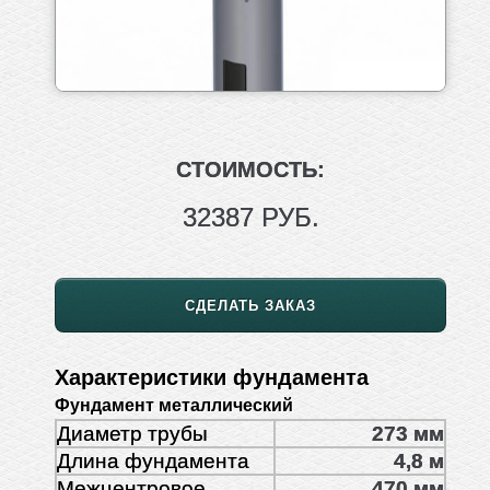
СТОИМОСТЬ:
32387 РУБ.
СДЕЛАТЬ ЗАКАЗ
Характеристики фундамента
Фундамент металлический
Диаметр трубы
273 мм
Длина фундамента
4,8 м
Межцентровое
470 мм