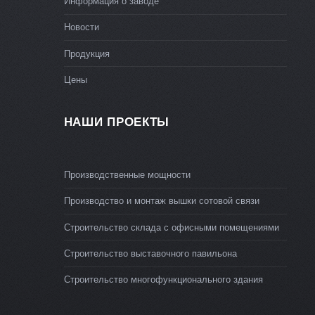
Информация о заводе
Новости
Продукция
Цены
НАШИ ПРОЕКТЫ
Производственные мощности
Производство и монтаж вышки сотовой связи
Строительство склада с офисными помещениями
Строительство выставочного павильона
Строительство многофункционального здания