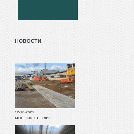
НОВОСТИ
12-10-2023
МОНТАЖ ЖБ ПЛИТ