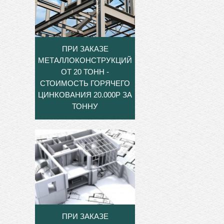
ПРИ ЗАКАЗЕ
МЕТАЛЛОКОНСТРУКЦИЙ
ОТ 20 ТОНН -
СТОИМОСТЬ ГОРЯЧЕГО
ЦИНКОВАНИЯ 20.000Р ЗА
ТОННУ
ПРИ ЗАКАЗЕ