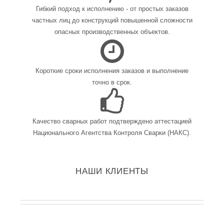
Гибкий подход к исполнению - от простых заказов
частных лиц до конструкций повышенной сложности
опасных производственных объектов.
Короткие сроки исполнения заказов и выполнение
точно в срок.
Качество сварных работ подтверждено аттестацией
Национального Агентства Контроля Сварки (НАКС).
НАШИ КЛИЕНТЫ