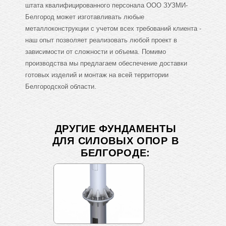
штата квалифицированного персонала ООО ЗУЗМИ-
Белгород может изготавливать любые
металлоконструкции с учетом всех требований клиента -
наш опыт позволяет реализовать любой проект в
зависимости от сложности и объема. Помимо
производства мы предлагаем обеспечение доставки
готовых изделий и монтаж на всей территории
Белгородской области.
ДРУГИЕ ФУНДАМЕНТЫ
ДЛЯ СИЛОВЫХ ОПОР В
БЕЛГОРОДЕ: