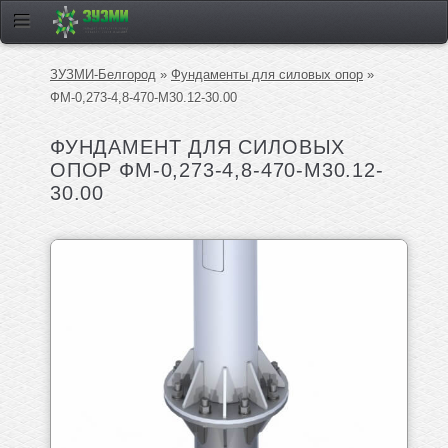
ЗУЗМИ-Белгород
»
Фундаменты для силовых опор
»
ФМ-0,273-4,8-470-М30.12-30.00
ФУНДАМЕНТ ДЛЯ СИЛОВЫХ
ОПОР ФМ-0,273-4,8-470-М30.12-
30.00