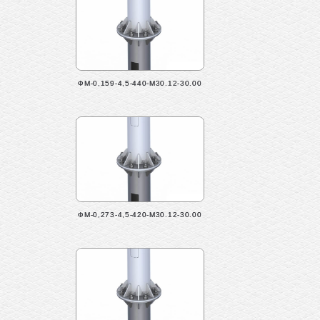
ФМ-0,159-4,5-440-М30.12-30.00
ФМ-0,273-4,5-420-М30.12-30.00