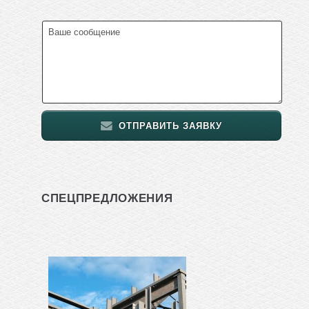
ОТПРАВИТЬ ЗАЯВКУ
СПЕЦПРЕДЛОЖЕНИЯ