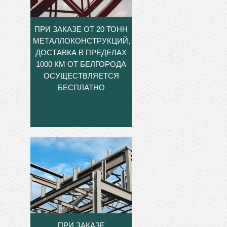
ПРИ ЗАКАЗЕ ОТ 20 ТОНН
МЕТАЛЛОКОНСТРУКЦИЙ,
ДОСТАВКА В ПРЕДЕЛАХ
1000 КМ ОТ БЕЛГОРОДА
ОСУЩЕСТВЛЯЕТСЯ
БЕСПЛАТНО
ПРИ ЗАКАЗЕ