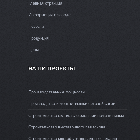
Главная страница
Информация о заводе
Новости
Продукция
Цены
НАШИ ПРОЕКТЫ
Производственные мощности
Производство и монтаж вышки сотовой связи
Строительство склада с офисными помещениями
Строительство выставочного павильона
Строительство многофункционального здания