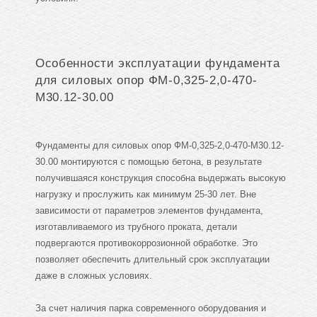
Особенности эксплуатации фундамента
для силовых опор ФМ-0,325-2,0-470-
М30.12-30.00
Фундаменты для силовых опор ФМ-0,325-2,0-470-М30.12-
30.00 монтируются с помощью бетона, в результате
получившаяся конструкция способна выдержать высокую
нагрузку и прослужить как минимум 25-30 лет. Вне
зависимости от параметров элементов фундамента,
изготавливаемого из трубного проката, детали
подвергаются противокоррозионной обработке. Это
позволяет обеспечить длительный срок эксплуатации
даже в сложных условиях.
За счет наличия парка современного оборудования и