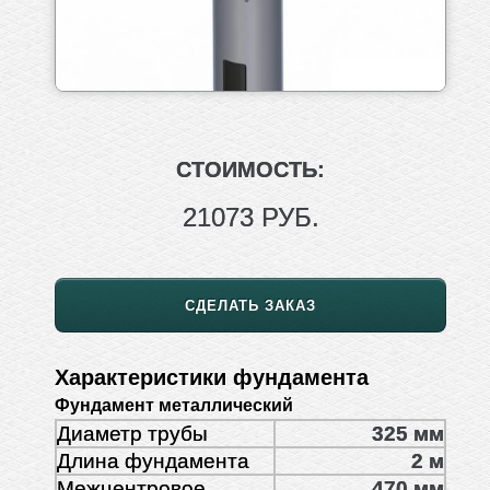
СТОИМОСТЬ:
21073 РУБ.
СДЕЛАТЬ ЗАКАЗ
Характеристики фундамента
Фундамент металлический
Диаметр трубы
325 мм
Длина фундамента
2 м
Межцентровое
470 мм