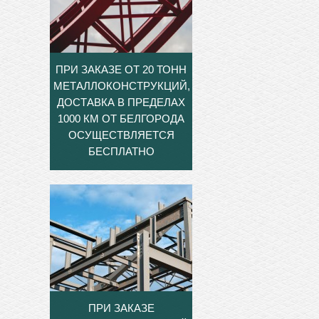
ПРИ ЗАКАЗЕ ОТ 20 ТОНН
МЕТАЛЛОКОНСТРУКЦИЙ,
ДОСТАВКА В ПРЕДЕЛАХ
1000 КМ ОТ БЕЛГОРОДА
ОСУЩЕСТВЛЯЕТСЯ
БЕСПЛАТНО
ПРИ ЗАКАЗЕ