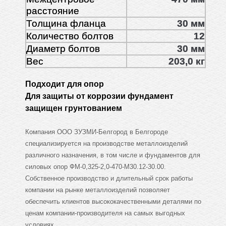
расстояние
Толщина фланца
30 мм
Количество болтов
12
Диаметр болтов
30 мм
Вес
203,0 кг
Подходит для опор
Для защиты от коррозии фундамент
защищен грунтованием
Компания ООО ЗУЗМИ-Белгород в Белгороде
специализируется на производстве металлоизделий
различного назначения, в том числе и фундаментов для
силовых опор ФМ-0,325-2,0-470-М30.12-30.00.
Собственное производство и длительный срок работы
компании на рынке металлоизделий позволяет
обеспечить клиентов высококачественными деталями по
ценам компании-производителя на самых выгодных
условиях.