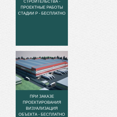
СТРОИТЕЛЬСТВА -
ПРОЕКТНЫЕ РАБОТЫ
СТАДИИ Р - БЕСПЛАТНО
ПРИ ЗАКАЗЕ
ПРОЕКТИРОВАНИЯ
ВИЗУАЛИЗАЦИЯ
ОБЪЕКТА - БЕСПЛАТНО