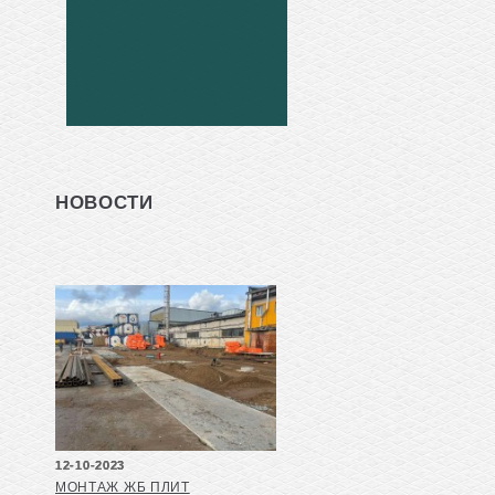
НОВОСТИ
12-10-2023
МОНТАЖ ЖБ ПЛИТ