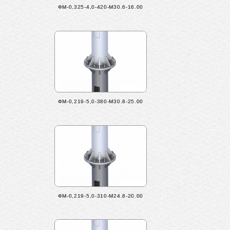
ФМ-0,325-4,0-420-М30.6-16.00
ФМ-0,219-5,0-380-М30.8-25.00
ФМ-0,219-5,0-310-М24.8-20.00