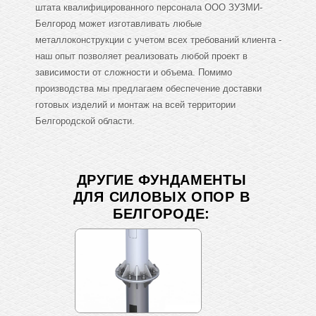
штата квалифицированного персонала ООО ЗУЗМИ-
Белгород может изготавливать любые
металлоконструкции с учетом всех требований клиента -
наш опыт позволяет реализовать любой проект в
зависимости от сложности и объема. Помимо
производства мы предлагаем обеспечение доставки
готовых изделий и монтаж на всей территории
Белгородской области.
ДРУГИЕ ФУНДАМЕНТЫ
ДЛЯ СИЛОВЫХ ОПОР В
БЕЛГОРОДЕ: