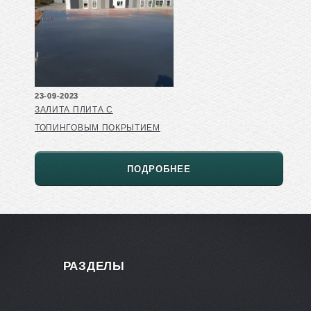
23-09-2023
ЗАЛИТА ПЛИТА С
ТОПИНГОВЫМ ПОКРЫТИЕМ
ПОДРОБНЕЕ
РАЗДЕЛЫ