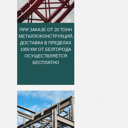
ПРИ ЗАКАЗЕ ОТ 20 ТОНН
МЕТАЛЛОКОНСТРУКЦИЙ,
ДОСТАВКА В ПРЕДЕЛАХ
1000 КМ ОТ БЕЛГОРОДА
ОСУЩЕСТВЛЯЕТСЯ
БЕСПЛАТНО