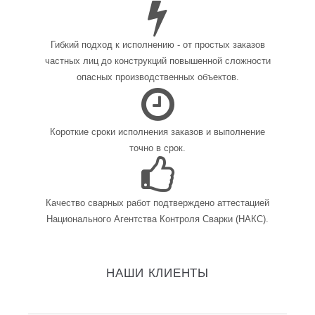
Гибкий подход к исполнению - от простых заказов
частных лиц до конструкций повышенной сложности
опасных производственных объектов.
Короткие сроки исполнения заказов и выполнение
точно в срок.
Качество сварных работ подтверждено аттестацией
Национального Агентства Контроля Сварки (НАКС).
НАШИ КЛИЕНТЫ