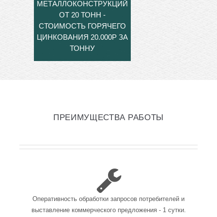
МЕТАЛЛОКОНСТРУКЦИЙ
ОТ 20 ТОНН -
СТОИМОСТЬ ГОРЯЧЕГО
ЦИНКОВАНИЯ 20.000Р ЗА
ТОННУ
ПРЕИМУЩЕСТВА РАБОТЫ
Оперативность обработки запросов потребителей и
выставление коммерческого предложения - 1 сутки.