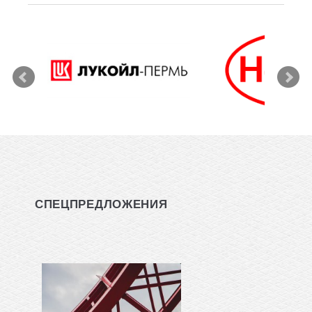
СПЕЦПРЕДЛОЖЕНИЯ