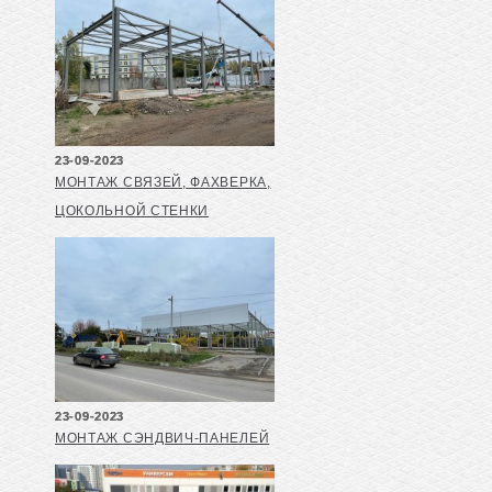
23-09-2023
МОНТАЖ СВЯЗЕЙ, ФАХВЕРКА,
ЦОКОЛЬНОЙ СТЕНКИ
23-09-2023
МОНТАЖ СЭНДВИЧ-ПАНЕЛЕЙ