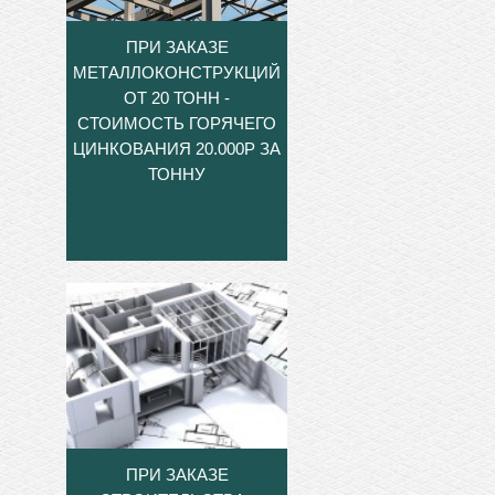
ПРИ ЗАКАЗЕ
МЕТАЛЛОКОНСТРУКЦИЙ
ОТ 20 ТОНН -
СТОИМОСТЬ ГОРЯЧЕГО
ЦИНКОВАНИЯ 20.000Р ЗА
ТОННУ
ПРИ ЗАКАЗЕ