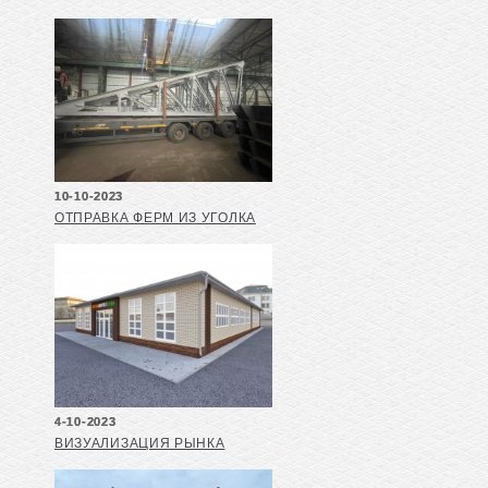
10-10-2023
ОТПРАВКА ФЕРМ ИЗ УГОЛКА
4-10-2023
ВИЗУАЛИЗАЦИЯ РЫНКА