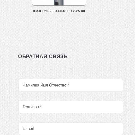
ФМ-0,325-2,8-440-М30.12-25.00
ОБРАТНАЯ СВЯЗЬ