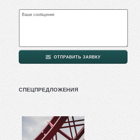
ОТПРАВИТЬ ЗАЯВКУ
СПЕЦПРЕДЛОЖЕНИЯ