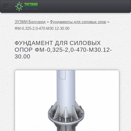
ЗУЗМИ-Белгород
»
Фундаменты для силовых опор
»
ФМ-0,325-2,0-470-М30.12-30.00
ФУНДАМЕНТ ДЛЯ СИЛОВЫХ
ОПОР ФМ-0,325-2,0-470-М30.12-
30.00