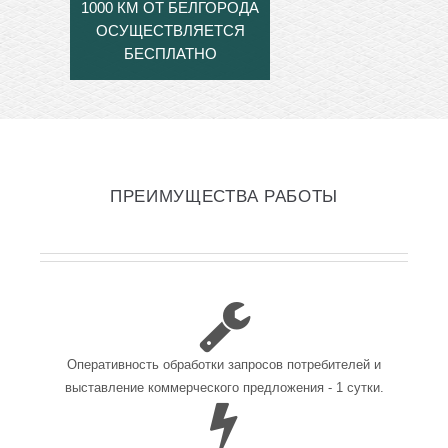
1000 КМ ОТ БЕЛГОРОДА
ОСУЩЕСТВЛЯЕТСЯ
БЕСПЛАТНО
ПРЕИМУЩЕСТВА РАБОТЫ
Оперативность обработки запросов потребителей и
выставление коммерческого предложения - 1 сутки.