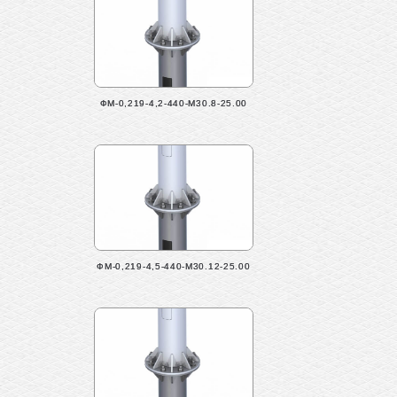
ФМ-0,219-4,2-440-М30.8-25.00
ФМ-0,219-4,5-440-М30.12-25.00