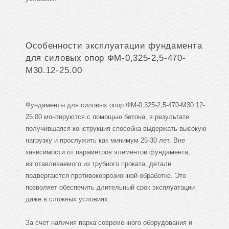
Особенности эксплуатации фундамента
для силовых опор ФМ-0,325-2,5-470-
М30.12-25.00
Фундаменты для силовых опор ФМ-0,325-2,5-470-М30.12-
25.00 монтируются с помощью бетона, в результате
получившаяся конструкция способна выдержать высокую
нагрузку и прослужить как минимум 25-30 лет. Вне
зависимости от параметров элементов фундамента,
изготавливаемого из трубного проката, детали
подвергаются противокоррозионной обработке. Это
позволяет обеспечить длительный срок эксплуатации
даже в сложных условиях.
За счет наличия парка современного оборудования и