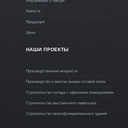
Информация о заводе
Новости
Продукция
Цены
НАШИ ПРОЕКТЫ
Производственные мощности
Производство и монтаж вышки сотовой связи
Строительство склада с офисными помещениями
Строительство выставочного павильона
Строительство многофункционального здания