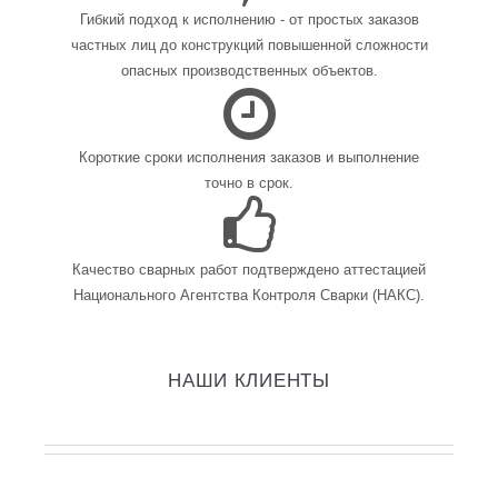
Гибкий подход к исполнению - от простых заказов
частных лиц до конструкций повышенной сложности
опасных производственных объектов.
Короткие сроки исполнения заказов и выполнение
точно в срок.
Качество сварных работ подтверждено аттестацией
Национального Агентства Контроля Сварки (НАКС).
НАШИ КЛИЕНТЫ