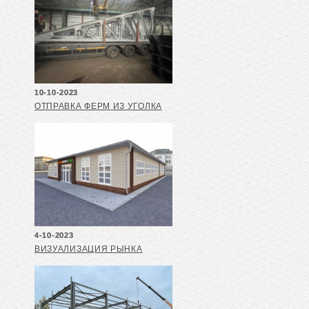
10-10-2023
ОТПРАВКА ФЕРМ ИЗ УГОЛКА
4-10-2023
ВИЗУАЛИЗАЦИЯ РЫНКА