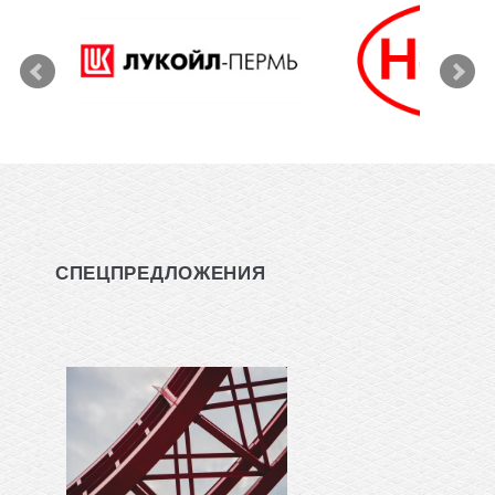
СПЕЦПРЕДЛОЖЕНИЯ