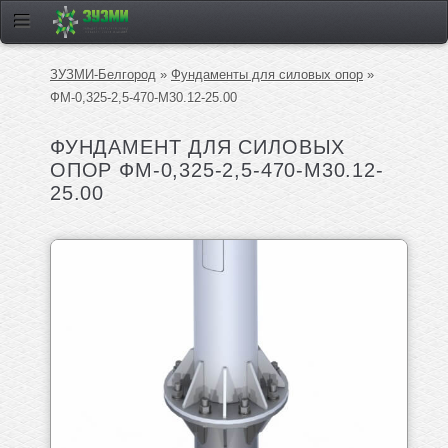
ЗУЗМИ-Белгород
»
Фундаменты для силовых опор
»
ФМ-0,325-2,5-470-М30.12-25.00
ФУНДАМЕНТ ДЛЯ СИЛОВЫХ
ОПОР ФМ-0,325-2,5-470-М30.12-
25.00