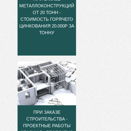
МЕТАЛЛОКОНСТРУКЦИЙ
ОТ 20 ТОНН -
СТОИМОСТЬ ГОРЯЧЕГО
ЦИНКОВАНИЯ 20.000Р ЗА
ТОННУ
ПРИ ЗАКАЗЕ
СТРОИТЕЛЬСТВА -
ПРОЕКТНЫЕ РАБОТЫ