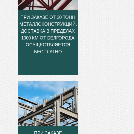
ПРИ ЗАКАЗЕ ОТ 20 ТОНН
МЕТАЛЛОКОНСТРУКЦИЙ,
ДОСТАВКА В ПРЕДЕЛАХ
1000 КМ ОТ БЕЛГОРОДА
ОСУЩЕСТВЛЯЕТСЯ
БЕСПЛАТНО
ПРИ ЗАКАЗЕ