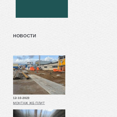
НОВОСТИ
12-10-2023
МОНТАЖ ЖБ ПЛИТ