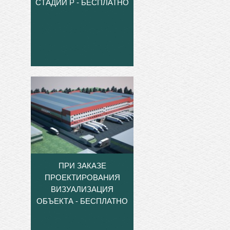
СТАДИИ Р - БЕСПЛАТНО
ПРИ ЗАКАЗЕ
ПРОЕКТИРОВАНИЯ
ВИЗУАЛИЗАЦИЯ
ОБЪЕКТА - БЕСПЛАТНО