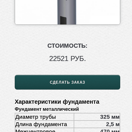
СТОИМОСТЬ:
22521 РУБ.
СДЕЛАТЬ ЗАКАЗ
Характеристики фундамента
Фундамент металлический
Диаметр трубы
325 мм
Длина фундамента
2,5 м
Межцентровое
470 мм