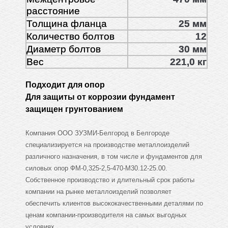
расстояние
Толщина фланца
25 мм
Количество болтов
12
Диаметр болтов
30 мм
Вес
221,0 кг
Подходит для опор
Для защиты от коррозии фундамент
защищен грунтованием
Компания ООО ЗУЗМИ-Белгород в Белгороде
специализируется на производстве металлоизделий
различного назначения, в том числе и фундаментов для
силовых опор ФМ-0,325-2,5-470-М30.12-25.00.
Собственное производство и длительный срок работы
компании на рынке металлоизделий позволяет
обеспечить клиентов высококачественными деталями по
ценам компании-производителя на самых выгодных
условиях.