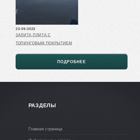
23-09-2023
ЗАЛИТА ПЛИТА С
ТОПИНГОВЫМ ПОКРЫТИЕМ
ПОДРОБНЕЕ
РАЗДЕЛЫ
Главная страница