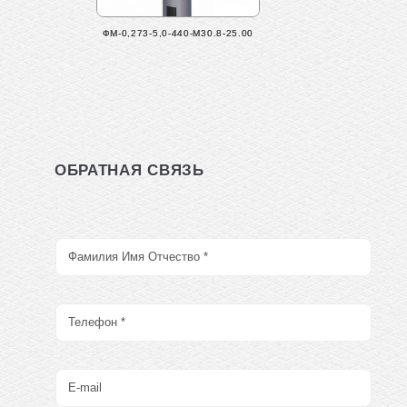
ФМ-0,273-5,0-440-М30.8-25.00
ОБРАТНАЯ СВЯЗЬ