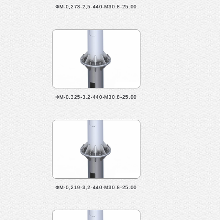
ФМ-0,273-2,5-440-М30.8-25.00
ФМ-0,325-3,2-440-М30.8-25.00
ФМ-0,219-3,2-440-М30.8-25.00