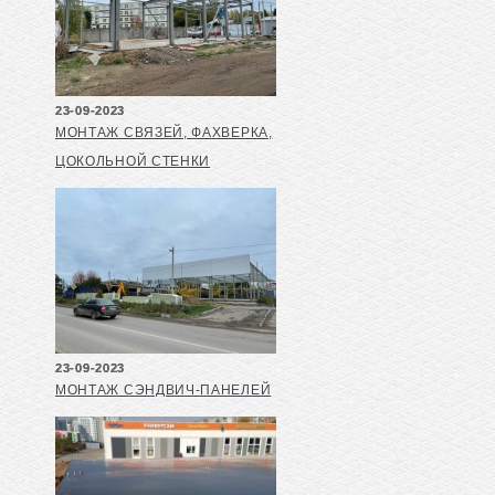
23-09-2023
МОНТАЖ СВЯЗЕЙ, ФАХВЕРКА,
ЦОКОЛЬНОЙ СТЕНКИ
23-09-2023
МОНТАЖ СЭНДВИЧ-ПАНЕЛЕЙ