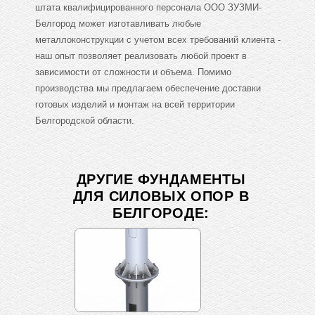
штата квалифицированного персонала ООО ЗУЗМИ-
Белгород может изготавливать любые
металлоконструкции с учетом всех требований клиента -
наш опыт позволяет реализовать любой проект в
зависимости от сложности и объема. Помимо
производства мы предлагаем обеспечение доставки
готовых изделий и монтаж на всей территории
Белгородской области.
ДРУГИЕ ФУНДАМЕНТЫ
ДЛЯ СИЛОВЫХ ОПОР В
БЕЛГОРОДЕ: