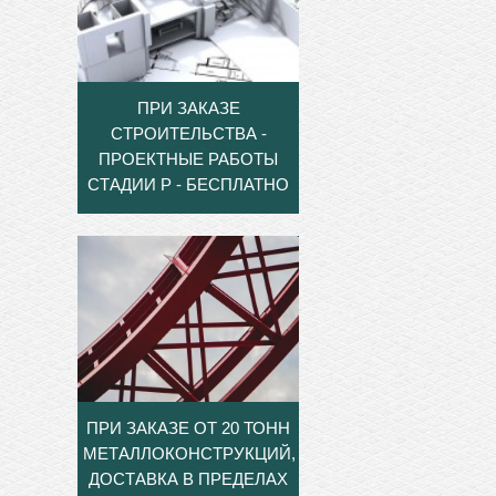
ПРИ ЗАКАЗЕ
СТРОИТЕЛЬСТВА -
ПРОЕКТНЫЕ РАБОТЫ
СТАДИИ Р - БЕСПЛАТНО
ПРИ ЗАКАЗЕ ОТ 20 ТОНН
МЕТАЛЛОКОНСТРУКЦИЙ,
ДОСТАВКА В ПРЕДЕЛАХ