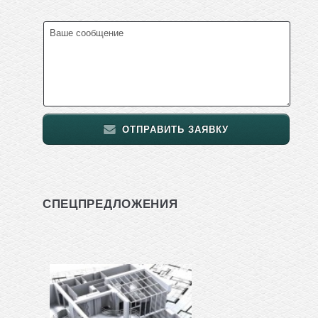
ОТПРАВИТЬ ЗАЯВКУ
СПЕЦПРЕДЛОЖЕНИЯ