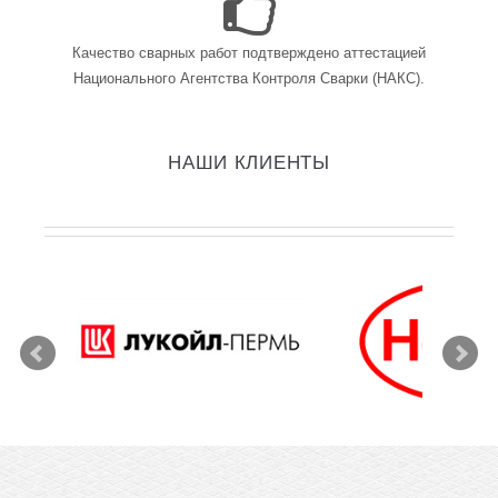
Качество сварных работ подтверждено аттестацией
Национального Агентства Контроля Сварки (НАКС).
НАШИ КЛИЕНТЫ