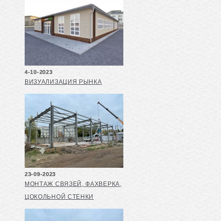
4-10-2023
ВИЗУАЛИЗАЦИЯ РЫНКА
23-09-2023
МОНТАЖ СВЯЗЕЙ, ФАХВЕРКА,
ЦОКОЛЬНОЙ СТЕНКИ