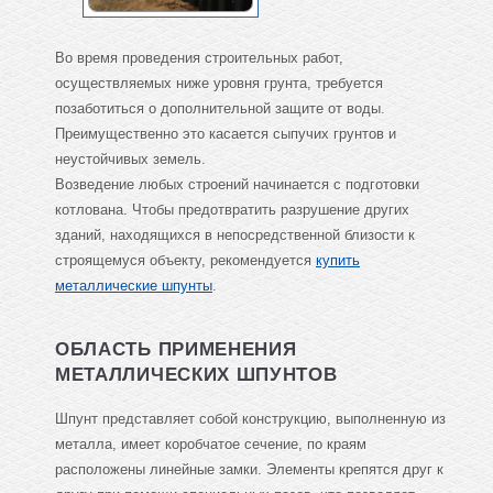
Во время проведения строительных работ,
осуществляемых ниже уровня грунта, требуется
позаботиться о дополнительной защите от воды.
Преимущественно это касается сыпучих грунтов и
неустойчивых земель.
Возведение любых строений начинается с подготовки
котлована. Чтобы предотвратить разрушение других
зданий, находящихся в непосредственной близости к
строящемуся объекту, рекомендуется
купить
металлические шпунты
.
ОБЛАСТЬ ПРИМЕНЕНИЯ
МЕТАЛЛИЧЕСКИХ ШПУНТОВ
Шпунт представляет собой конструкцию, выполненную из
металла, имеет коробчатое сечение, по краям
расположены линейные замки. Элементы крепятся друг к