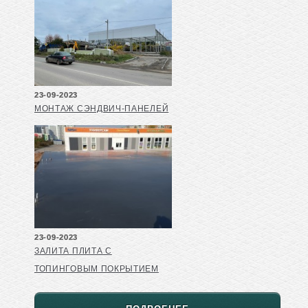
23-09-2023
МОНТАЖ СЭНДВИЧ-ПАНЕЛЕЙ
23-09-2023
ЗАЛИТА ПЛИТА С
ТОПИНГОВЫМ ПОКРЫТИЕМ