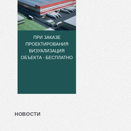
ПРИ ЗАКАЗЕ
ПРОЕКТИРОВАНИЯ
ВИЗУАЛИЗАЦИЯ
ОБЪЕКТА - БЕСПЛАТНО
НОВОСТИ