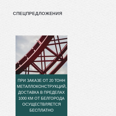
СПЕЦПРЕДЛОЖЕНИЯ
ПРИ ЗАКАЗЕ ОТ 20 ТОНН
МЕТАЛЛОКОНСТРУКЦИЙ,
ДОСТАВКА В ПРЕДЕЛАХ
1000 КМ ОТ БЕЛГОРОДА
ОСУЩЕСТВЛЯЕТСЯ
БЕСПЛАТНО