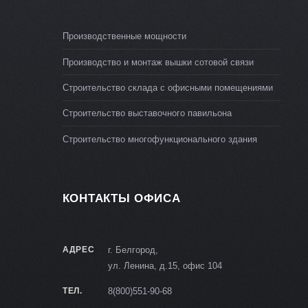
Производственные мощности
Производство и монтаж вышки сотовой связи
Строительство склада с офисными помещениями
Строительство выставочного павильона
Строительство многофункционального здания
КОНТАКТЫ ОФИСА
АДРЕС
г. Белгород,
ул. Ленина, д.15, офис 104
ТЕЛ.
8(800)551-90-68