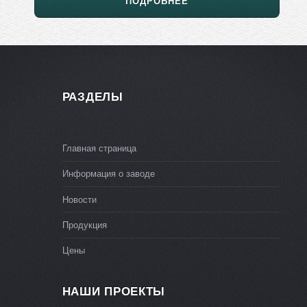
ПОДРОБНЕЕ
РАЗДЕЛЫ
Главная страница
Информация о заводе
Новости
Продукция
Цены
НАШИ ПРОЕКТЫ