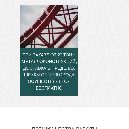
ПРИ ЗАКАЗЕ ОТ 20 ТОНН
МЕТАЛЛОКОНСТРУКЦИЙ,
ДОСТАВКА В ПРЕДЕЛАХ
1000 КМ ОТ БЕЛГОРОДА
ОСУЩЕСТВЛЯЕТСЯ
БЕСПЛАТНО
ПРЕИМУЩЕСТВА РАБОТЫ