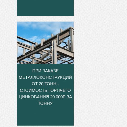
ПРИ ЗАКАЗЕ
МЕТАЛЛОКОНСТРУКЦИЙ
ОТ 20 ТОНН -
СТОИМОСТЬ ГОРЯЧЕГО
ЦИНКОВАНИЯ 20.000Р ЗА
ТОННУ