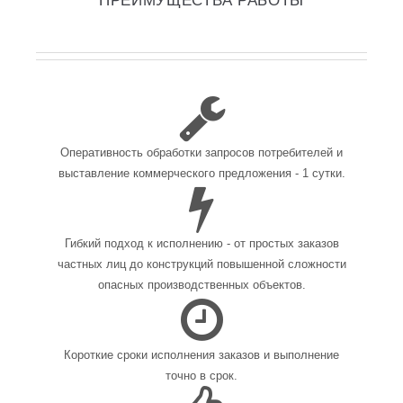
Оперативность обработки запросов потребителей и
выставление коммерческого предложения - 1 сутки.
Гибкий подход к исполнению - от простых заказов
частных лиц до конструкций повышенной сложности
опасных производственных объектов.
Короткие сроки исполнения заказов и выполнение
точно в срок.