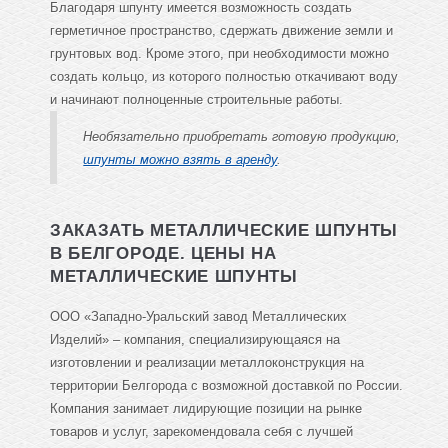
Благодаря шпунту имеется возможность создать
герметичное пространство, сдержать движение земли и
грунтовых вод. Кроме этого, при необходимости можно
создать кольцо, из которого полностью откачивают воду
и начинают полноценные строительные работы.
Необязательно приобретать готовую продукцию,
шпунты можно взять в аренду
.
ЗАКАЗАТЬ МЕТАЛЛИЧЕСКИЕ ШПУНТЫ
В БЕЛГОРОДЕ. ЦЕНЫ НА
МЕТАЛЛИЧЕСКИЕ ШПУНТЫ
ООО «Западно-Уральский завод Металлических
Изделий» – компания, специализирующаяся на
изготовлении и реализации металлоконструкция на
территории Белгорода с возможной доставкой по России.
Компания занимает лидирующие позиции на рынке
товаров и услуг, зарекомендовала себя с лучшей