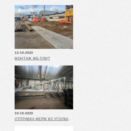
12-10-2023
МОНТАЖ ЖБ ПЛИТ
10-10-2023
ОТПРАВКА ФЕРМ ИЗ УГОЛКА