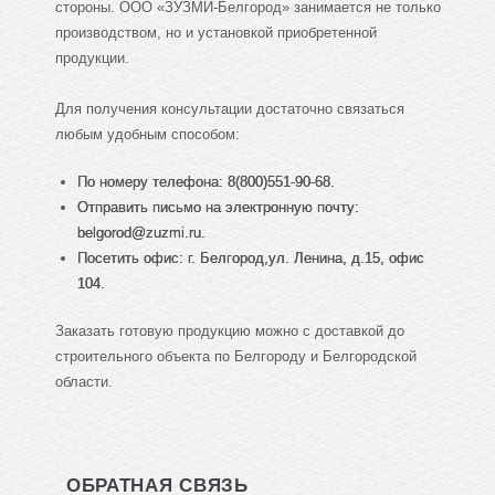
стороны. ООО «ЗУЗМИ-Белгород» занимается не только
производством, но и установкой приобретенной
продукции.
Для получения консультации достаточно связаться
любым удобным способом:
По номеру телефона: 8(800)551-90-68.
Отправить письмо на электронную почту:
belgorod@zuzmi.ru.
Посетить офис: г. Белгород,ул. Ленина, д.15, офис
104.
Заказать готовую продукцию можно с доставкой до
строительного объекта по Белгороду и Белгородской
области.
ОБРАТНАЯ СВЯЗЬ