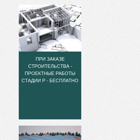
ПРИ ЗАКАЗЕ
СТРОИТЕЛЬСТВА -
ПРОЕКТНЫЕ РАБОТЫ
СТАДИИ Р - БЕСПЛАТНО