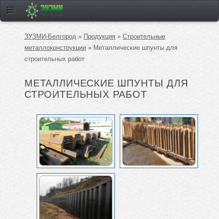
ЗУЗМИ-Белгород
»
Продукция
»
Строительные
металлоконструкции
» Металлические шпунты для
строительных работ
МЕТАЛЛИЧЕСКИЕ ШПУНТЫ ДЛЯ
СТРОИТЕЛЬНЫХ РАБОТ