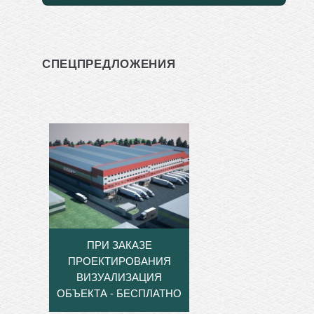
СПЕЦПРЕДЛОЖЕНИЯ
ПРИ ЗАКАЗЕ
ПРОЕКТИРОВАНИЯ
ВИЗУАЛИЗАЦИЯ
ОБЪЕКТА - БЕСПЛАТНО