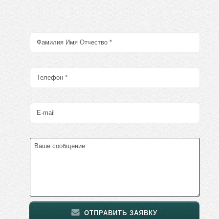
ОТПРАВИТЬ ЗАЯВКУ