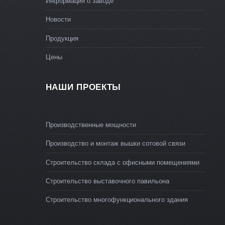
Информация о заводе
Новости
Продукция
Цены
НАШИ ПРОЕКТЫ
Производственные мощности
Производство и монтаж вышки сотовой связи
Строительство склада с офисными помещениями
Строительство выставочного павильона
Строительство многофункционального здания