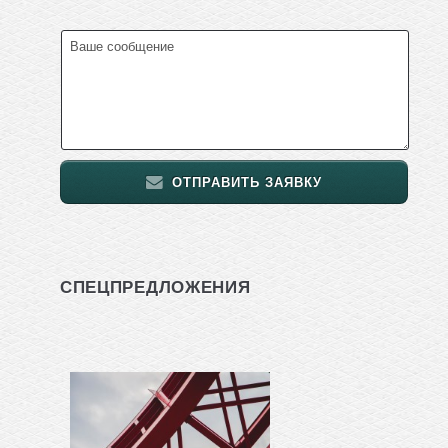
ОТПРАВИТЬ ЗАЯВКУ
СПЕЦПРЕДЛОЖЕНИЯ