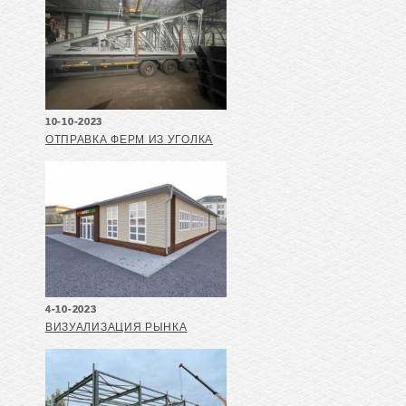
10-10-2023
ОТПРАВКА ФЕРМ ИЗ УГОЛКА
4-10-2023
ВИЗУАЛИЗАЦИЯ РЫНКА