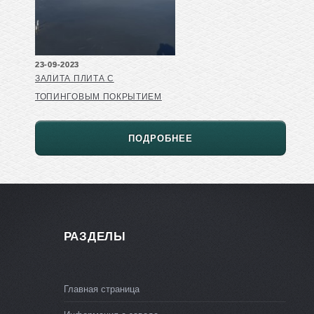
23-09-2023
ЗАЛИТА ПЛИТА С
ТОПИНГОВЫМ ПОКРЫТИЕМ
ПОДРОБНЕЕ
РАЗДЕЛЫ
Главная страница