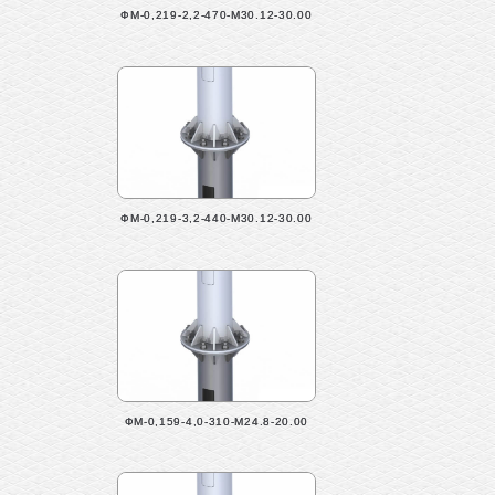
ФМ-0,219-2,2-470-М30.12-30.00
ФМ-0,219-3,2-440-М30.12-30.00
ФМ-0,159-4,0-310-М24.8-20.00