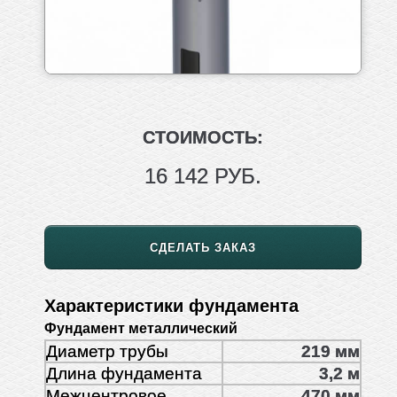
СТОИМОСТЬ:
16 142 РУБ.
СДЕЛАТЬ ЗАКАЗ
Характеристики фундамента
Фундамент металлический
Диаметр трубы
219 мм
Длина фундамента
3,2 м
Межцентровое
470 мм