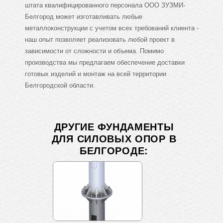
штата квалифицированного персонала ООО ЗУЗМИ-
Белгород может изготавливать любые
металлоконструкции с учетом всех требований клиента -
наш опыт позволяет реализовать любой проект в
зависимости от сложности и объема. Помимо
производства мы предлагаем обеспечение доставки
готовых изделий и монтаж на всей территории
Белгородской области.
ДРУГИЕ ФУНДАМЕНТЫ
ДЛЯ СИЛОВЫХ ОПОР В
БЕЛГОРОДЕ: