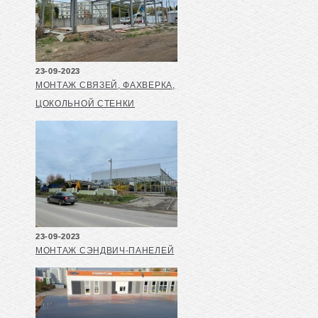
23-09-2023
МОНТАЖ СВЯЗЕЙ, ФАХВЕРКА,
ЦОКОЛЬНОЙ СТЕНКИ
23-09-2023
МОНТАЖ СЭНДВИЧ-ПАНЕЛЕЙ