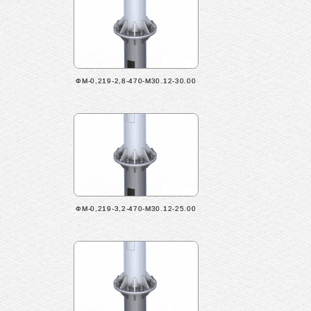
ФМ-0,219-2,8-470-М30.12-30.00
ФМ-0,219-3,2-470-М30.12-25.00