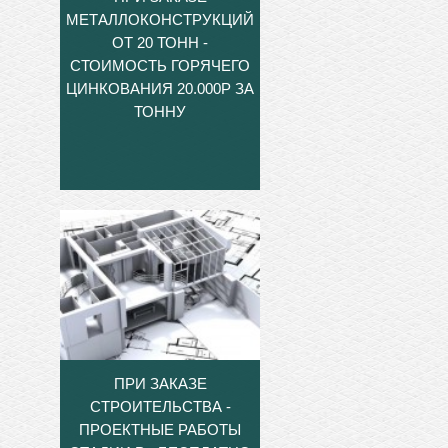
МЕТАЛЛОКОНСТРУКЦИЙ
ОТ 20 ТОНН -
СТОИМОСТЬ ГОРЯЧЕГО
ЦИНКОВАНИЯ 20.000Р ЗА
ТОННУ
ПРИ ЗАКАЗЕ
СТРОИТЕЛЬСТВА -
ПРОЕКТНЫЕ РАБОТЫ