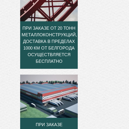
ПРИ ЗАКАЗЕ ОТ 20 ТОНН
МЕТАЛЛОКОНСТРУКЦИЙ,
ДОСТАВКА В ПРЕДЕЛАХ
1000 КМ ОТ БЕЛГОРОДА
ОСУЩЕСТВЛЯЕТСЯ
БЕСПЛАТНО
ПРИ ЗАКАЗЕ