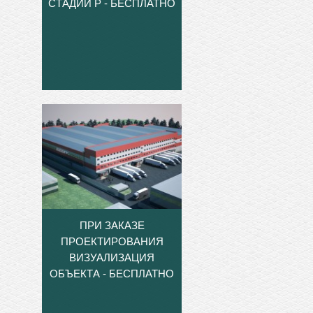
СТАДИИ Р - БЕСПЛАТНО
ПРИ ЗАКАЗЕ
ПРОЕКТИРОВАНИЯ
ВИЗУАЛИЗАЦИЯ
ОБЪЕКТА - БЕСПЛАТНО