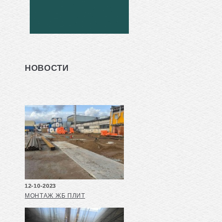
НОВОСТИ
12-10-2023
МОНТАЖ ЖБ ПЛИТ