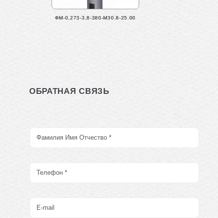
ФМ-0,273-3,8-380-М30.8-25.00
ОБРАТНАЯ СВЯЗЬ