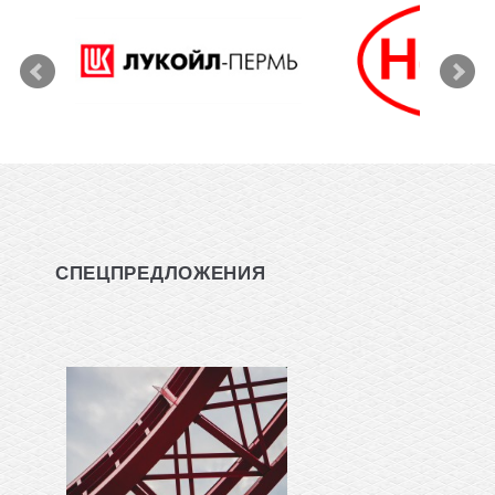
СПЕЦПРЕДЛОЖЕНИЯ