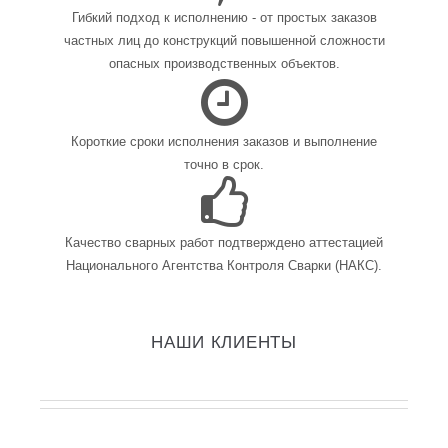
Гибкий подход к исполнению - от простых заказов
частных лиц до конструкций повышенной сложности
опасных производственных объектов.
Короткие сроки исполнения заказов и выполнение
точно в срок.
Качество сварных работ подтверждено аттестацией
Национального Агентства Контроля Сварки (НАКС).
НАШИ КЛИЕНТЫ