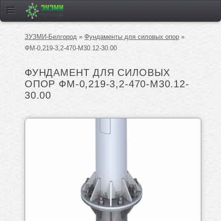
ЗУЗМИ-Белгород
»
Фундаменты для силовых опор
»
ФМ-0,219-3,2-470-М30.12-30.00
ФУНДАМЕНТ ДЛЯ СИЛОВЫХ
ОПОР ФМ-0,219-3,2-470-М30.12-
30.00