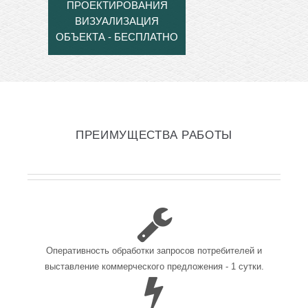
ПРОЕКТИРОВАНИЯ
ВИЗУАЛИЗАЦИЯ
ОБЪЕКТА - БЕСПЛАТНО
ПРЕИМУЩЕСТВА РАБОТЫ
Оперативность обработки запросов потребителей и
выставление коммерческого предложения - 1 сутки.