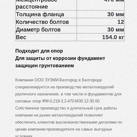
расстояние
Толщина фланца
30 мм
Количество болтов
12
Диаметр болтов
30 мм
Вес
154.0 кг
Подходит для опор
Для защиты от коррозии фундамент
защищен грунтованием
Компания ООО ЗУЗМИ-Белгород в Белгороде
специализируется на производстве металлоизделий
различного назначения, в том числе и фундаментов для
силовых опор ФМ-0,219-3,2-470-М30.12-30.00.
Собственное производство и длительный срок работы
компании на рынке металлоизделий позволяет
обеспечить клиентов высококачественными деталями по
ценам компании-производителя на самых выгодных
условиях.