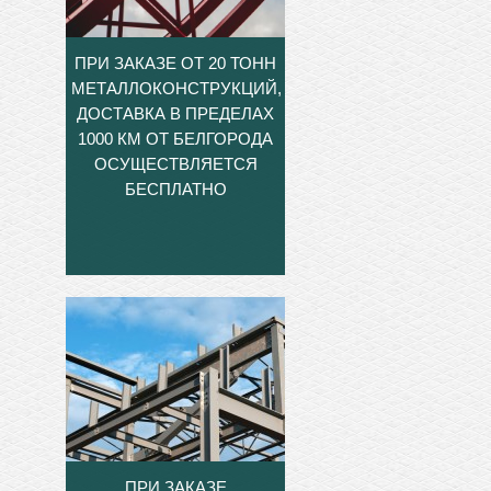
ПРИ ЗАКАЗЕ ОТ 20 ТОНН
МЕТАЛЛОКОНСТРУКЦИЙ,
ДОСТАВКА В ПРЕДЕЛАХ
1000 КМ ОТ БЕЛГОРОДА
ОСУЩЕСТВЛЯЕТСЯ
БЕСПЛАТНО
ПРИ ЗАКАЗЕ