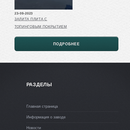
23-09-2023
ЗАЛИТА ПЛИТА С
ТОПИНГОВЫМ ПОКРЫТИЕМ
ПОДРОБНЕЕ
РАЗДЕЛЫ
Главная страница
Информация о заводе
Новости