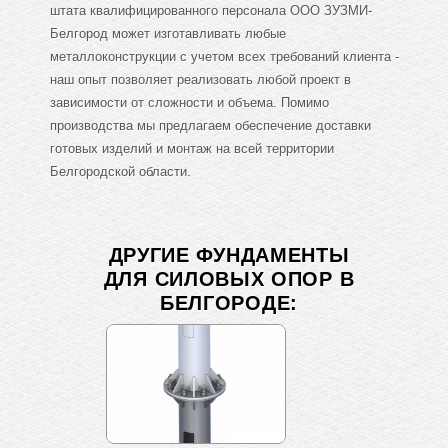
штата квалифицированного персонала ООО ЗУЗМИ-
Белгород может изготавливать любые
металлоконструкции с учетом всех требований клиента -
наш опыт позволяет реализовать любой проект в
зависимости от сложности и объема. Помимо
производства мы предлагаем обеспечение доставки
готовых изделий и монтаж на всей территории
Белгородской области.
ДРУГИЕ ФУНДАМЕНТЫ
ДЛЯ СИЛОВЫХ ОПОР В
БЕЛГОРОДЕ: