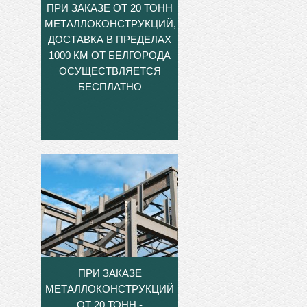
ПРИ ЗАКАЗЕ ОТ 20 ТОНН
МЕТАЛЛОКОНСТРУКЦИЙ,
ДОСТАВКА В ПРЕДЕЛАХ
1000 КМ ОТ БЕЛГОРОДА
ОСУЩЕСТВЛЯЕТСЯ
БЕСПЛАТНО
ПРИ ЗАКАЗЕ
МЕТАЛЛОКОНСТРУКЦИЙ
ОТ 20 ТОНН -