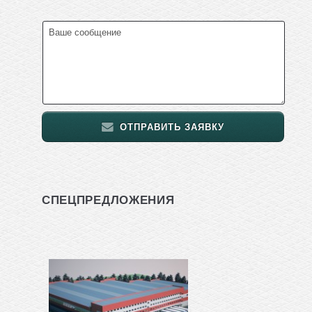
ОТПРАВИТЬ ЗАЯВКУ
СПЕЦПРЕДЛОЖЕНИЯ