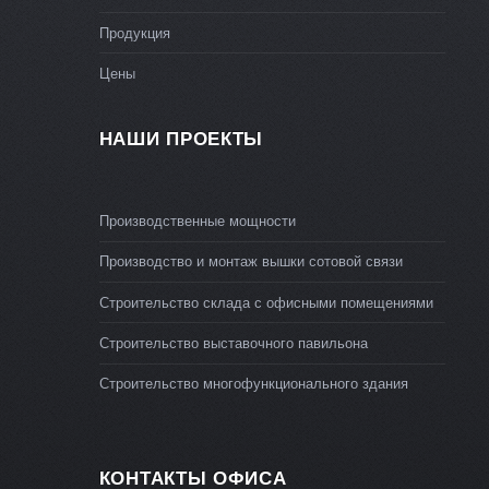
Продукция
Цены
НАШИ ПРОЕКТЫ
Производственные мощности
Производство и монтаж вышки сотовой связи
Строительство склада с офисными помещениями
Строительство выставочного павильона
Строительство многофункционального здания
КОНТАКТЫ ОФИСА