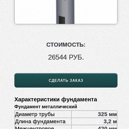
СТОИМОСТЬ:
26544 РУБ.
СДЕЛАТЬ ЗАКАЗ
Характеристики фундамента
Фундамент металлический
Диаметр трубы
325 мм
Длина фундамента
3,2 м
Межцентровое
420 мм