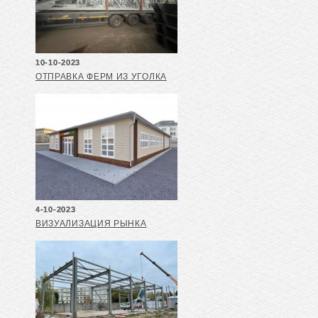
10-10-2023
ОТПРАВКА ФЕРМ ИЗ УГОЛКА
4-10-2023
ВИЗУАЛИЗАЦИЯ РЫНКА