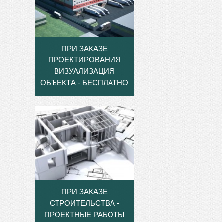
ПРИ ЗАКАЗЕ
ПРОЕКТИРОВАНИЯ
ВИЗУАЛИЗАЦИЯ
ОБЪЕКТА - БЕСПЛАТНО
ПРИ ЗАКАЗЕ
СТРОИТЕЛЬСТВА -
ПРОЕКТНЫЕ РАБОТЫ