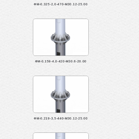
ФМ-0,325-2,0-470-М30.12-25.00
ФМ-0,159-4,0-420-М30.6-20.00
ФМ-0,219-3,5-440-М30.12-25.00