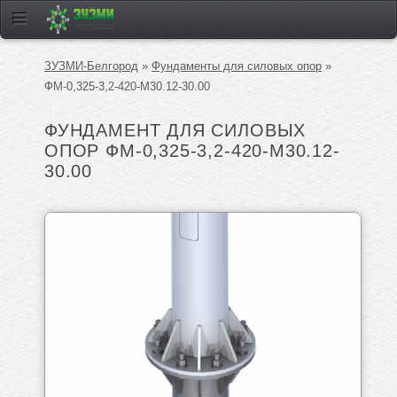
ЗУЗМИ-Белгород
»
Фундаменты для силовых опор
»
ФМ-0,325-3,2-420-М30.12-30.00
ФУНДАМЕНТ ДЛЯ СИЛОВЫХ
ОПОР ФМ-0,325-3,2-420-М30.12-
30.00