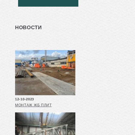
НОВОСТИ
12-10-2023
МОНТАЖ ЖБ ПЛИТ