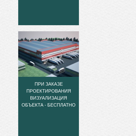
ПРИ ЗАКАЗЕ
ПРОЕКТИРОВАНИЯ
ВИЗУАЛИЗАЦИЯ
ОБЪЕКТА - БЕСПЛАТНО