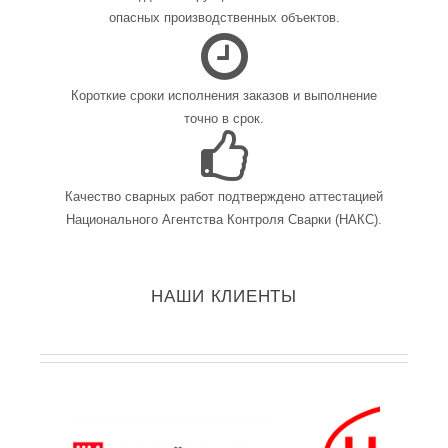
опасных производственных объектов.
Короткие сроки исполнения заказов и выполнение
точно в срок.
Качество сварных работ подтверждено аттестацией
Национального Агентства Контроля Сварки (НАКС).
НАШИ КЛИЕНТЫ