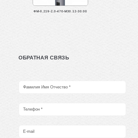
ФМ-0,219-2,0-470-М30.12-30.00
ОБРАТНАЯ СВЯЗЬ