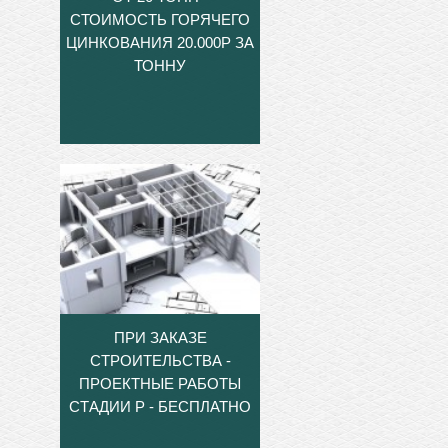
СТОИМОСТЬ ГОРЯЧЕГО
ЦИНКОВАНИЯ 20.000Р ЗА
ТОННУ
ПРИ ЗАКАЗЕ
СТРОИТЕЛЬСТВА -
ПРОЕКТНЫЕ РАБОТЫ
СТАДИИ Р - БЕСПЛАТНО