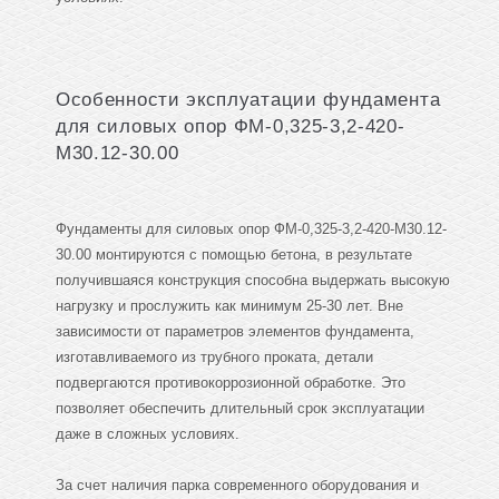
Особенности эксплуатации фундамента
для силовых опор ФМ-0,325-3,2-420-
М30.12-30.00
Фундаменты для силовых опор ФМ-0,325-3,2-420-М30.12-
30.00 монтируются с помощью бетона, в результате
получившаяся конструкция способна выдержать высокую
нагрузку и прослужить как минимум 25-30 лет. Вне
зависимости от параметров элементов фундамента,
изготавливаемого из трубного проката, детали
подвергаются противокоррозионной обработке. Это
позволяет обеспечить длительный срок эксплуатации
даже в сложных условиях.
За счет наличия парка современного оборудования и