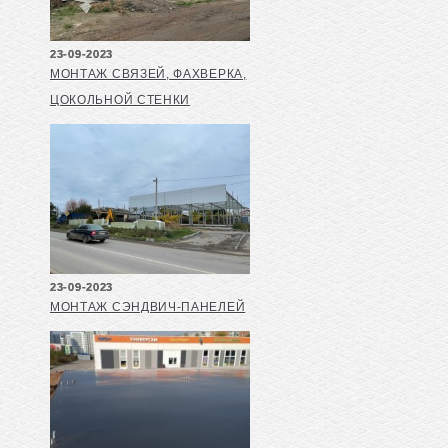
23-09-2023
МОНТАЖ СВЯЗЕЙ, ФАХВЕРКА,
ЦОКОЛЬНОЙ СТЕНКИ
23-09-2023
МОНТАЖ СЭНДВИЧ-ПАНЕЛЕЙ