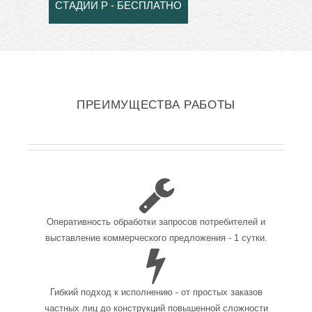
СТАДИИ Р - БЕСПЛАТНО
ПРЕИМУЩЕСТВА РАБОТЫ
Оперативность обработки запросов потребителей и
выставление коммерческого предложения - 1 сутки.
Гибкий подход к исполнению - от простых заказов
частных лиц до конструкций повышенной сложности