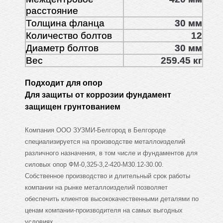
расстояние
Толщина фланца
30 мм
Количество болтов
12
Диаметр болтов
30 мм
Вес
259.45 кг
Подходит для опор
Для защиты от коррозии фундамент
защищен грунтованием
Компания ООО ЗУЗМИ-Белгород в Белгороде
специализируется на производстве металлоизделий
различного назначения, в том числе и фундаментов для
силовых опор ФМ-0,325-3,2-420-М30.12-30.00.
Собственное производство и длительный срок работы
компании на рынке металлоизделий позволяет
обеспечить клиентов высококачественными деталями по
ценам компании-производителя на самых выгодных
условиях.