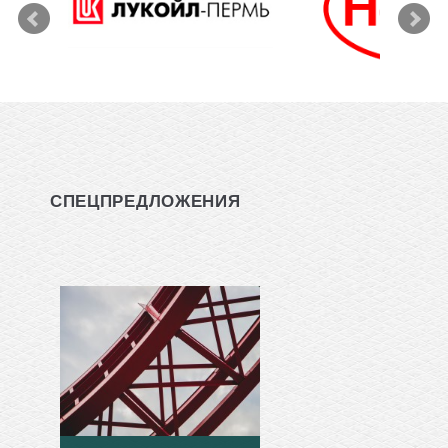
СПЕЦПРЕДЛОЖЕНИЯ