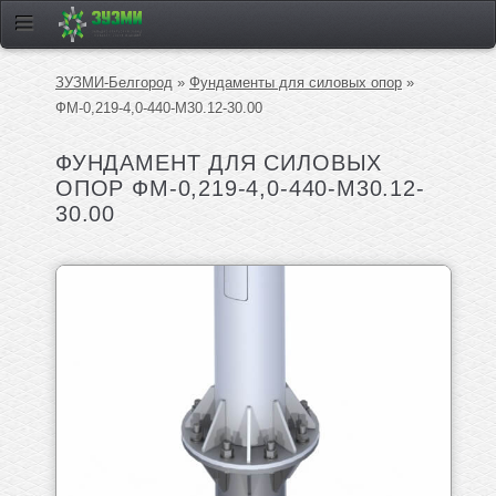
ЗУЗМИ-Белгород
»
Фундаменты для силовых опор
»
ФМ-0,219-4,0-440-М30.12-30.00
ФУНДАМЕНТ ДЛЯ СИЛОВЫХ
ОПОР ФМ-0,219-4,0-440-М30.12-
30.00