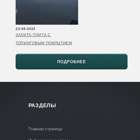
23-09-2023
ЗАЛИТА ПЛИТА С
ТОПИНГОВЫМ ПОКРЫТИЕМ
ПОДРОБНЕЕ
РАЗДЕЛЫ
Главная страница