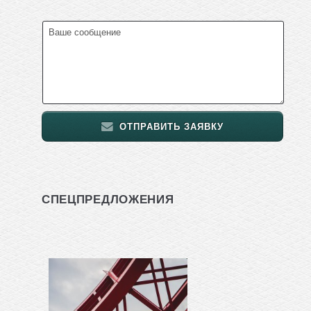
ОТПРАВИТЬ ЗАЯВКУ
СПЕЦПРЕДЛОЖЕНИЯ