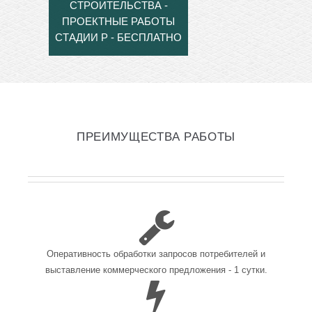
СТРОИТЕЛЬСТВА -
ПРОЕКТНЫЕ РАБОТЫ
СТАДИИ Р - БЕСПЛАТНО
ПРЕИМУЩЕСТВА РАБОТЫ
Оперативность обработки запросов потребителей и
выставление коммерческого предложения - 1 сутки.