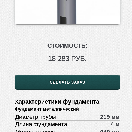
СТОИМОСТЬ:
18 283 РУБ.
СДЕЛАТЬ ЗАКАЗ
Характеристики фундамента
Фундамент металлический
Диаметр трубы
219 мм
Длина фундамента
4 м
Межцентровое
440 мм