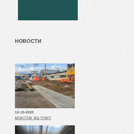
НОВОСТИ
12-10-2023
МОНТАЖ ЖБ ПЛИТ