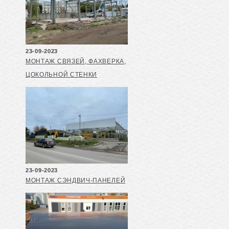
23-09-2023
МОНТАЖ СВЯЗЕЙ, ФАХВЕРКА,
ЦОКОЛЬНОЙ СТЕНКИ
23-09-2023
МОНТАЖ СЭНДВИЧ-ПАНЕЛЕЙ