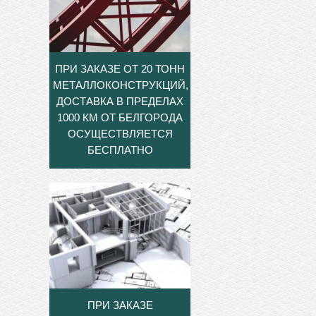
ПРИ ЗАКАЗЕ ОТ 20 ТОНН
МЕТАЛЛОКОНСТРУКЦИЙ,
ДОСТАВКА В ПРЕДЕЛАХ
1000 КМ ОТ БЕЛГОРОДА
ОСУЩЕСТВЛЯЕТСЯ
БЕСПЛАТНО
ПРИ ЗАКАЗЕ