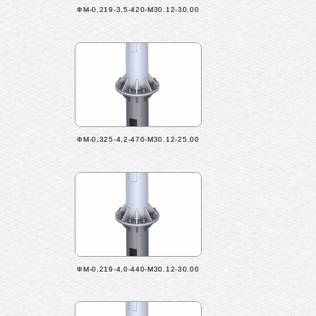
ФМ-0,219-3,5-420-М30.12-30.00
ФМ-0,325-4,2-470-М30.12-25.00
ФМ-0,219-4,0-440-М30.12-30.00