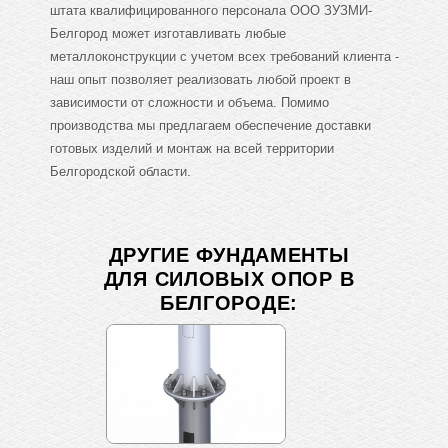
штата квалифицированного персонала ООО ЗУЗМИ-
Белгород может изготавливать любые
металлоконструкции с учетом всех требований клиента -
наш опыт позволяет реализовать любой проект в
зависимости от сложности и объема. Помимо
производства мы предлагаем обеспечение доставки
готовых изделий и монтаж на всей территории
Белгородской области.
ДРУГИЕ ФУНДАМЕНТЫ
ДЛЯ СИЛОВЫХ ОПОР В
БЕЛГОРОДЕ: