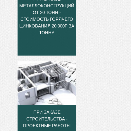
МЕТАЛЛОКОНСТРУКЦИЙ
ОТ 20 ТОНН -
СТОИМОСТЬ ГОРЯЧЕГО
ЦИНКОВАНИЯ 20.000Р ЗА
ТОННУ
ПРИ ЗАКАЗЕ
СТРОИТЕЛЬСТВА -
ПРОЕКТНЫЕ РАБОТЫ