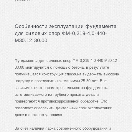
Особенности эксплуатации фундамента
для силовых опор ФМ-0,219-4,0-440-
М30.12-30.00
Фундаменты для силовых опор ФМ-0,219-4,0-440-М30.12-
30.00 монтируются с помощью бетона, в результате
получившаяся конструкция способна выдержать высокую
нагрузку и прослужить как минимум 25-30 лет. Вне
зависимости от параметров элементов фундамента,
изготавливаемого из трубного проката, детали
подвергаются противокоррозионной обработке. Это
позволяет обеспечить длительный срок эксплуатации
даже в сложных условиях.
За счет наличия парка современного оборудования и