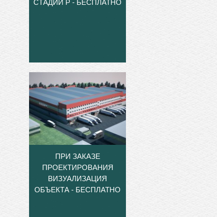
СТАДИИ Р - БЕСПЛАТНО
ПРИ ЗАКАЗЕ
ПРОЕКТИРОВАНИЯ
ВИЗУАЛИЗАЦИЯ
ОБЪЕКТА - БЕСПЛАТНО