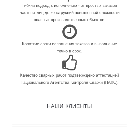
Гибкий подход к исполнению - от простых заказов
частных лиц до конструкций повышенной сложности
опасных производственных объектов.
Короткие сроки исполнения заказов и выполнение
точно в срок.
Качество сварных работ подтверждено аттестацией
Национального Агентства Контроля Сварки (НАКС).
НАШИ КЛИЕНТЫ