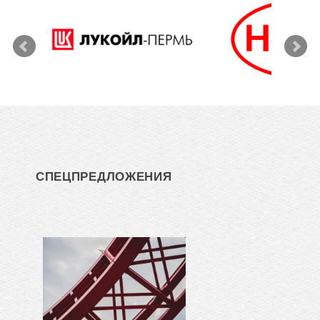
СПЕЦПРЕДЛОЖЕНИЯ