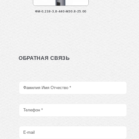
ФМ-0,219-3,8-440-М30.8-25.00
ОБРАТНАЯ СВЯЗЬ