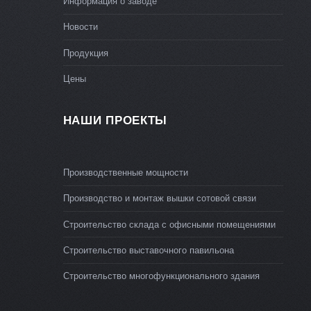
Информация о заводе
Новости
Продукция
Цены
НАШИ ПРОЕКТЫ
Производственные мощности
Производство и монтаж вышки сотовой связи
Строительство склада с офисными помещениями
Строительство выставочного павильона
Строительство многофункционального здания