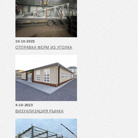
10-10-2023
ОТПРАВКА ФЕРМ ИЗ УГОЛКА
4-10-2023
ВИЗУАЛИЗАЦИЯ РЫНКА