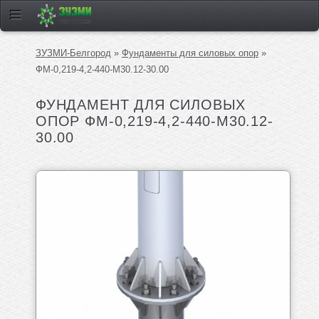
ЗУЗМИ-Белгород
»
Фундаменты для силовых опор
»
ФМ-0,219-4,2-440-М30.12-30.00
ФУНДАМЕНТ ДЛЯ СИЛОВЫХ
ОПОР ФМ-0,219-4,2-440-М30.12-
30.00