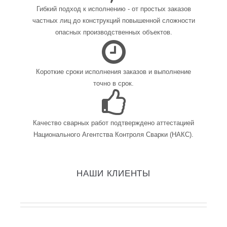
Гибкий подход к исполнению - от простых заказов
частных лиц до конструкций повышенной сложности
опасных производственных объектов.
Короткие сроки исполнения заказов и выполнение
точно в срок.
Качество сварных работ подтверждено аттестацией
Национального Агентства Контроля Сварки (НАКС).
НАШИ КЛИЕНТЫ