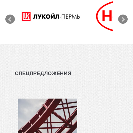
СПЕЦПРЕДЛОЖЕНИЯ