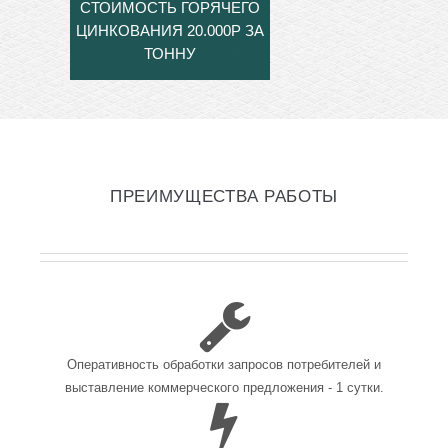
СТОИМОСТЬ ГОРЯЧЕГО
ЦИНКОВАНИЯ 20.000Р ЗА
ТОННУ
ПРЕИМУЩЕСТВА РАБОТЫ
Оперативность обработки запросов потребителей и
выставление коммерческого предложения - 1 сутки.