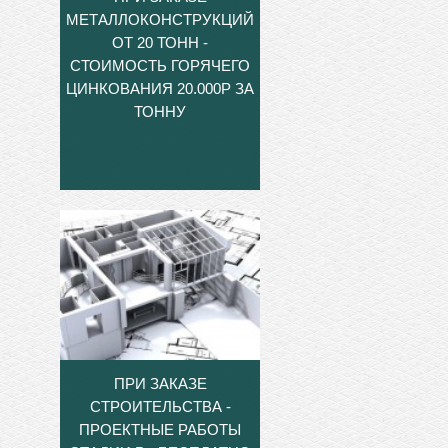
МЕТАЛЛОКОНСТРУКЦИЙ
ОТ 20 ТОНН -
СТОИМОСТЬ ГОРЯЧЕГО
ЦИНКОВАНИЯ 20.000Р ЗА
ТОННУ
ПРИ ЗАКАЗЕ
СТРОИТЕЛЬСТВА -
ПРОЕКТНЫЕ РАБОТЫ