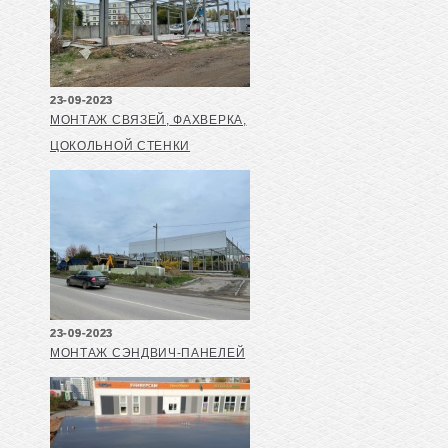
23-09-2023
МОНТАЖ СВЯЗЕЙ, ФАХВЕРКА,
ЦОКОЛЬНОЙ СТЕНКИ
23-09-2023
МОНТАЖ СЭНДВИЧ-ПАНЕЛЕЙ