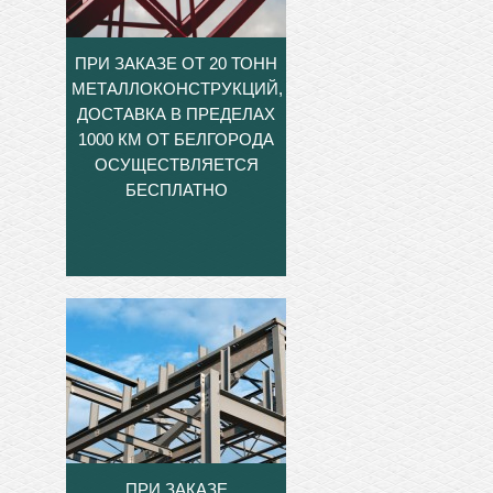
ПРИ ЗАКАЗЕ ОТ 20 ТОНН
МЕТАЛЛОКОНСТРУКЦИЙ,
ДОСТАВКА В ПРЕДЕЛАХ
1000 КМ ОТ БЕЛГОРОДА
ОСУЩЕСТВЛЯЕТСЯ
БЕСПЛАТНО
ПРИ ЗАКАЗЕ