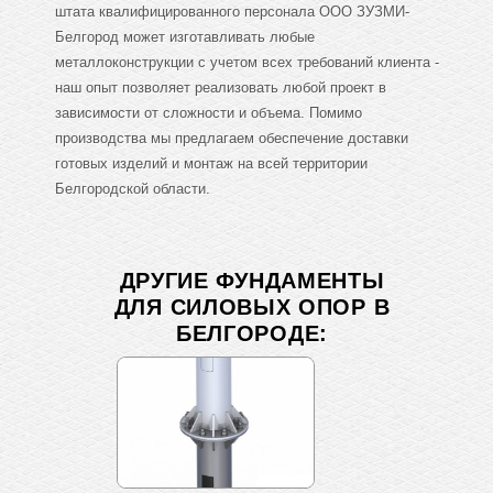
штата квалифицированного персонала ООО ЗУЗМИ-
Белгород может изготавливать любые
металлоконструкции с учетом всех требований клиента -
наш опыт позволяет реализовать любой проект в
зависимости от сложности и объема. Помимо
производства мы предлагаем обеспечение доставки
готовых изделий и монтаж на всей территории
Белгородской области.
ДРУГИЕ ФУНДАМЕНТЫ
ДЛЯ СИЛОВЫХ ОПОР В
БЕЛГОРОДЕ: