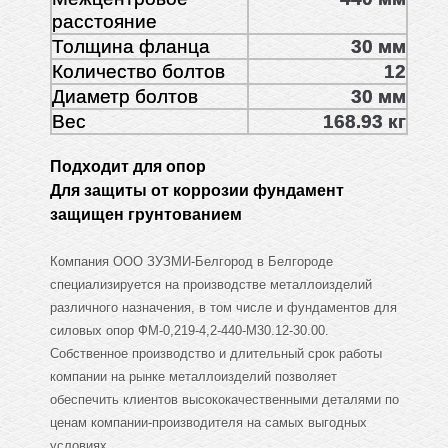
расстояние
Толщина фланца
30 мм
Количество болтов
12
Диаметр болтов
30 мм
Вес
168.93 кг
Подходит для опор
Для защиты от коррозии фундамент
защищен грунтованием
Компания ООО ЗУЗМИ-Белгород в Белгороде
специализируется на производстве металлоизделий
различного назначения, в том числе и фундаментов для
силовых опор ФМ-0,219-4,2-440-М30.12-30.00.
Собственное производство и длительный срок работы
компании на рынке металлоизделий позволяет
обеспечить клиентов высококачественными деталями по
ценам компании-производителя на самых выгодных
условиях.