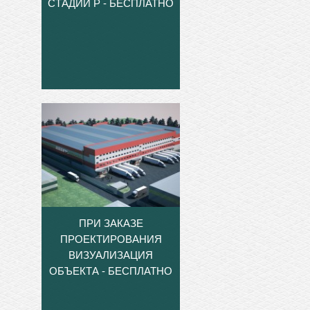
СТАДИИ Р - БЕСПЛАТНО
ПРИ ЗАКАЗЕ
ПРОЕКТИРОВАНИЯ
ВИЗУАЛИЗАЦИЯ
ОБЪЕКТА - БЕСПЛАТНО