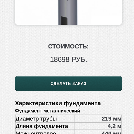
СТОИМОСТЬ:
18698 РУБ.
СДЕЛАТЬ ЗАКАЗ
Характеристики фундамента
Фундамент металлический
Диаметр трубы
219 мм
Длина фундамента
4,2 м
Межцентровое
440 мм