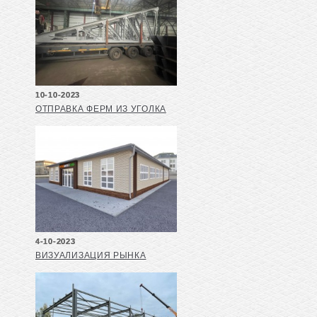
10-10-2023
ОТПРАВКА ФЕРМ ИЗ УГОЛКА
4-10-2023
ВИЗУАЛИЗАЦИЯ РЫНКА