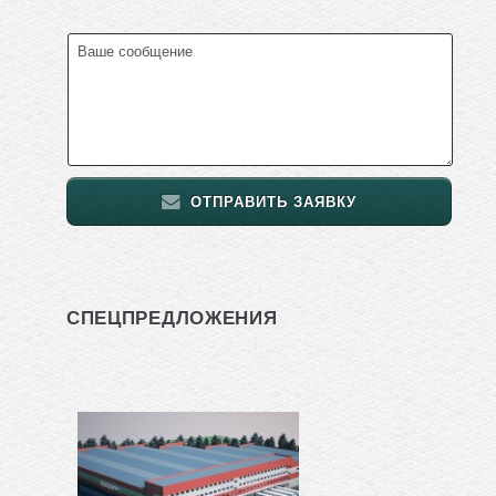
ОТПРАВИТЬ ЗАЯВКУ
СПЕЦПРЕДЛОЖЕНИЯ