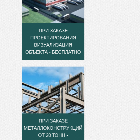
ПРИ ЗАКАЗЕ
ПРОЕКТИРОВАНИЯ
ВИЗУАЛИЗАЦИЯ
ОБЪЕКТА - БЕСПЛАТНО
ПРИ ЗАКАЗЕ
МЕТАЛЛОКОНСТРУКЦИЙ
ОТ 20 ТОНН -