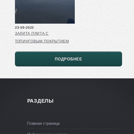
23-09-2023
ЗАЛИТА ПЛИТА С
ТОПИНГОВЫМ ПОКРЫТИЕМ
ПОДРОБНЕЕ
РАЗДЕЛЫ
Главная страница