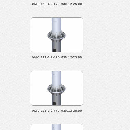
ФМ-0,159-4,2-470-М30.12-25.00
ФМ-0,219-3,2-420-М30.12-25.00
ФМ-0,325-3,2-440-М30.12-25.00