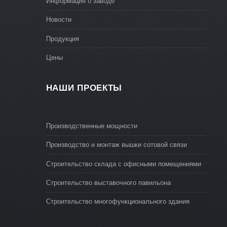
Информация о заводе
Новости
Продукция
Цены
НАШИ ПРОЕКТЫ
Производственные мощности
Производство и монтаж вышки сотовой связи
Строительство склада с офисными помещениями
Строительство выставочного павильона
Строительство многофункционального здания