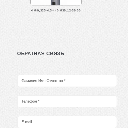
ФМ-0,325-4,5-440-М30.12-30.00
ОБРАТНАЯ СВЯЗЬ