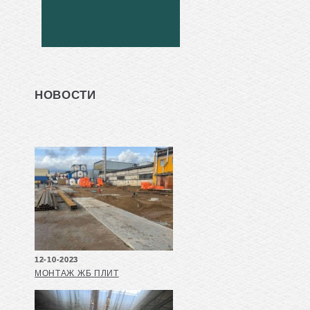
НОВОСТИ
12-10-2023
МОНТАЖ ЖБ ПЛИТ