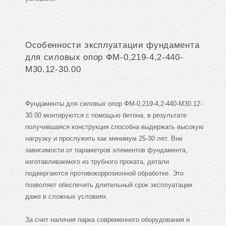
Особенности эксплуатации фундамента
для силовых опор ФМ-0,219-4,2-440-
М30.12-30.00
Фундаменты для силовых опор ФМ-0,219-4,2-440-М30.12-
30.00 монтируются с помощью бетона, в результате
получившаяся конструкция способна выдержать высокую
нагрузку и прослужить как минимум 25-30 лет. Вне
зависимости от параметров элементов фундамента,
изготавливаемого из трубного проката, детали
подвергаются противокоррозионной обработке. Это
позволяет обеспечить длительный срок эксплуатации
даже в сложных условиях.
За счет наличия парка современного оборудования и