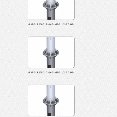
ФМ-0,325-2,2-440-М30.12-25.00
ФМ-0,325-2,5-440-М30.12-25.00