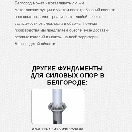
Белгород может изготавливать любые
металлоконструкции с учетом всех требований клиента -
наш опыт позволяет реализовать любой проект в
зависимости от сложности и объема. Помимо
производства мы предлагаем обеспечение доставки
готовых изделий и монтаж на всей территории
Белгородской области.
ДРУГИЕ ФУНДАМЕНТЫ
ДЛЯ СИЛОВЫХ ОПОР В
БЕЛГОРОДЕ:
ФМ-0,219-4,5-420-М30.12-30.00