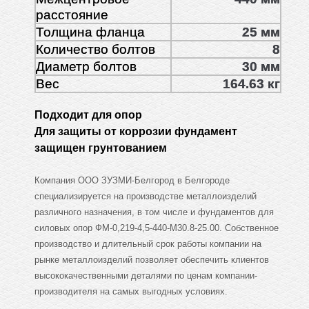
расстояние
Толщина фланца
25 мм
Количество болтов
8
Диаметр болтов
30 мм
Вес
164.63 кг
Подходит для опор
Для защиты от коррозии фундамент
защищен грунтованием
Компания ООО ЗУЗМИ-Белгород в Белгороде
специализируется на производстве металлоизделий
различного назначения, в том числе и фундаментов для
силовых опор ФМ-0,219-4,5-440-М30.8-25.00. Собственное
производство и длительный срок работы компании на
рынке металлоизделий позволяет обеспечить клиентов
высококачественными деталями по ценам компании-
производителя на самых выгодных условиях.