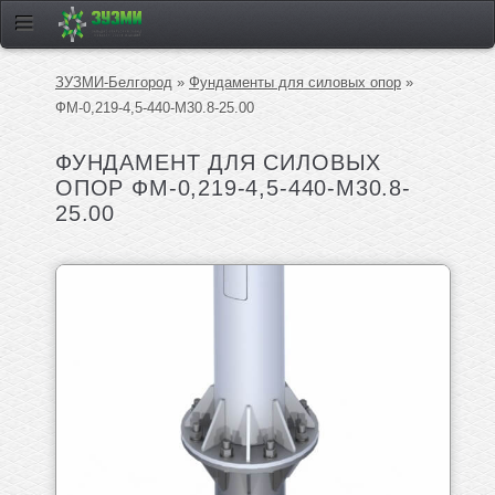
ЗУЗМИ-Белгород
»
Фундаменты для силовых опор
»
ФМ-0,219-4,5-440-М30.8-25.00
ФУНДАМЕНТ ДЛЯ СИЛОВЫХ
ОПОР ФМ-0,219-4,5-440-М30.8-
25.00