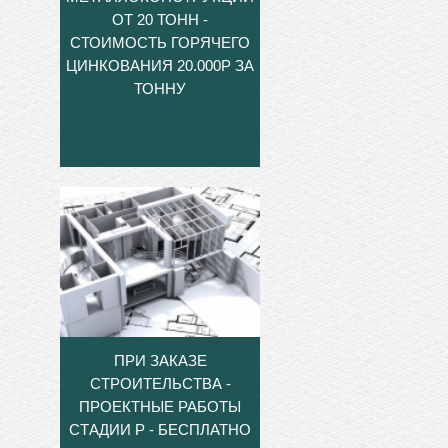
ОТ 20 ТОНН -
СТОИМОСТЬ ГОРЯЧЕГО
ЦИНКОВАНИЯ 20.000Р ЗА
ТОННУ
ПРИ ЗАКАЗЕ
СТРОИТЕЛЬСТВА -
ПРОЕКТНЫЕ РАБОТЫ
СТАДИИ Р - БЕСПЛАТНО