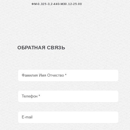
ФМ-0,325-3,2-440-М30.12-25.00
ОБРАТНАЯ СВЯЗЬ