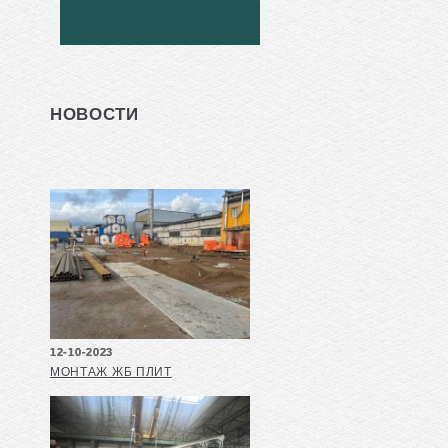
НОВОСТИ
12-10-2023
МОНТАЖ ЖБ ПЛИТ