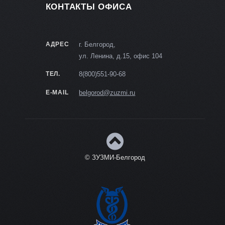
КОНТАКТЫ ОФИСА
АДРЕС
г. Белгород,
ул. Ленина, д.15, офис 104
ТЕЛ.
8(800)551-90-68
E-MAIL
belgorod@zuzmi.ru
© ЗУЗМИ-Белгород