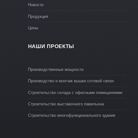
Новости
Продукция
Цены
НАШИ ПРОЕКТЫ
Производственные мощности
Производство и монтаж вышки сотовой связи
Строительство склада с офисными помещениями
Строительство выставочного павильона
Строительство многофункционального здания