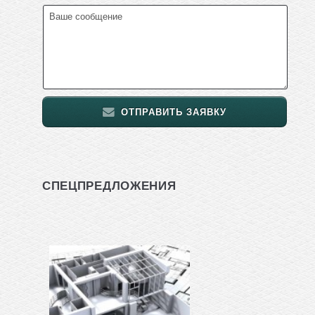
ОТПРАВИТЬ ЗАЯВКУ
СПЕЦПРЕДЛОЖЕНИЯ