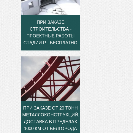
ПРИ ЗАКАЗЕ
СТРОИТЕЛЬСТВА -
ПРОЕКТНЫЕ РАБОТЫ
СТАДИИ Р - БЕСПЛАТНО
ПРИ ЗАКАЗЕ ОТ 20 ТОНН
МЕТАЛЛОКОНСТРУКЦИЙ,
ДОСТАВКА В ПРЕДЕЛАХ
1000 КМ ОТ БЕЛГОРОДА