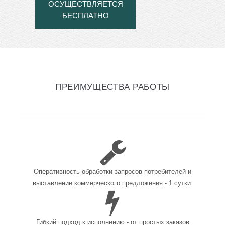
ОСУЩЕСТВЛЯЕТСЯ
БЕСПЛАТНО
ПРЕИМУЩЕСТВА РАБОТЫ
Оперативность обработки запросов потребителей и
выставление коммерческого предложения - 1 сутки.
Гибкий подход к исполнению - от простых заказов