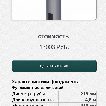
СТОИМОСТЬ:
17003 РУБ.
СДЕЛАТЬ ЗАКАЗ
Характеристики фундамента
Фундамент металлический
Диаметр трубы
219 мм
Длина фундамента
4,5 м
Межцентровое
440 мм