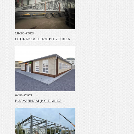
10-10-2023
ОТПРАВКА ФЕРМ ИЗ УГОЛКА
4-10-2023
ВИЗУАЛИЗАЦИЯ РЫНКА