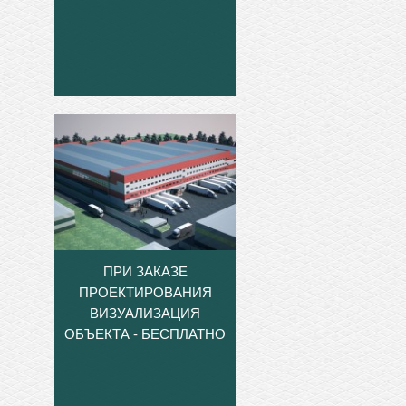
ПРИ ЗАКАЗЕ
ПРОЕКТИРОВАНИЯ
ВИЗУАЛИЗАЦИЯ
ОБЪЕКТА - БЕСПЛАТНО