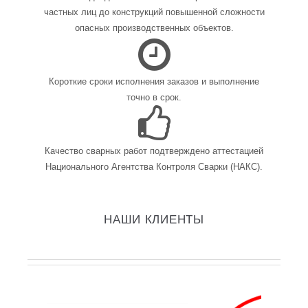
частных лиц до конструкций повышенной сложности
опасных производственных объектов.
Короткие сроки исполнения заказов и выполнение
точно в срок.
Качество сварных работ подтверждено аттестацией
Национального Агентства Контроля Сварки (НАКС).
НАШИ КЛИЕНТЫ