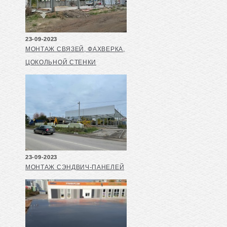
23-09-2023
МОНТАЖ СВЯЗЕЙ, ФАХВЕРКА,
ЦОКОЛЬНОЙ СТЕНКИ
23-09-2023
МОНТАЖ СЭНДВИЧ-ПАНЕЛЕЙ