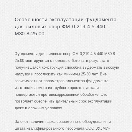
Особенности эксплуатации фундамента
для силовых опор ФМ-0,219-4,5-440-
М30.8-25.00
Фундаменты для силовых опор ФМ-0,219-4,5-440-М30.8-
25.00 монтируются с помощью бетона, в результате
получившаяся конструкция способна выдержать высокую
нагрузку и прослужить как минимум 25-30 лет. Вне
зависимости от параметров элементов фундамента,
изготавливаемого из трубного проката, детали
подвергаются противокоррозионной обработке. Это
позволяет обеспечить длительный срок эксплуатации
даже в сложных условиях.
За счет наличия парка современного оборудования и
штата квалифицированного персонала ООО ЗУЗМИ-