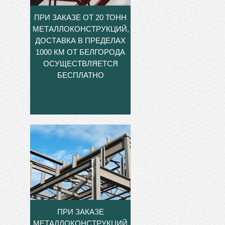
ПРИ ЗАКАЗЕ ОТ 20 ТОНН
МЕТАЛЛОКОНСТРУКЦИЙ,
ДОСТАВКА В ПРЕДЕЛАХ
1000 КМ ОТ БЕЛГОРОДА
ОСУЩЕСТВЛЯЕТСЯ
БЕСПЛАТНО
ПРИ ЗАКАЗЕ
МЕТАЛЛОКОНСТРУКЦИЙ