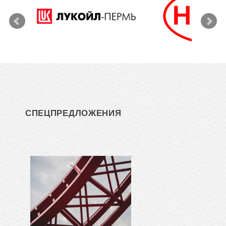
СПЕЦПРЕДЛОЖЕНИЯ