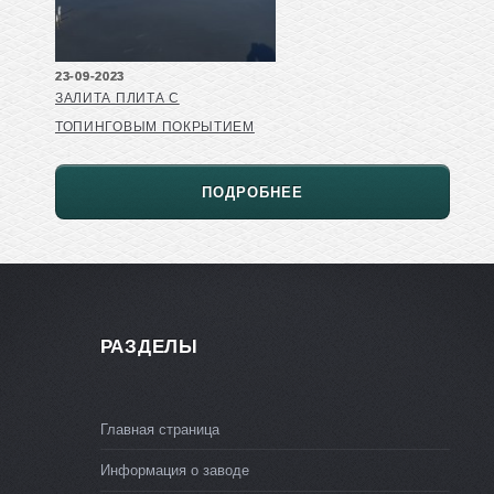
23-09-2023
ЗАЛИТА ПЛИТА С
ТОПИНГОВЫМ ПОКРЫТИЕМ
ПОДРОБНЕЕ
РАЗДЕЛЫ
Главная страница
Информация о заводе