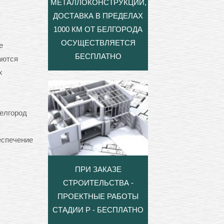
МЕТАЛЛОКОНСТРУКЦИЙ,
ДОСТАВКА В ПРЕДЕЛАХ
1000 КМ ОТ БЕЛГОРОДА
ОСУЩЕСТВЛЯЕТСЯ
е
БЕСПЛАТНО
аются
х
елгород
еспечение
ПРИ ЗАКАЗЕ
СТРОИТЕЛЬСТВА -
ПРОЕКТНЫЕ РАБОТЫ
СТАДИИ Р - БЕСПЛАТНО