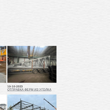
10-10-2023
ОТПРАВКА ФЕРМ ИЗ УГОЛКА