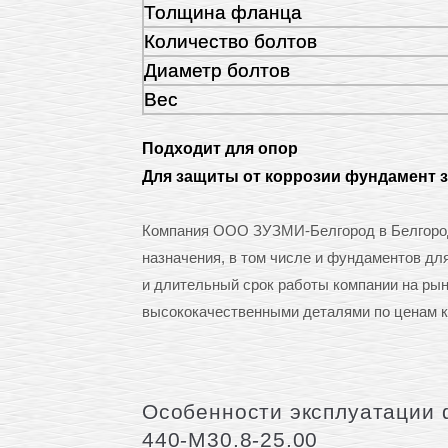
Толщина фланца
Количество болтов
Диаметр болтов
Вес
Подходит для опор
Для защиты от коррозии фундамент 
Компания ООО ЗУЗМИ-Белгород в Белгород
назначения, в том числе и фундаментов дл
и длительный срок работы компании на ры
высококачественными деталями по ценам к
Особенности эксплуатации 
440-М30.8-25.00