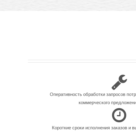
Оперативность обработки запросов пот
коммерческого предложения
Короткие сроки исполнения заказов и в