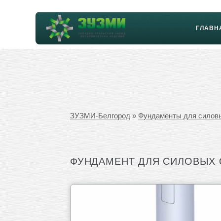
ГЛАВН
ЗУЗМИ-Белгород
»
Фундаменты для силов
ФУНДАМЕНТ ДЛЯ СИЛОВЫХ ОП