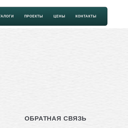
ТАЛОГИ
ПРОЕКТЫ
ЦЕНЫ
КОНТАКТЫ
ОБРАТНАЯ СВЯЗЬ