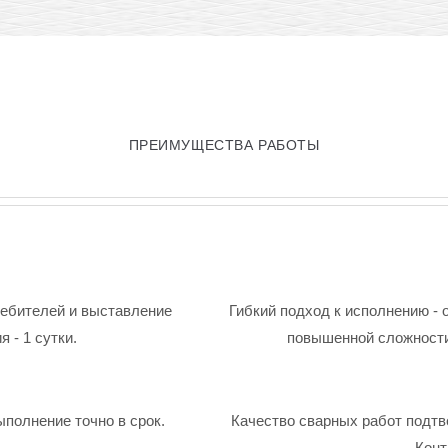
ПРЕИМУЩЕСТВА РАБОТЫ
ребителей и выставление
Гибкий подход к исполнению - 
 - 1 сутки.
повышенной сложности
ыполнение точно в срок.
Качество сварных работ подтв
Конт