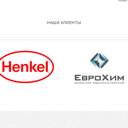
НАШИ КЛИЕНТЫ