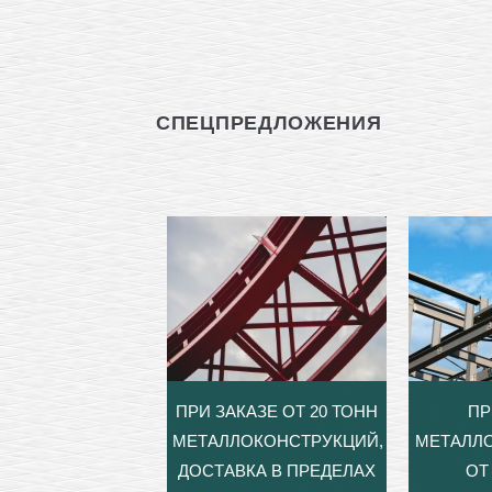
СПЕЦПРЕДЛОЖЕНИЯ
ПРИ ЗАКАЗЕ ОТ 20 ТОНН
ПР
МЕТАЛЛОКОНСТРУКЦИЙ,
МЕТАЛЛ
ДОСТАВКА В ПРЕДЕЛАХ
ОТ 