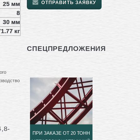
ОТПРАВИТЬ ЗАЯВКУ
25 мм
8
30 мм
1.77 кг
СПЕЦПРЕДЛОЖЕНИЯ
ого
изводство
,8-
ПРИ ЗАКАЗЕ ОТ 20 ТОНН