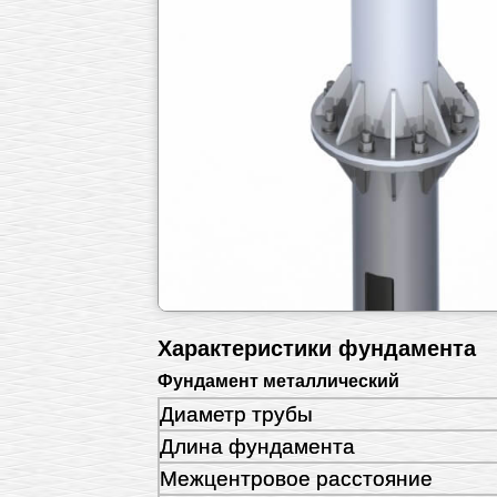
Характеристики фундамента
Фундамент металлический
Диаметр трубы
Длина фундамента
Межцентровое расстояние