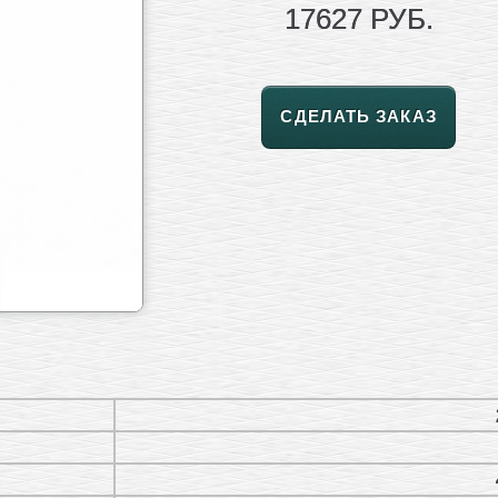
17627 РУБ.
СДЕЛАТЬ ЗАКАЗ