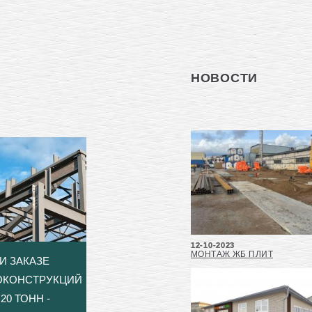
НОВОСТИ
12-10-2023
МОНТАЖ ЖБ ПЛИТ
И ЗАКАЗЕ
ОКОНСТРУКЦИЙ
20 ТОНН -