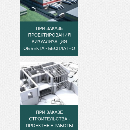
ПРИ ЗАКАЗЕ
ПРОЕКТИРОВАНИЯ
ВИЗУАЛИЗАЦИЯ
ОБЪЕКТА - БЕСПЛАТНО
ПРИ ЗАКАЗЕ
СТРОИТЕЛЬСТВА -
ПРОЕКТНЫЕ РАБОТЫ