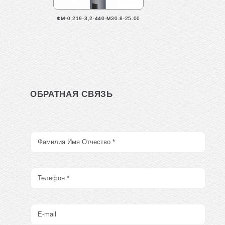
ФМ-0,219-3,2-440-М30.8-25.00
ОБРАТНАЯ СВЯЗЬ