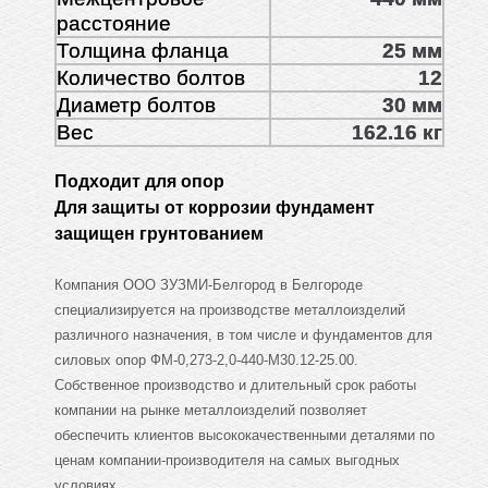
расстояние
Толщина фланца
25 мм
Количество болтов
12
Диаметр болтов
30 мм
Вес
162.16 кг
Подходит для опор
Для защиты от коррозии фундамент
защищен грунтованием
Компания ООО ЗУЗМИ-Белгород в Белгороде
специализируется на производстве металлоизделий
различного назначения, в том числе и фундаментов для
силовых опор ФМ-0,273-2,0-440-М30.12-25.00.
Собственное производство и длительный срок работы
компании на рынке металлоизделий позволяет
обеспечить клиентов высококачественными деталями по
ценам компании-производителя на самых выгодных
условиях.