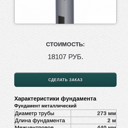
СТОИМОСТЬ:
18107 РУБ.
СДЕЛАТЬ ЗАКАЗ
Характеристики фундамента
Фундамент металлический
Диаметр трубы
273 мм
Длина фундамента
2 м
Межцентровое
440 мм