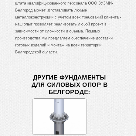
штата квалифицированного персонала ООО ЗУЗМИ-
Белгород может изготавливать любые
металлоконструкции с учетом всех требований клиента -
наш опыт позволяет реализовать любой проект в
зависимости от сложности и объема. Помимо
производства мы предлагаем обеспечение доставки
готовых изделий и монтаж на всей территории
Белгородской области.
ДРУГИЕ ФУНДАМЕНТЫ
ДЛЯ СИЛОВЫХ ОПОР В
БЕЛГОРОДЕ: