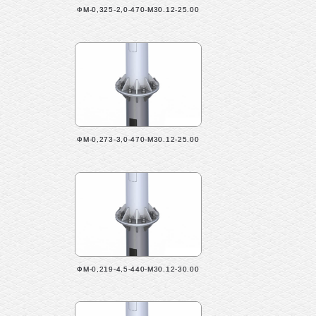
ФМ-0,325-2,0-470-М30.12-25.00
ФМ-0,273-3,0-470-М30.12-25.00
ФМ-0,219-4,5-440-М30.12-30.00