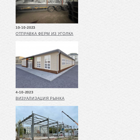
10-10-2023
ОТПРАВКА ФЕРМ ИЗ УГОЛКА
4-10-2023
ВИЗУАЛИЗАЦИЯ РЫНКА