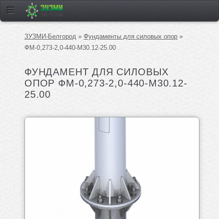
ЗУЗМИ-Белгород
»
Фундаменты для силовых опор
»
ФМ-0,273-2,0-440-М30.12-25.00
ФУНДАМЕНТ ДЛЯ СИЛОВЫХ
ОПОР ФМ-0,273-2,0-440-М30.12-
25.00