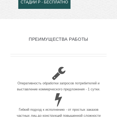
СТАДИИ Р - БЕСПЛАТНО
ПРЕИМУЩЕСТВА РАБОТЫ
Оперативность обработки запросов потребителей и
выставление коммерческого предложения - 1 сутки.
Гибкий подход к исполнению - от простых заказов
частных лиц до конструкций повышенной сложности