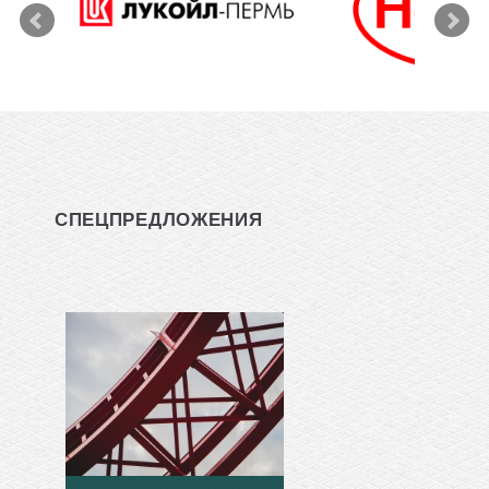
СПЕЦПРЕДЛОЖЕНИЯ