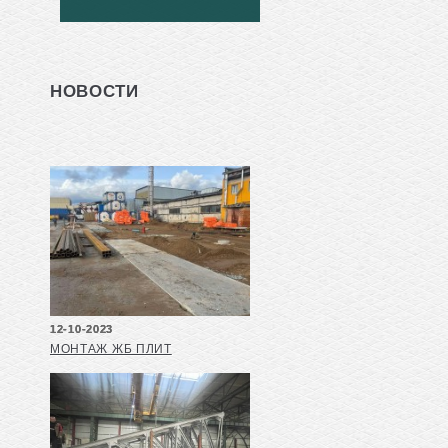
НОВОСТИ
12-10-2023
МОНТАЖ ЖБ ПЛИТ