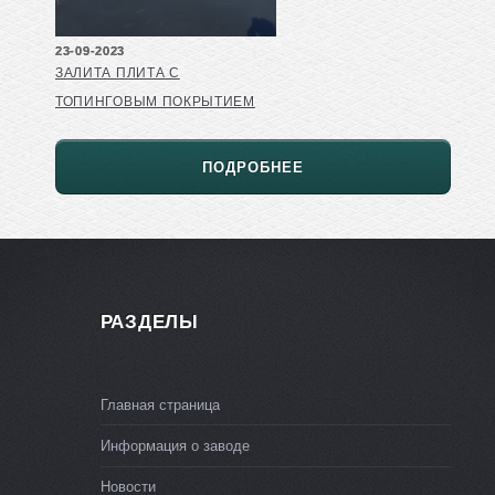
23-09-2023
ЗАЛИТА ПЛИТА С
ТОПИНГОВЫМ ПОКРЫТИЕМ
ПОДРОБНЕЕ
РАЗДЕЛЫ
Главная страница
Информация о заводе
Новости