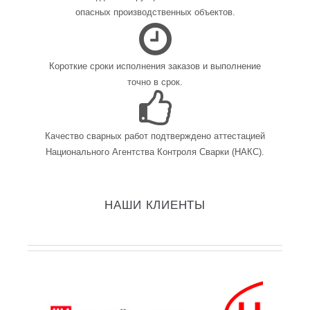
опасных производственных объектов.
Короткие сроки исполнения заказов и выполнение
точно в срок.
Качество сварных работ подтверждено аттестацией
Национального Агентства Контроля Сварки (НАКС).
НАШИ КЛИЕНТЫ