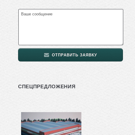
ОТПРАВИТЬ ЗАЯВКУ
СПЕЦПРЕДЛОЖЕНИЯ