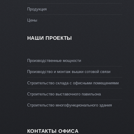
Продукция
Цены
НАШИ ПРОЕКТЫ
Производственные мощности
Производство и монтаж вышки сотовой связи
Строительство склада с офисными помещениями
Строительство выставочного павильона
Строительство многофункционального здания
КОНТАКТЫ ОФИСА