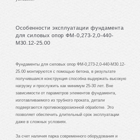
Особенности эксплуатации фундамента
для силовых опор ФМ-0,273-2,0-440-
М30.12-25.00
Фундаменты для силовых опор ФМ-0,273-2,0-440-М30.12-
25.00 монтируются с помощью бетона, в результате
получившаяся конструкция способна выдержать высокую
нагрузку и прослужить как минимум 25-30 лет. Вне
зависимости от параметров элементов фундамента,
изготавливаемого из трубного проката, детали
подвергаются противокоррозионной обработке. Это
позволяет обеспечить длительный срок эксплуатации
даже в сложных условиях.
За счет наличия парка современного оборудования и