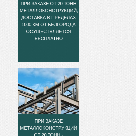
ПРИ ЗАКАЗЕ ОТ 20 ТОНН
МЕТАЛЛОКОНСТРУКЦИЙ,
ДОСТАВКА В ПРЕДЕЛАХ
1000 КМ ОТ БЕЛГОРОДА
ОСУЩЕСТВЛЯЕТСЯ
БЕСПЛАТНО
ПРИ ЗАКАЗЕ
МЕТАЛЛОКОНСТРУКЦИЙ
ОТ 20 ТОНН -