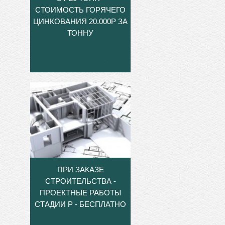
СТОИМОСТЬ ГОРЯЧЕГО
ЦИНКОВАНИЯ 20.000Р ЗА
ТОННУ
ПРИ ЗАКАЗЕ
СТРОИТЕЛЬСТВА -
ПРОЕКТНЫЕ РАБОТЫ
СТАДИИ Р - БЕСПЛАТНО