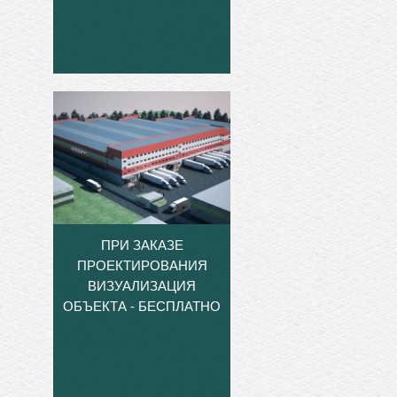
ПРИ ЗАКАЗЕ
ПРОЕКТИРОВАНИЯ
ВИЗУАЛИЗАЦИЯ
ОБЪЕКТА - БЕСПЛАТНО