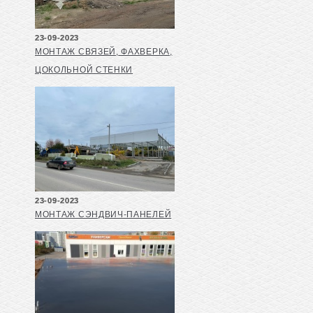
23-09-2023
МОНТАЖ СВЯЗЕЙ, ФАХВЕРКА,
ЦОКОЛЬНОЙ СТЕНКИ
23-09-2023
МОНТАЖ СЭНДВИЧ-ПАНЕЛЕЙ