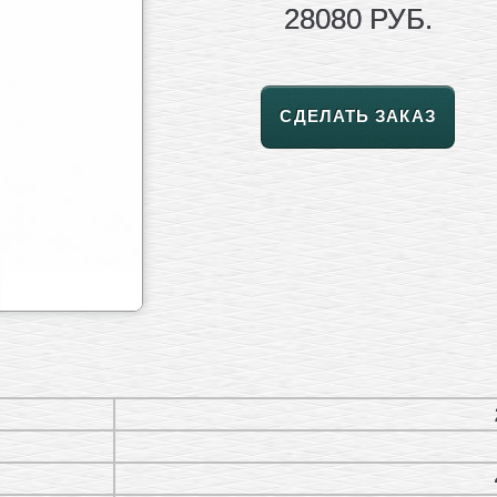
28080 РУБ.
СДЕЛАТЬ ЗАКАЗ