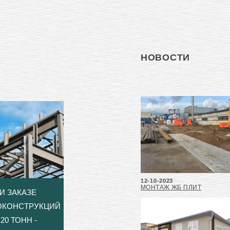
НОВОСТИ
12-10-2023
МОНТАЖ ЖБ ПЛИТ
И ЗАКАЗЕ
ОКОНСТРУКЦИЙ
20 ТОНН -