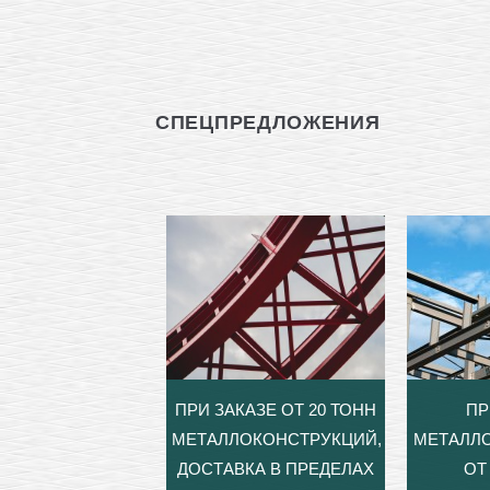
СПЕЦПРЕДЛОЖЕНИЯ
ПРИ ЗАКАЗЕ ОТ 20 ТОНН
ПР
МЕТАЛЛОКОНСТРУКЦИЙ,
МЕТАЛЛ
ДОСТАВКА В ПРЕДЕЛАХ
ОТ 