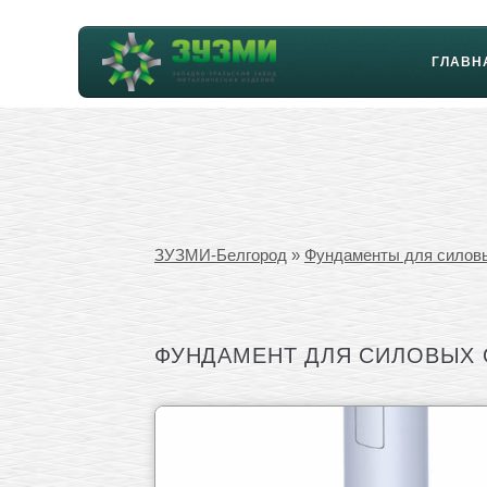
ГЛАВН
ЗУЗМИ-Белгород
»
Фундаменты для силов
ФУНДАМЕНТ ДЛЯ СИЛОВЫХ ОП