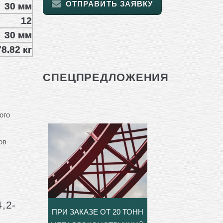
ОТПРАВИТЬ ЗАЯВКУ
30 мм
12
30 мм
8.82 кг
СПЕЦПРЕДЛОЖЕНИЯ
ого
ов
,2-
ПРИ ЗАКАЗЕ ОТ 20 ТОНН