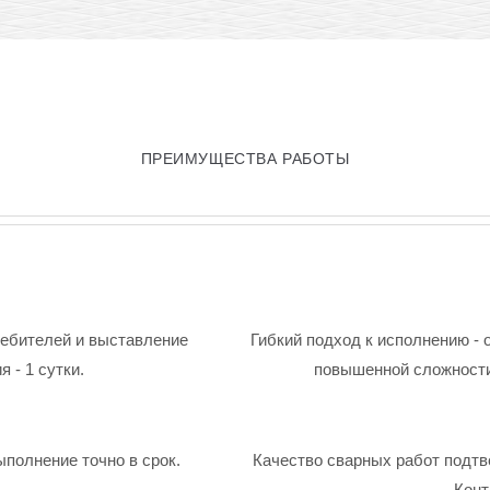
ПРЕИМУЩЕСТВА РАБОТЫ
ребителей и выставление
Гибкий подход к исполнению - 
 - 1 сутки.
повышенной сложности
ыполнение точно в срок.
Качество сварных работ подтв
Конт