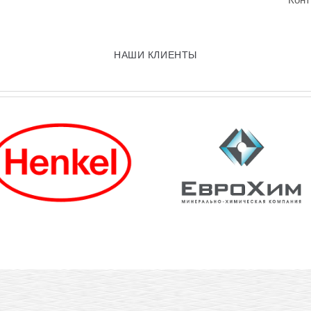
НАШИ КЛИЕНТЫ