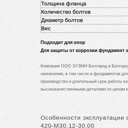
Толщина фланца
Количество болтов
Диаметр болтов
Вес
Подходит для опор
Для защиты от коррозии фундамент 
Компания ООО ЗУЗМИ-Белгород в Белгород
назначения, в том числе и фундаментов дл
производство и длительный срок работы к
высококачественными деталями по ценам к
Особенности эксплуатации 
420-М30.12-30.00