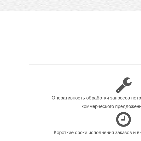
Оперативность обработки запросов пот
коммерческого предложения
Короткие сроки исполнения заказов и в