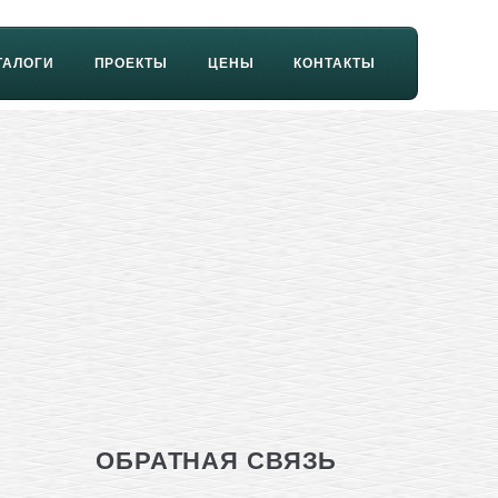
ТАЛОГИ
ПРОЕКТЫ
ЦЕНЫ
КОНТАКТЫ
ОБРАТНАЯ СВЯЗЬ