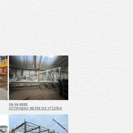
10-10-2023
ОТПРАВКА ФЕРМ ИЗ УГОЛКА