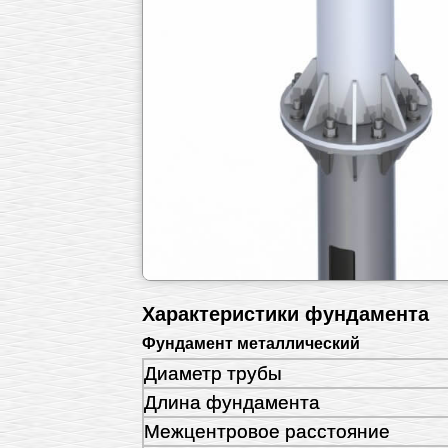
Характеристики фундамента
Фундамент металлический
Диаметр трубы
Длина фундамента
Межцентровое расстояние