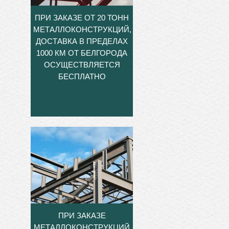
ПРИ ЗАКАЗЕ ОТ 20 ТОНН
МЕТАЛЛОКОНСТРУКЦИЙ,
ДОСТАВКА В ПРЕДЕЛАХ
1000 КМ ОТ БЕЛГОРОДА
ОСУЩЕСТВЛЯЕТСЯ
БЕСПЛАТНО
ПРИ ЗАКАЗЕ
МЕТАЛЛОКОНСТРУКЦИЙ