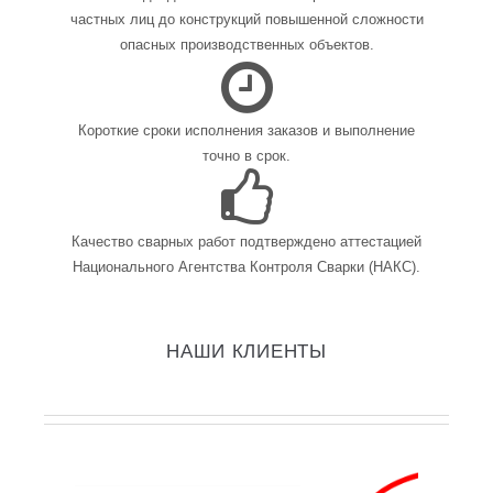
частных лиц до конструкций повышенной сложности
опасных производственных объектов.
Короткие сроки исполнения заказов и выполнение
точно в срок.
Качество сварных работ подтверждено аттестацией
Национального Агентства Контроля Сварки (НАКС).
НАШИ КЛИЕНТЫ