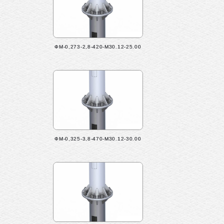
ФМ-0,273-2,8-420-М30.12-25.00
ФМ-0,325-3,8-470-М30.12-30.00