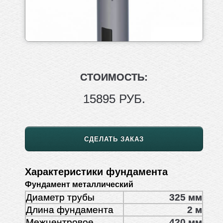
СТОИМОСТЬ:
15895 РУБ.
СДЕЛАТЬ ЗАКАЗ
Характеристики фундамента
Фундамент металлический
Диаметр трубы
325 мм
Длина фундамента
2 м
Межцентровое
420 мм