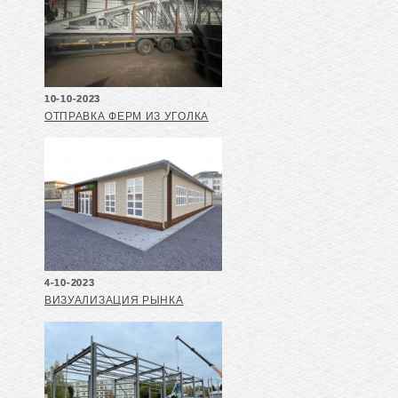
10-10-2023
ОТПРАВКА ФЕРМ ИЗ УГОЛКА
4-10-2023
ВИЗУАЛИЗАЦИЯ РЫНКА