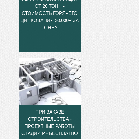
ОТ 20 ТОНН -
СТОИМОСТЬ ГОРЯЧЕГО
ЦИНКОВАНИЯ 20.000Р ЗА
ТОННУ
ПРИ ЗАКАЗЕ
СТРОИТЕЛЬСТВА -
ПРОЕКТНЫЕ РАБОТЫ
СТАДИИ Р - БЕСПЛАТНО