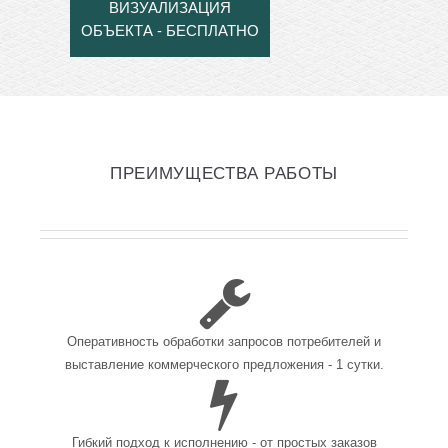
ВИЗУАЛИЗАЦИЯ
ОБЪЕКТА - БЕСПЛАТНО
ПРЕИМУЩЕСТВА РАБОТЫ
Оперативность обработки запросов потребителей и
выставление коммерческого предложения - 1 сутки.
Гибкий подход к исполнению - от простых заказов