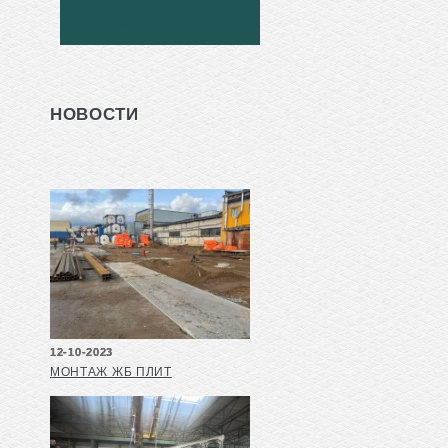
НОВОСТИ
12-10-2023
МОНТАЖ ЖБ ПЛИТ