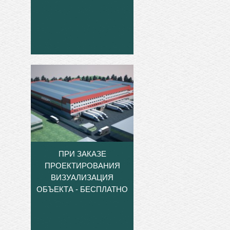
ПРИ ЗАКАЗЕ
ПРОЕКТИРОВАНИЯ
ВИЗУАЛИЗАЦИЯ
ОБЪЕКТА - БЕСПЛАТНО