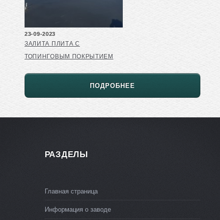
23-09-2023
ЗАЛИТА ПЛИТА С
ТОПИНГОВЫМ ПОКРЫТИЕМ
ПОДРОБНЕЕ
РАЗДЕЛЫ
Главная страница
Информация о заводе