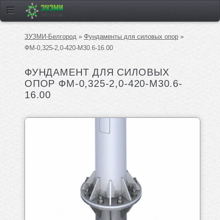
ЗУЗМИ-Белгород
»
Фундаменты для силовых опор
»
ФМ-0,325-2,0-420-М30.6-16.00
ФУНДАМЕНТ ДЛЯ СИЛОВЫХ
ОПОР ФМ-0,325-2,0-420-М30.6-
16.00