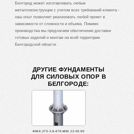
Белгород может изготавливать любые
металлоконструкции с учетом всех требований клиента -
наш опыт позволяет реализовать любой проект в
зависимости от сложности и объема. Помимо
производства мы предлагаем обеспечение доставки
готовых изделий и монтаж на всей территории
Белгородской области.
ДРУГИЕ ФУНДАМЕНТЫ
ДЛЯ СИЛОВЫХ ОПОР В
БЕЛГОРОДЕ:
ФМ-0,273-3,8-470-М30.12-30.00