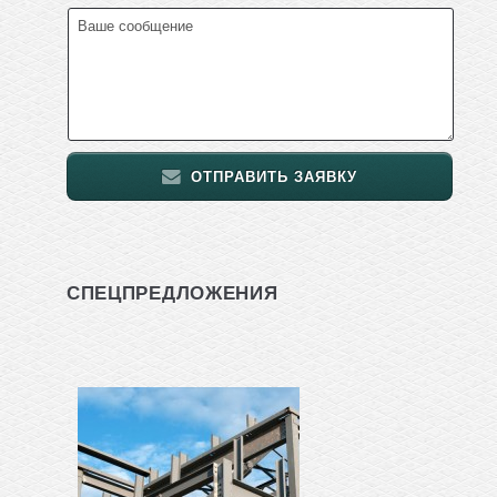
ОТПРАВИТЬ ЗАЯВКУ
СПЕЦПРЕДЛОЖЕНИЯ