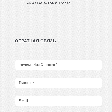
ФМ-0,219-2,2-470-М30.12-30.00
ОБРАТНАЯ СВЯЗЬ