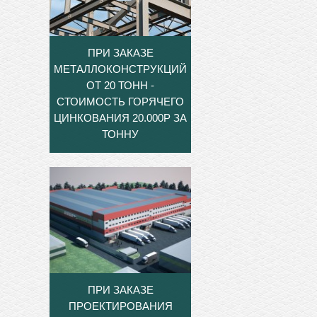
ПРИ ЗАКАЗЕ
МЕТАЛЛОКОНСТРУКЦИЙ
ОТ 20 ТОНН -
СТОИМОСТЬ ГОРЯЧЕГО
ЦИНКОВАНИЯ 20.000Р ЗА
ТОННУ
ПРИ ЗАКАЗЕ
ПРОЕКТИРОВАНИЯ