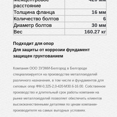
расстояние
Толщина фланца
16 мм
Количество болтов
6
Диаметр болтов
30 мм
Вес
160.27 кг
Подходит для опор
Для защиты от коррозии фундамент
защищен грунтованием
Компания ООО ЗУЗМИ-Белгород в Белгороде
специализируется на производстве металлоизделий
различного назначения, в том числе и фундаментов для
силовых опор ФМ-0,325-2,0-420-М30.6-16.00. Собственное
производство и длительный срок работы компании на
рынке металлоизделий позволяет обеспечить клиентов
высококачественными деталями по ценам компании-
производителя на самых выгодных условиях.