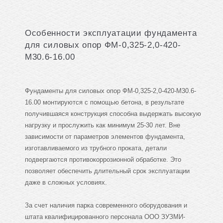
Особенности эксплуатации фундамента
для силовых опор ФМ-0,325-2,0-420-
М30.6-16.00
Фундаменты для силовых опор ФМ-0,325-2,0-420-М30.6-
16.00 монтируются с помощью бетона, в результате
получившаяся конструкция способна выдержать высокую
нагрузку и прослужить как минимум 25-30 лет. Вне
зависимости от параметров элементов фундамента,
изготавливаемого из трубного проката, детали
подвергаются противокоррозионной обработке. Это
позволяет обеспечить длительный срок эксплуатации
даже в сложных условиях.
За счет наличия парка современного оборудования и
штата квалифицированного персонала ООО ЗУЗМИ-