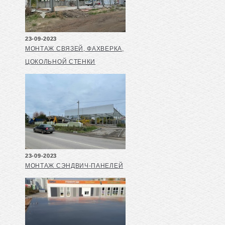
23-09-2023
МОНТАЖ СВЯЗЕЙ, ФАХВЕРКА,
ЦОКОЛЬНОЙ СТЕНКИ
23-09-2023
МОНТАЖ СЭНДВИЧ-ПАНЕЛЕЙ