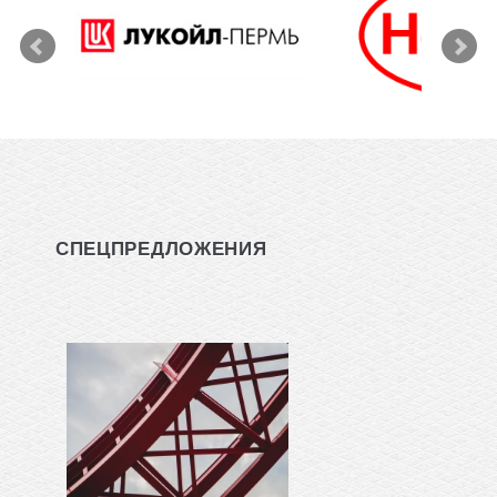
СПЕЦПРЕДЛОЖЕНИЯ