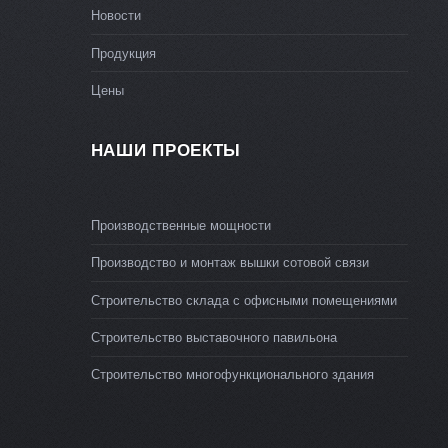
Новости
Продукция
Цены
НАШИ ПРОЕКТЫ
Производственные мощности
Производство и монтаж вышки сотовой связи
Строительство склада с офисными помещениями
Строительство выставочного павильона
Строительство многофункционального здания