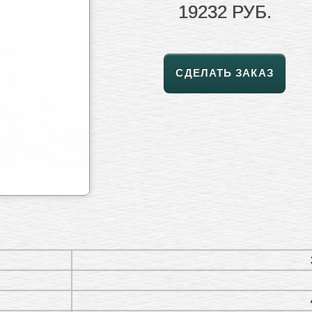
19232 РУБ.
СДЕЛАТЬ ЗАКАЗ