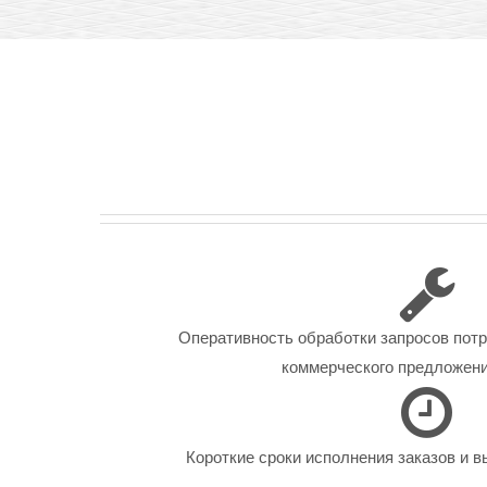
Оперативность обработки запросов пот
коммерческого предложения
Короткие сроки исполнения заказов и в