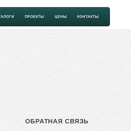
ТАЛОГИ
ПРОЕКТЫ
ЦЕНЫ
КОНТАКТЫ
ОБРАТНАЯ СВЯЗЬ