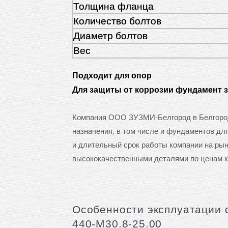
Толщина фланца
Количество болтов
Диаметр болтов
Вес
Подходит для опор
Для защиты от коррозии фундамент 
Компания ООО ЗУЗМИ-Белгород в Белгород
назначения, в том числе и фундаментов дл
и длительный срок работы компании на ры
высококачественными деталями по ценам к
Особенности эксплуатации 
440-М30.8-25.00