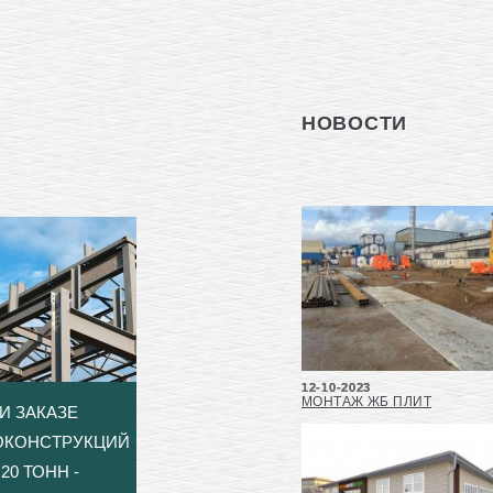
НОВОСТИ
12-10-2023
МОНТАЖ ЖБ ПЛИТ
И ЗАКАЗЕ
ОКОНСТРУКЦИЙ
20 ТОНН -