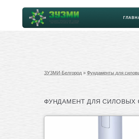
ГЛАВН
ЗУЗМИ-Белгород
»
Фундаменты для силов
ФУНДАМЕНТ ДЛЯ СИЛОВЫХ ОП