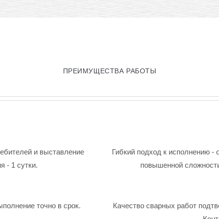
ПРЕИМУЩЕСТВА РАБОТЫ
ребителей и выставление
Гибкий подход к исполнению - 
 - 1 сутки.
повышенной сложности
ыполнение точно в срок.
Качество сварных работ подтв
Конт