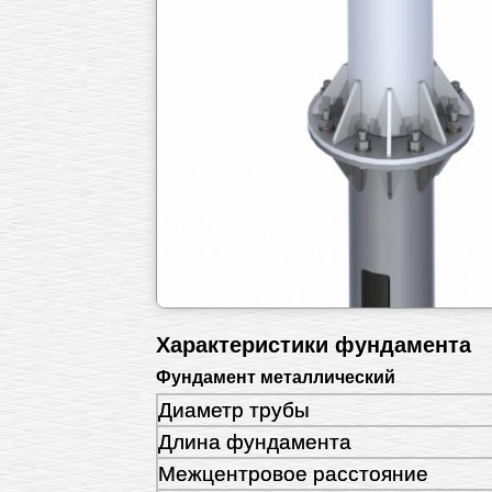
Характеристики фундамента
Фундамент металлический
Диаметр трубы
Длина фундамента
Межцентровое расстояние