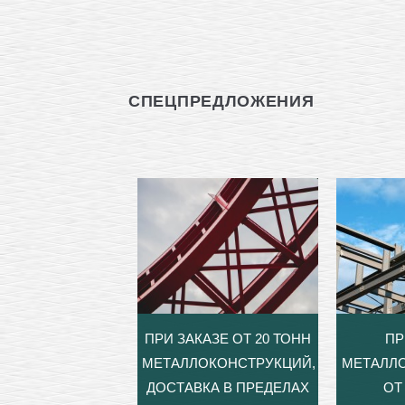
СПЕЦПРЕДЛОЖЕНИЯ
ПРИ ЗАКАЗЕ ОТ 20 ТОНН
ПР
МЕТАЛЛОКОНСТРУКЦИЙ,
МЕТАЛЛ
ДОСТАВКА В ПРЕДЕЛАХ
ОТ 