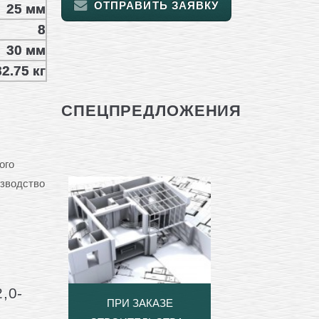
ОТПРАВИТЬ ЗАЯВКУ
25 мм
8
30 мм
2.75 кг
СПЕЦПРЕДЛОЖЕНИЯ
ого
изводство
,0-
ПРИ ЗАКАЗЕ