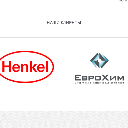
НАШИ КЛИЕНТЫ