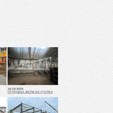
10-10-2023
ОТПРАВКА ФЕРМ ИЗ УГОЛКА