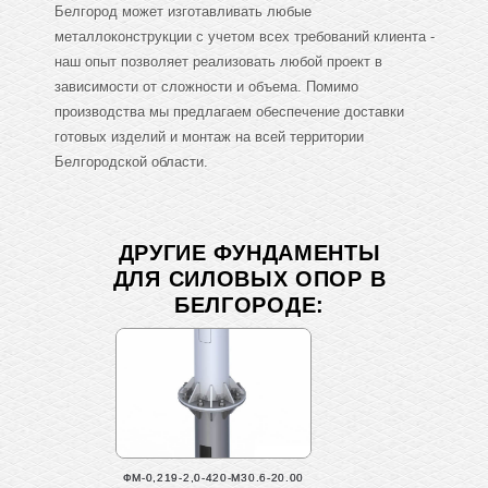
Белгород может изготавливать любые
металлоконструкции с учетом всех требований клиента -
наш опыт позволяет реализовать любой проект в
зависимости от сложности и объема. Помимо
производства мы предлагаем обеспечение доставки
готовых изделий и монтаж на всей территории
Белгородской области.
ДРУГИЕ ФУНДАМЕНТЫ
ДЛЯ СИЛОВЫХ ОПОР В
БЕЛГОРОДЕ:
ФМ-0,219-2,0-420-М30.6-20.00