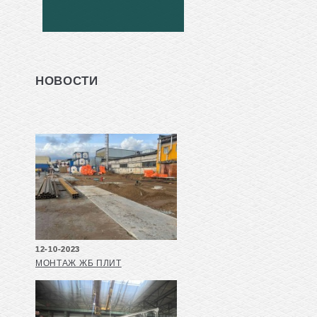
НОВОСТИ
12-10-2023
МОНТАЖ ЖБ ПЛИТ