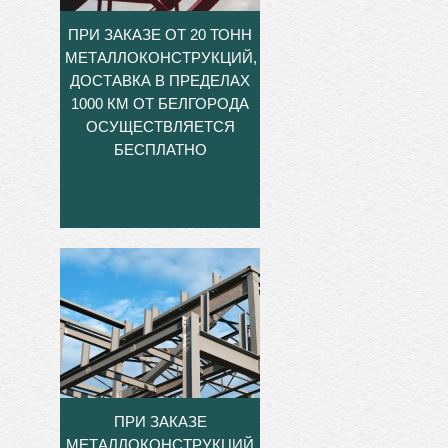
ПРИ ЗАКАЗЕ ОТ 20 ТОНН
МЕТАЛЛОКОНСТРУКЦИЙ,
ДОСТАВКА В ПРЕДЕЛАХ
1000 КМ ОТ БЕЛГОРОДА
ОСУЩЕСТВЛЯЕТСЯ
БЕСПЛАТНО
ПРИ ЗАКАЗЕ
МЕТАЛЛОКОНСТРУКЦИЙ