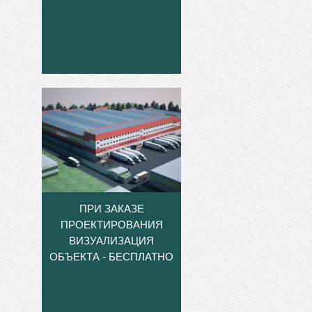
ПРИ ЗАКАЗЕ
ПРОЕКТИРОВАНИЯ
ВИЗУАЛИЗАЦИЯ
ОБЪЕКТА - БЕСПЛАТНО