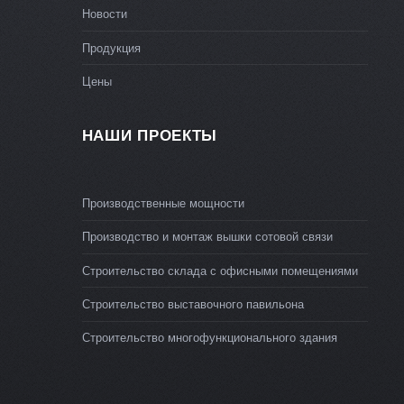
Новости
Продукция
Цены
НАШИ ПРОЕКТЫ
Производственные мощности
Производство и монтаж вышки сотовой связи
Строительство склада с офисными помещениями
Строительство выставочного павильона
Строительство многофункционального здания