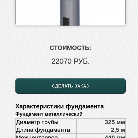
СТОИМОСТЬ:
22070 РУБ.
СДЕЛАТЬ ЗАКАЗ
Характеристики фундамента
Фундамент металлический
Диаметр трубы
325 мм
Длина фундамента
2,5 м
Межцентровое
440 мм