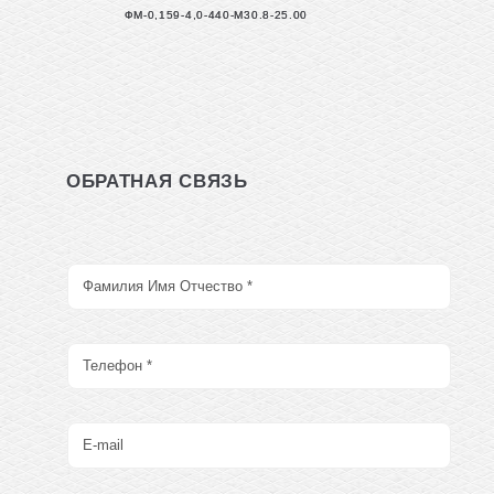
ФМ-0,159-4,0-440-М30.8-25.00
ОБРАТНАЯ СВЯЗЬ