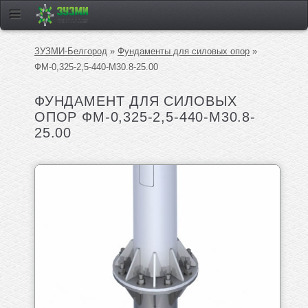
ЗУЗМИ-Белгород
»
Фундаменты для силовых опор
»
ФМ-0,325-2,5-440-М30.8-25.00
ФУНДАМЕНТ ДЛЯ СИЛОВЫХ
ОПОР ФМ-0,325-2,5-440-М30.8-
25.00