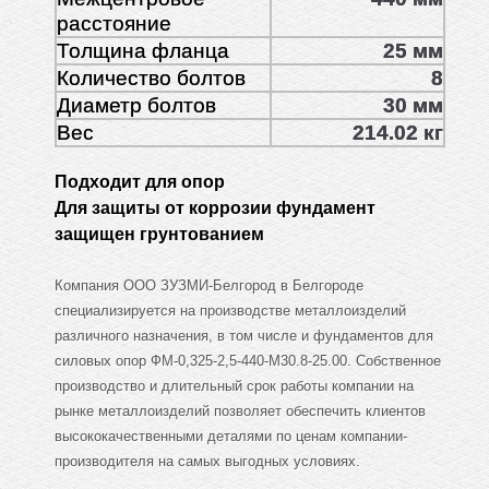
расстояние
Толщина фланца
25 мм
Количество болтов
8
Диаметр болтов
30 мм
Вес
214.02 кг
Подходит для опор
Для защиты от коррозии фундамент
защищен грунтованием
Компания ООО ЗУЗМИ-Белгород в Белгороде
специализируется на производстве металлоизделий
различного назначения, в том числе и фундаментов для
силовых опор ФМ-0,325-2,5-440-М30.8-25.00. Собственное
производство и длительный срок работы компании на
рынке металлоизделий позволяет обеспечить клиентов
высококачественными деталями по ценам компании-
производителя на самых выгодных условиях.