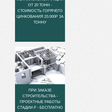
ОТ 20 ТОНН -
СТОИМОСТЬ ГОРЯЧЕГО
ЦИНКОВАНИЯ 20.000Р ЗА
ТОННУ
ПРИ ЗАКАЗЕ
СТРОИТЕЛЬСТВА -
ПРОЕКТНЫЕ РАБОТЫ
СТАДИИ Р - БЕСПЛАТНО