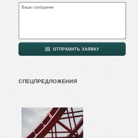
ОТПРАВИТЬ ЗАЯВКУ
СПЕЦПРЕДЛОЖЕНИЯ