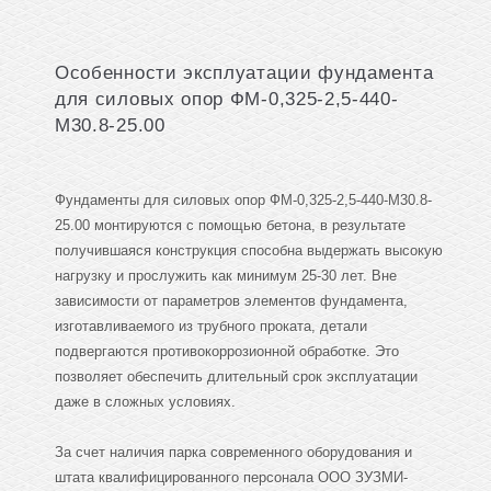
Особенности эксплуатации фундамента
для силовых опор ФМ-0,325-2,5-440-
М30.8-25.00
Фундаменты для силовых опор ФМ-0,325-2,5-440-М30.8-
25.00 монтируются с помощью бетона, в результате
получившаяся конструкция способна выдержать высокую
нагрузку и прослужить как минимум 25-30 лет. Вне
зависимости от параметров элементов фундамента,
изготавливаемого из трубного проката, детали
подвергаются противокоррозионной обработке. Это
позволяет обеспечить длительный срок эксплуатации
даже в сложных условиях.
За счет наличия парка современного оборудования и
штата квалифицированного персонала ООО ЗУЗМИ-