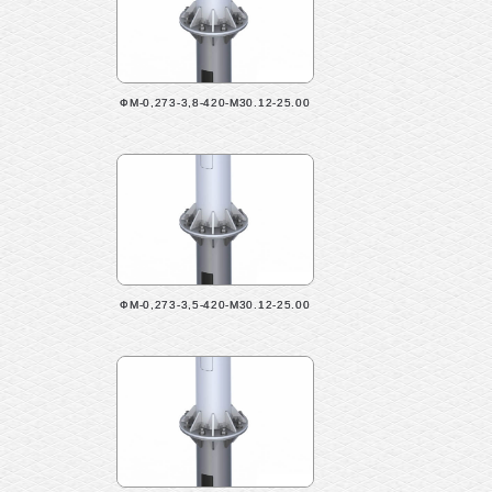
ФМ-0,273-3,8-420-М30.12-25.00
ФМ-0,273-3,5-420-М30.12-25.00