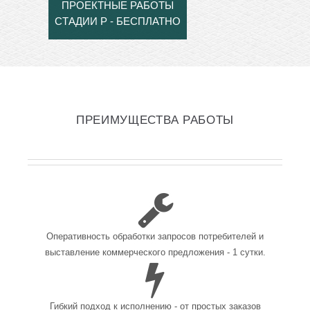
ПРОЕКТНЫЕ РАБОТЫ
СТАДИИ Р - БЕСПЛАТНО
ПРЕИМУЩЕСТВА РАБОТЫ
Оперативность обработки запросов потребителей и
выставление коммерческого предложения - 1 сутки.
Гибкий подход к исполнению - от простых заказов