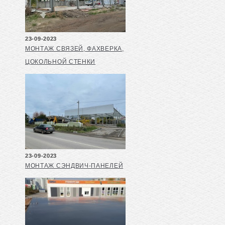
23-09-2023
МОНТАЖ СВЯЗЕЙ, ФАХВЕРКА,
ЦОКОЛЬНОЙ СТЕНКИ
23-09-2023
МОНТАЖ СЭНДВИЧ-ПАНЕЛЕЙ