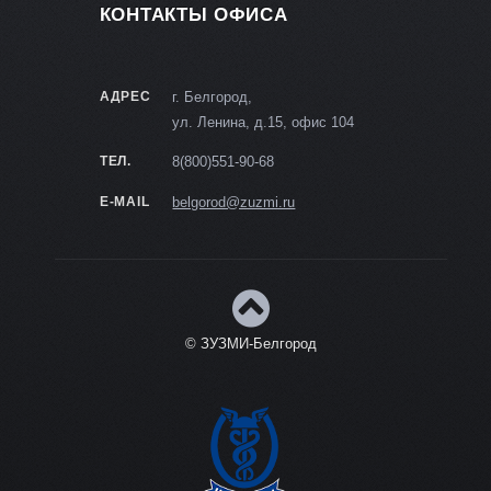
КОНТАКТЫ ОФИСА
АДРЕС
г. Белгород,
ул. Ленина, д.15, офис 104
ТЕЛ.
8(800)551-90-68
E-MAIL
belgorod@zuzmi.ru
© ЗУЗМИ-Белгород