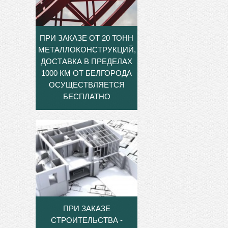
ПРИ ЗАКАЗЕ ОТ 20 ТОНН
МЕТАЛЛОКОНСТРУКЦИЙ,
ДОСТАВКА В ПРЕДЕЛАХ
1000 КМ ОТ БЕЛГОРОДА
ОСУЩЕСТВЛЯЕТСЯ
БЕСПЛАТНО
ПРИ ЗАКАЗЕ
СТРОИТЕЛЬСТВА -