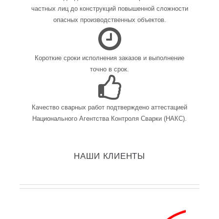
частных лиц до конструкций повышенной сложности
опасных производственных объектов.
Короткие сроки исполнения заказов и выполнение
точно в срок.
Качество сварных работ подтверждено аттестацией
Национального Агентства Контроля Сварки (НАКС).
НАШИ КЛИЕНТЫ