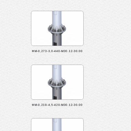
ФМ-0,273-3,0-440-М30.12-30.00
ФМ-0,219-4,5-420-М30.12-30.00