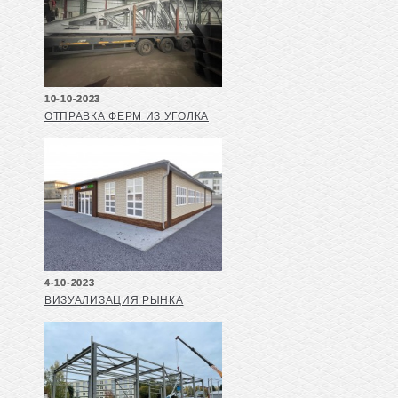
10-10-2023
ОТПРАВКА ФЕРМ ИЗ УГОЛКА
4-10-2023
ВИЗУАЛИЗАЦИЯ РЫНКА