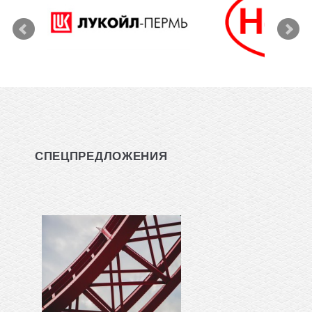
СПЕЦПРЕДЛОЖЕНИЯ