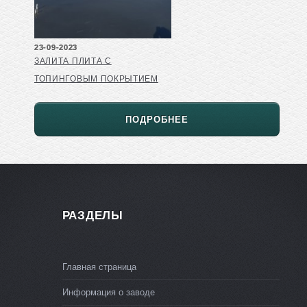
23-09-2023
ЗАЛИТА ПЛИТА С
ТОПИНГОВЫМ ПОКРЫТИЕМ
ПОДРОБНЕЕ
РАЗДЕЛЫ
Главная страница
Информация о заводе