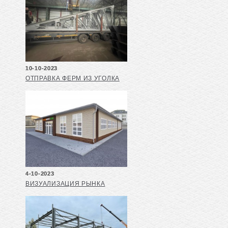
10-10-2023
ОТПРАВКА ФЕРМ ИЗ УГОЛКА
4-10-2023
ВИЗУАЛИЗАЦИЯ РЫНКА