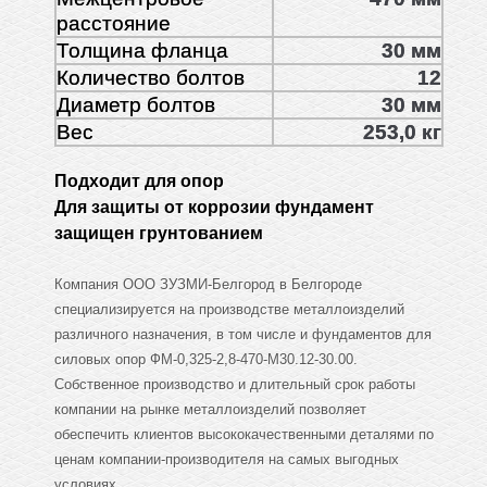
расстояние
Толщина фланца
30 мм
Количество болтов
12
Диаметр болтов
30 мм
Вес
253,0 кг
Подходит для опор
Для защиты от коррозии фундамент
защищен грунтованием
Компания ООО ЗУЗМИ-Белгород в Белгороде
специализируется на производстве металлоизделий
различного назначения, в том числе и фундаментов для
силовых опор ФМ-0,325-2,8-470-М30.12-30.00.
Собственное производство и длительный срок работы
компании на рынке металлоизделий позволяет
обеспечить клиентов высококачественными деталями по
ценам компании-производителя на самых выгодных
условиях.