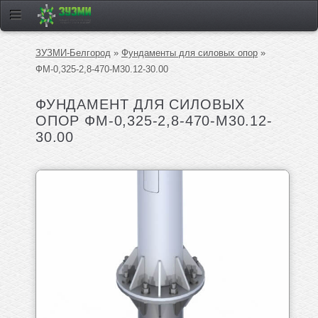
ЗУЗМИ-Белгород
»
Фундаменты для силовых опор
»
ФМ-0,325-2,8-470-М30.12-30.00
ФУНДАМЕНТ ДЛЯ СИЛОВЫХ
ОПОР ФМ-0,325-2,8-470-М30.12-
30.00