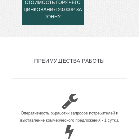
СТОИМОСТЬ ГОРЯЧЕГО
ЦИНКОВАНИЯ 20.000Р ЗА
ТОННУ
ПРЕИМУЩЕСТВА РАБОТЫ
Оперативность обработки запросов потребителей и
выставление коммерческого предложения - 1 сутки.