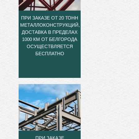
ПРИ ЗАКАЗЕ ОТ 20 ТОНН
МЕТАЛЛОКОНСТРУКЦИЙ,
ДОСТАВКА В ПРЕДЕЛАХ
1000 КМ ОТ БЕЛГОРОДА
ОСУЩЕСТВЛЯЕТСЯ
БЕСПЛАТНО
ПРИ ЗАКАЗЕ