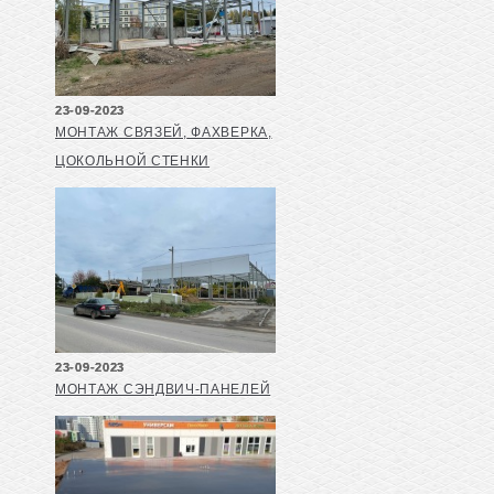
23-09-2023
МОНТАЖ СВЯЗЕЙ, ФАХВЕРКА,
ЦОКОЛЬНОЙ СТЕНКИ
23-09-2023
МОНТАЖ СЭНДВИЧ-ПАНЕЛЕЙ