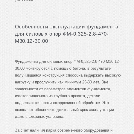
Особенности эксплуатации фундамента
для силовых опор ФМ-0,325-2,8-470-
М30.12-30.00
Фундаменты для силовых опор ФМ-0,325-2,8-470-М30.12-
30.00 монтируются с помощью бетона, в результате
получившаяся конструкция способна выдержать высокую
нагрузку и прослужить как минимум 25-30 лет. Вне
зависимости от параметров элементов фундамента,
изготавливаемого из трубного проката, детали
подвергаются противокоррозионной обработке. Это
позволяет обеспечить длительный срок эксплуатации
даже в сложных условиях.
За счет наличия парка современного оборудования и