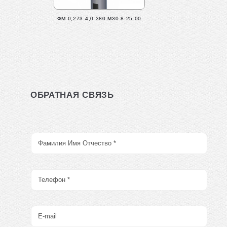
ФМ-0,273-4,0-380-М30.8-25.00
ОБРАТНАЯ СВЯЗЬ