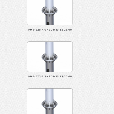
ФМ-0,325-4,0-470-М30.12-25.00
ФМ-0,273-3,2-470-М30.12-25.00