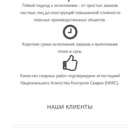
Гибкий подход к исполнению - от простых заказов
частных лиц до конструкций повышенной сложности
опасных производственных объектов.
Короткие сроки исполнения заказов и выполнение
точно в срок.
Качество сварных работ подтверждено аттестацией
Национального Агентства Контроля Сварки (НАКС).
НАШИ КЛИЕНТЫ