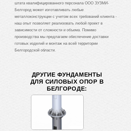
штата квалифицированного персонала ООО ЗУЗМИ-
Белгород может изготавливать любые
металлоконструкции с учетом всех требований клиента -
наш опыт позволяет реализовать любой проект в
зависимости от сложности и объема. Помимо
производства мы предлагаем обеспечение доставки
готовых изделий и монтаж на всей территории
Белгородской области.
ДРУГИЕ ФУНДАМЕНТЫ
ДЛЯ СИЛОВЫХ ОПОР В
БЕЛГОРОДЕ: