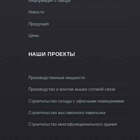
Информация о заводе
Новости
Продукция
Цены
НАШИ ПРОЕКТЫ
Производственные мощности
Производство и монтаж вышки сотовой связи
Строительство склада с офисными помещениями
Строительство выставочного павильона
Строительство многофункционального здания