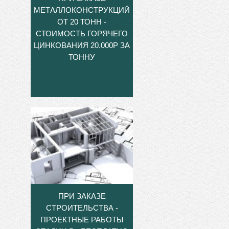
МЕТАЛЛОКОНСТРУКЦИЙ
ОТ 20 ТОНН -
СТОИМОСТЬ ГОРЯЧЕГО
ЦИНКОВАНИЯ 20.000Р ЗА
ТОННУ
ПРИ ЗАКАЗЕ
СТРОИТЕЛЬСТВА -
ПРОЕКТНЫЕ РАБОТЫ