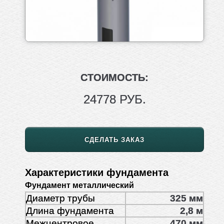
СТОИМОСТЬ:
24778 РУБ.
СДЕЛАТЬ ЗАКАЗ
Характеристики фундамента
Фундамент металлический
Диаметр трубы
325 мм
Длина фундамента
2,8 м
Межцентровое
470 мм