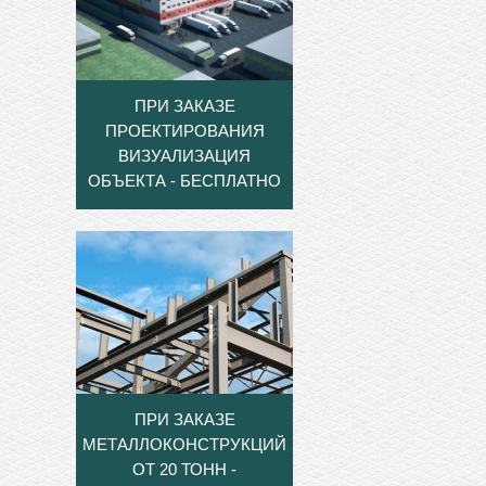
ПРИ ЗАКАЗЕ
ПРОЕКТИРОВАНИЯ
ВИЗУАЛИЗАЦИЯ
ОБЪЕКТА - БЕСПЛАТНО
ПРИ ЗАКАЗЕ
МЕТАЛЛОКОНСТРУКЦИЙ
ОТ 20 ТОНН -