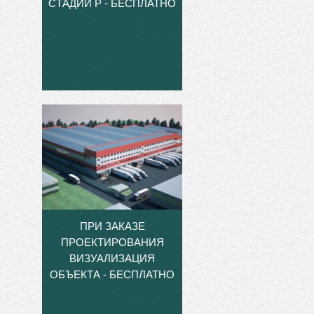
СТАДИИ Р - БЕСПЛАТНО
ПРИ ЗАКАЗЕ
ПРОЕКТИРОВАНИЯ
ВИЗУАЛИЗАЦИЯ
ОБЪЕКТА - БЕСПЛАТНО