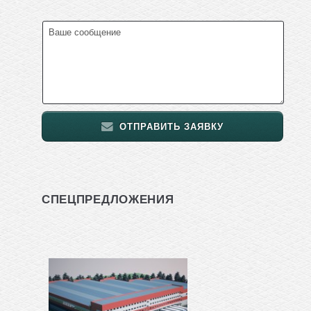
ОТПРАВИТЬ ЗАЯВКУ
СПЕЦПРЕДЛОЖЕНИЯ