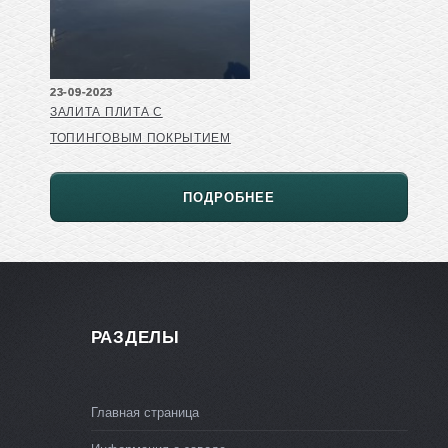
23-09-2023
ЗАЛИТА ПЛИТА С
ТОПИНГОВЫМ ПОКРЫТИЕМ
ПОДРОБНЕЕ
РАЗДЕЛЫ
Главная страница