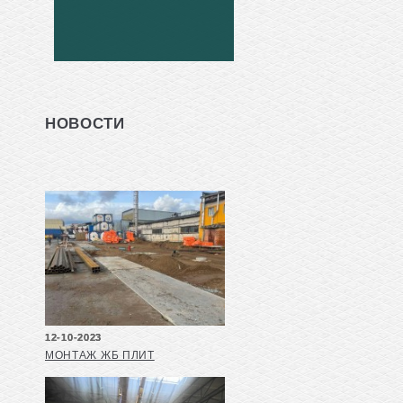
НОВОСТИ
12-10-2023
МОНТАЖ ЖБ ПЛИТ