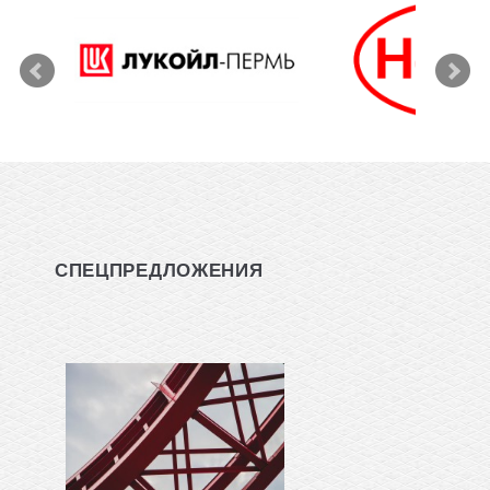
СПЕЦПРЕДЛОЖЕНИЯ