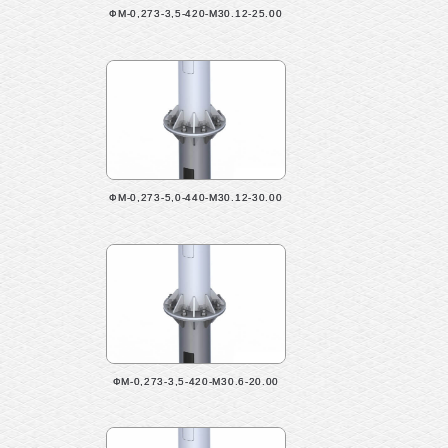
ФМ-0,273-3,5-420-М30.12-25.00
ФМ-0,273-5,0-440-М30.12-30.00
ФМ-0,273-3,5-420-М30.6-20.00